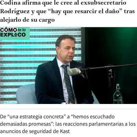
Codina afirma que le cree al exsubsecretario
Rodríguez y que “hay que resarcir el daño” tras
alejarlo de su cargo
De “una estrategia concreta” a “hemos escuchado
demasiadas promesas”: las reacciones parlamentarias a los
anuncios de seguridad de Kast