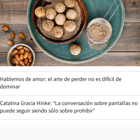
Hablemos de amor: el arte de perder no es difícil de
dominar
Catalina Gracia Hinke: “La conversación sobre pantallas no
puede seguir siendo sólo sobre prohibir”