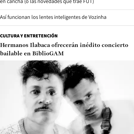
en cancha (o las novedades que trae FUT)
Así funcionan los lentes inteligentes de Vozinha
CULTURA Y ENTRETENCIÓN
Hermanos Ilabaca ofrecerán inédito concierto
bailable en BiblioGAM