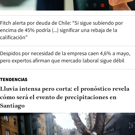
Fitch alerta por deuda de Chile: “Si sigue subiendo por
encima de 45% podría (...) significar una rebaja de la
calificación”
Despidos por necesidad de la empresa caen 4,6% a mayo,
pero expertos afirman que mercado laboral sigue débil
TENDENCIAS
Lluvia intensa pero corta: el pronóstico revela
cómo será el evento de precipitaciones en
Santiago