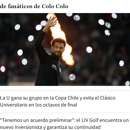
de fanáticos de Colo Colo
La U gana su grupo en la Copa Chile y evita el Clásico
Universitario en los octavos de final
“Tenemos un acuerdo preliminar”: el LIV Golf encuentra un
nuevo inversionista y garantiza su continuidad