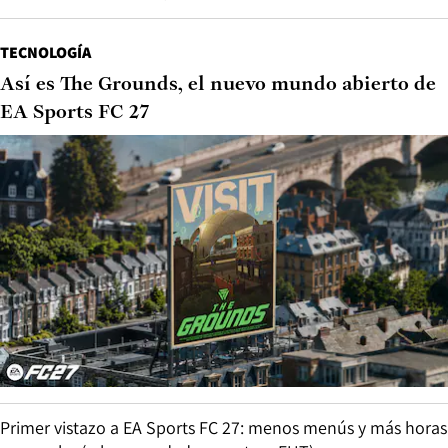
TECNOLOGÍA
Así es The Grounds, el nuevo mundo abierto de
EA Sports FC 27
Primer vistazo a EA Sports FC 27: menos menús y más horas