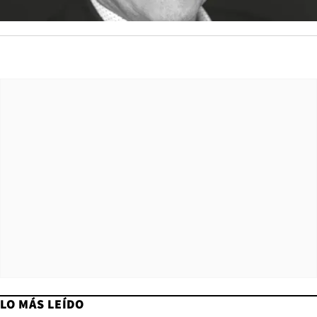
LO MÁS LEÍDO