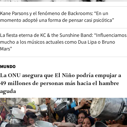
Kane Parsons y el fenómeno de Backrooms: “En un
momento adopté una forma de pensar casi psicótica”
La fiesta eterna de KC & the Sunshine Band: “Influenciamos
mucho a los músicos actuales como Dua Lipa o Bruno
Mars”
MUNDO
La ONU asegura que El Niño podría empujar a
49 millones de personas más hacia el hambre
aguda