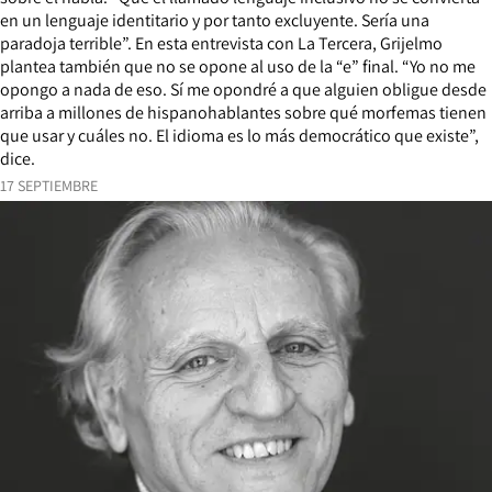
en un lenguaje identitario y por tanto excluyente. Sería una
paradoja terrible”. En esta entrevista con La Tercera, Grijelmo
plantea también que no se opone al uso de la “e” final. “Yo no me
opongo a nada de eso. Sí me opondré a que alguien obligue desde
arriba a millones de hispanohablantes sobre qué morfemas tienen
que usar y cuáles no. El idioma es lo más democrático que existe”,
dice.
17 SEPTIEMBRE