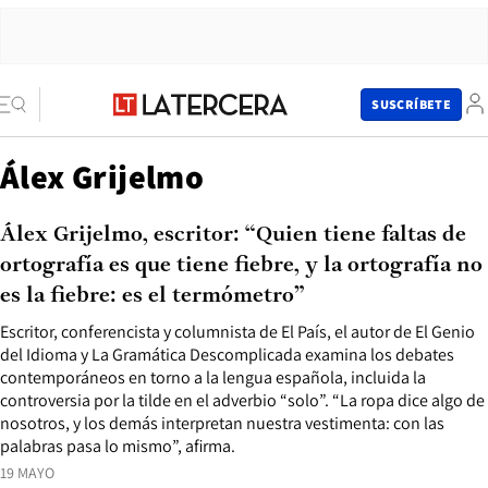
SUSCRÍBETE
Álex Grijelmo
Álex Grijelmo, escritor: “Quien tiene faltas de
ortografía es que tiene fiebre, y la ortografía no
es la fiebre: es el termómetro”
Escritor, conferencista y columnista de El País, el autor de El Genio
del Idioma y La Gramática Descomplicada examina los debates
contemporáneos en torno a la lengua española, incluida la
controversia por la tilde en el adverbio “solo”. “La ropa dice algo de
nosotros, y los demás interpretan nuestra vestimenta: con las
palabras pasa lo mismo”, afirma.
19 MAYO