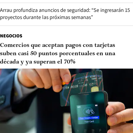
Arrau profundiza anuncios de seguridad: “Se ingresarán 15
proyectos durante las próximas semanas”
NEGOCIOS
Comercios que aceptan pagos con tarjetas
suben casi 50 puntos porcentuales en una
década y ya superan el 70%