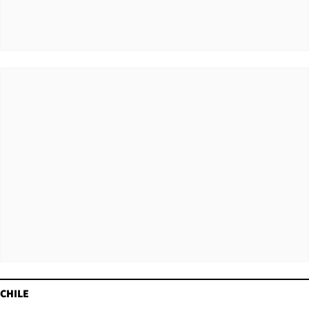
CHILE