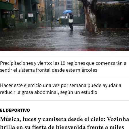
Precipitaciones y viento: las 10 regiones que comenzarán a
sentir el sistema frontal desde este miércoles
Hacer este ejercicio una vez por semana puede ayudar a
reducir la grasa abdominal, según un estudio
EL DEPORTIVO
Música, luces y camiseta desde el cielo: Vozinha
brilla en su fiesta de bienvenida frente a miles