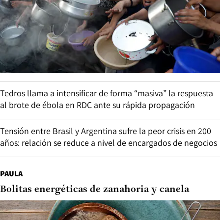
Tedros llama a intensificar de forma “masiva” la respuesta
al brote de ébola en RDC ante su rápida propagación
Tensión entre Brasil y Argentina sufre la peor crisis en 200
años: relación se reduce a nivel de encargados de negocios
PAULA
Bolitas energéticas de zanahoria y canela