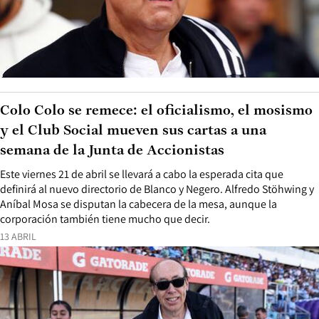
Colo Colo se remece: el oficialismo, el mosismo
y el Club Social mueven sus cartas a una
semana de la Junta de Accionistas
Este viernes 21 de abril se llevará a cabo la esperada cita que
definirá al nuevo directorio de Blanco y Negero. Alfredo Stöhwing y
Aníbal Mosa se disputan la cabecera de la mesa, aunque la
corporación también tiene mucho que decir.
13 ABRIL