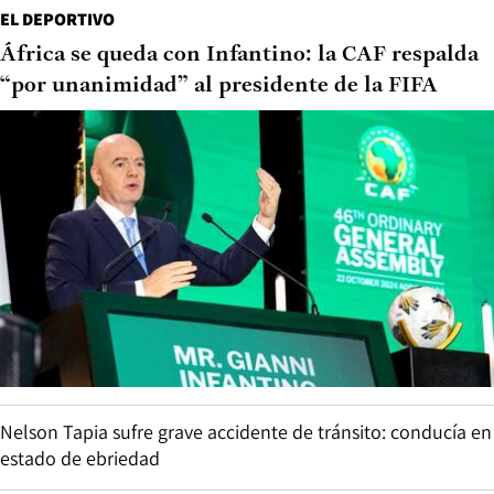
EL DEPORTIVO
África se queda con Infantino: la CAF respalda
“por unanimidad” al presidente de la FIFA
Nelson Tapia sufre grave accidente de tránsito: conducía en
estado de ebriedad