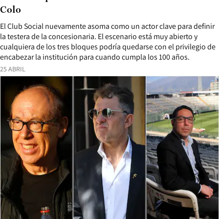
Colo
El Club Social nuevamente asoma como un actor clave para definir
la testera de la concesionaria. El escenario está muy abierto y
cualquiera de los tres bloques podría quedarse con el privilegio de
encabezar la institución para cuando cumpla los 100 años.
25 ABRIL