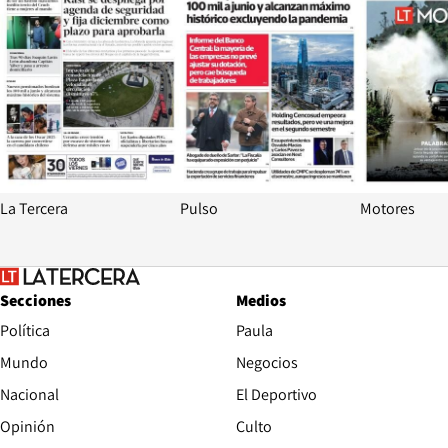
La Tercera
Pulso
Motores
Secciones
Medios
Política
Paula
Mundo
Negocios
Nacional
El Deportivo
Opinión
Culto