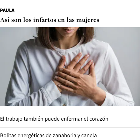
PAULA
Así son los infartos en las mujeres
El trabajo también puede enfermar el corazón
Bolitas energéticas de zanahoria y canela