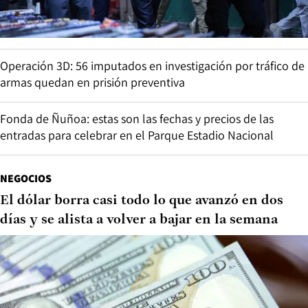
Operación 3D: 56 imputados en investigación por tráfico de
armas quedan en prisión preventiva
Fonda de Ñuñoa: estas son las fechas y precios de las
entradas para celebrar en el Parque Estadio Nacional
NEGOCIOS
El dólar borra casi todo lo que avanzó en dos
días y se alista a volver a bajar en la semana