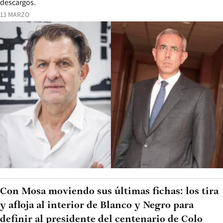
descargos.
13 MARZO
Con Mosa moviendo sus últimas fichas: los tira
y afloja al interior de Blanco y Negro para
definir al presidente del centenario de Colo