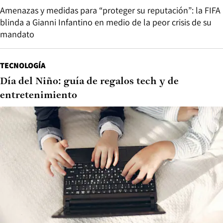
Amenazas y medidas para “proteger su reputación”: la FIFA
blinda a Gianni Infantino en medio de la peor crisis de su
mandato
TECNOLOGÍA
Día del Niño: guía de regalos tech y de
entretenimiento