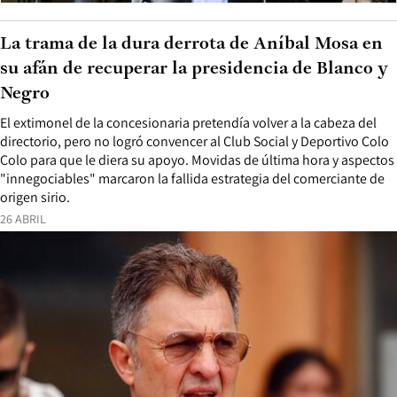
La trama de la dura derrota de Aníbal Mosa en
su afán de recuperar la presidencia de Blanco y
Negro
El extimonel de la concesionaria pretendía volver a la cabeza del
directorio, pero no logró convencer al Club Social y Deportivo Colo
Colo para que le diera su apoyo. Movidas de última hora y aspectos
"innegociables" marcaron la fallida estrategia del comerciante de
origen sirio.
26 ABRIL