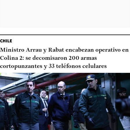
CHILE
Ministro Arrau y Rabat encabezan operativo en
Colina 2: se decomisaron 200 armas
cortopunzantes y 33 teléfonos celulares