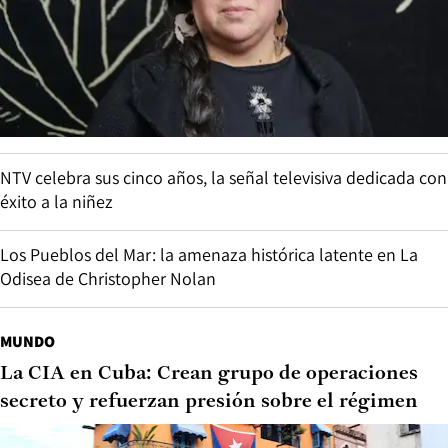
NTV celebra sus cinco años, la señal televisiva dedicada con
éxito a la niñez
Los Pueblos del Mar: la amenaza histórica latente en La
Odisea de Christopher Nolan
MUNDO
La CIA en Cuba: Crean grupo de operaciones
secreto y refuerzan presión sobre el régimen