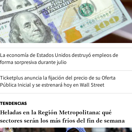
La economía de Estados Unidos destruyó empleos de
forma sorpresiva durante julio
Ticketplus anuncia la fijación del precio de su Oferta
Pública Inicial y se estrenará hoy en Wall Street
TENDENCIAS
Heladas en la Región Metropolitana: qué
sectores serán los más fríos del fin de semana