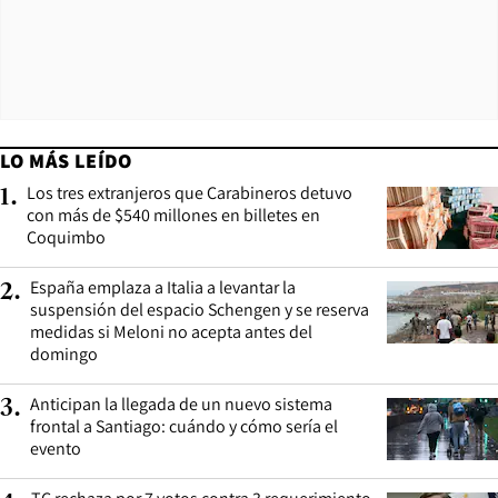
LO MÁS LEÍDO
Los tres extranjeros que Carabineros detuvo
1
.
con más de $540 millones en billetes en
Coquimbo
España emplaza a Italia a levantar la
2
.
suspensión del espacio Schengen y se reserva
medidas si Meloni no acepta antes del
domingo
Anticipan la llegada de un nuevo sistema
3
.
frontal a Santiago: cuándo y cómo sería el
evento