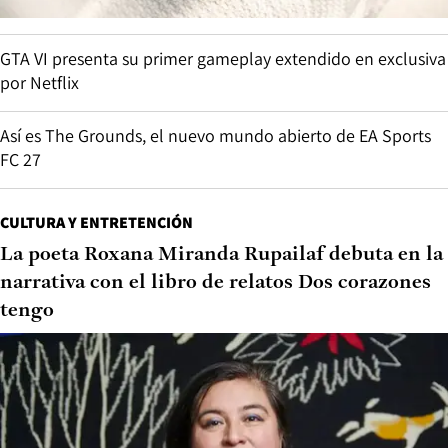
GTA VI presenta su primer gameplay extendido en exclusiva
por Netflix
Así es The Grounds, el nuevo mundo abierto de EA Sports
FC 27
CULTURA Y ENTRETENCIÓN
La poeta Roxana Miranda Rupailaf debuta en la
narrativa con el libro de relatos Dos corazones
tengo