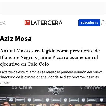
SUSCRÍBETE
Aziz Mosa
Aníbal Mosa es reelegido como presidente de
Blanco y Negro y Jaime Pizarro asume un rol
ejecutivo en Colo Colo
La tarde de este miércoles se realizó la primera reunión del nuevo
directorio de la concesionaria, donde se distribuyeron los roles.
29 ABRIL