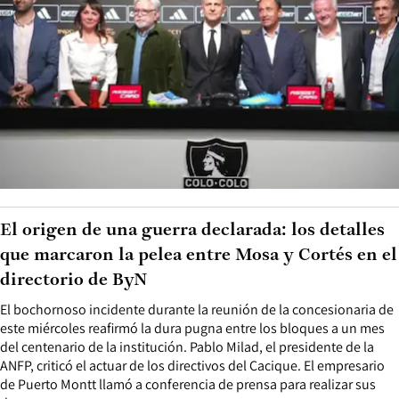
El origen de una guerra declarada: los detalles
que marcaron la pelea entre Mosa y Cortés en el
directorio de ByN
El bochornoso incidente durante la reunión de la concesionaria de
este miércoles reafirmó la dura pugna entre los bloques a un mes
del centenario de la institución. Pablo Milad, el presidente de la
ANFP, criticó el actuar de los directivos del Cacique. El empresario
de Puerto Montt llamó a conferencia de prensa para realizar sus