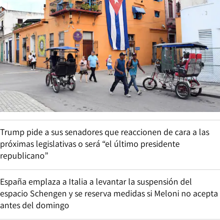
Trump pide a sus senadores que reaccionen de cara a las
próximas legislativas o será “el último presidente
republicano”
España emplaza a Italia a levantar la suspensión del
espacio Schengen y se reserva medidas si Meloni no acepta
antes del domingo