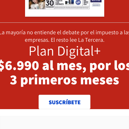
La mayoría no entiende el debate por el impuesto a la
empresas. El resto lee La Tercera.
Plan Digital+
$6.990 al mes, por lo
3 primeros meses
SUSCRÍBETE