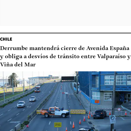
CHILE
Derrumbe mantendrá cierre de Avenida España
y obliga a desvíos de tránsito entre Valparaíso y
Viña del Mar