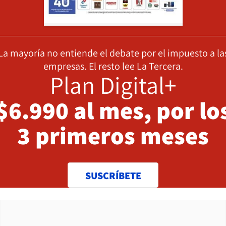
La mayoría no entiende el debate por el impuesto a la
empresas. El resto lee La Tercera.
Plan Digital+
$6.990 al mes, por lo
3 primeros meses
SUSCRÍBETE