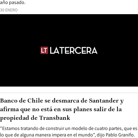
año pasado.
30 ENERO
Banco de Chile se desmarca de Santander y
afirma que no está en sus planes salir de la
propiedad de Transbank
"Estamos tratando de construir un modelo de cuatro partes, que es
lo que de alguna manera impera en el mundo", dijo Pablo Granifo.