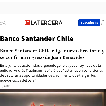
SUSCRÍBETE
Banco Santander Chile
Banco Santander Chile elige nuevo directorio y
se confirma ingreso de Juan Benavides
En la junta de accionistas el gerente general y country head de la
entidad, Andrés Trautmann, señaló que “estamos en condiciones
de capturar las oportunidades de crecimiento que traigan los
nuevos ciclos del país".
28 ABRIL