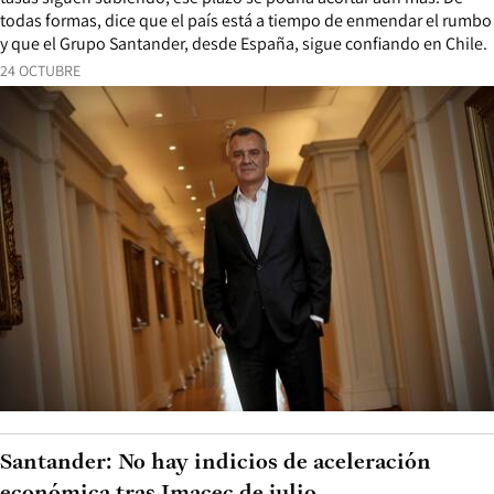
todas formas, dice que el país está a tiempo de enmendar el rumbo
y que el Grupo Santander, desde España, sigue confiando en Chile.
24 OCTUBRE
Santander: No hay indicios de aceleración