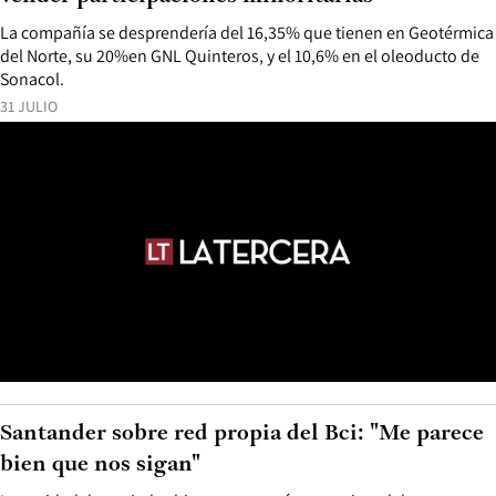
La compañía se desprendería del 16,35% que tienen en Geotérmica
del Norte, su 20%en GNL Quinteros, y el 10,6% en el oleoducto de
Sonacol.
31 JULIO
Santander sobre red propia del Bci: "Me parece
bien que nos sigan"