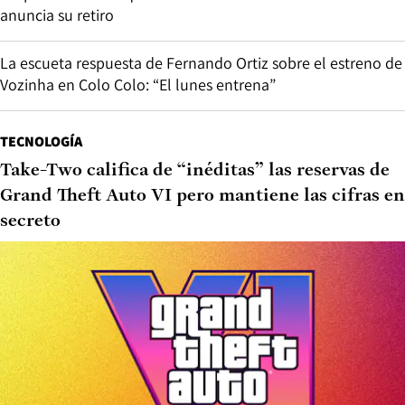
anuncia su retiro
La escueta respuesta de Fernando Ortiz sobre el estreno de
Vozinha en Colo Colo: “El lunes entrena”
TECNOLOGÍA
Take-Two califica de “inéditas” las reservas de
Grand Theft Auto VI pero mantiene las cifras en
secreto