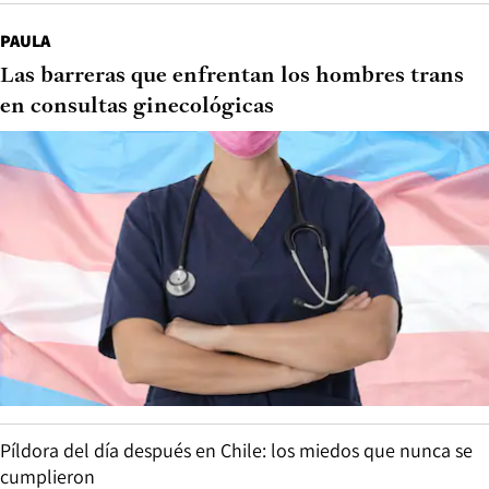
PAULA
Las barreras que enfrentan los hombres trans
en consultas ginecológicas
Píldora del día después en Chile: los miedos que nunca se
cumplieron