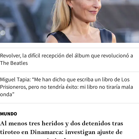
Revolver, la difícil recepción del álbum que revolucionó a
The Beatles
Miguel Tapia: “Me han dicho que escriba un libro de Los
Prisioneros, pero no tendría éxito: mi libro no tiraría mala
onda”
MUNDO
Al menos tres heridos y dos detenidos tras
tiroteo en Dinamarca: investigan ajuste de