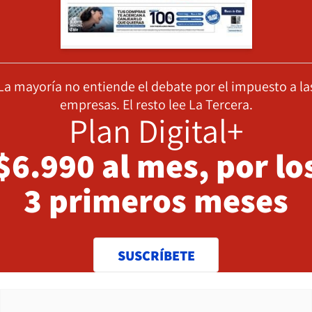
La mayoría no entiende el debate por el impuesto a la
empresas. El resto lee La Tercera.
Plan Digital+
$6.990 al mes, por lo
3 primeros meses
SUSCRÍBETE