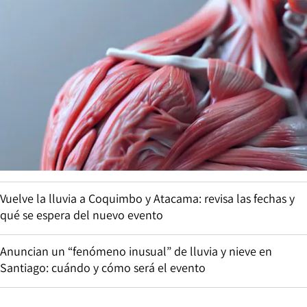
Vuelve la lluvia a Coquimbo y Atacama: revisa las fechas y
qué se espera del nuevo evento
Anuncian un “fenómeno inusual” de lluvia y nieve en
Santiago: cuándo y cómo será el evento