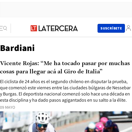
SUSCRÍBETE
Bardiani
Vicente Rojas: “Me ha tocado pasar por muchas
cosas para llegar acá al Giro de Italia”
El ciclista de 24 años es el segundo chileno en disputar la prueba,
que comenzó este viernes entre las ciudades búlgaras de Nessebar
y Burgas. El deportista nacional comenzó solo hace una década en
esta disciplina y ha dado pasos agigantados en su salto a la élite.
09 MAYO