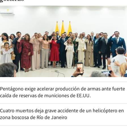
Pentágono exige acelerar producción de armas ante fuerte
caída de reservas de municiones de EE.UU.
Cuatro muertos deja grave accidente de un helicóptero en
zona boscosa de Río de Janeiro