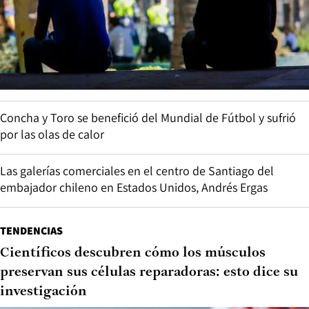
Concha y Toro se benefició del Mundial de Fútbol y sufrió
por las olas de calor
Las galerías comerciales en el centro de Santiago del
embajador chileno en Estados Unidos, Andrés Ergas
TENDENCIAS
Científicos descubren cómo los músculos
preservan sus células reparadoras: esto dice su
investigación