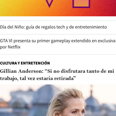
Día del Niño: guía de regalos tech y de entretenimiento
GTA VI presenta su primer gameplay extendido en exclusiva
por Netflix
CULTURA Y ENTRETENCIÓN
Gillian Anderson: “Si no disfrutara tanto de mi
trabajo, tal vez estaría retirada”