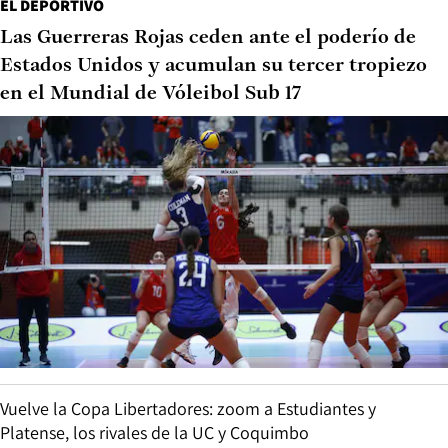
EL DEPORTIVO
Las Guerreras Rojas ceden ante el poderío de
Estados Unidos y acumulan su tercer tropiezo
en el Mundial de Vóleibol Sub 17
Vuelve la Copa Libertadores: zoom a Estudiantes y
Platense, los rivales de la UC y Coquimbo