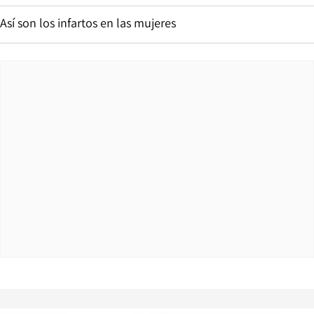
Así son los infartos en las mujeres