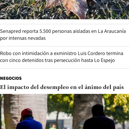
Senapred reporta 5.500 personas aisladas en La Araucanía
por intensas nevadas
Robo con intimidación a exministro Luis Cordero termina
con cinco detenidos tras persecución hasta Lo Espejo
NEGOCIOS
El impacto del desempleo en el ánimo del país