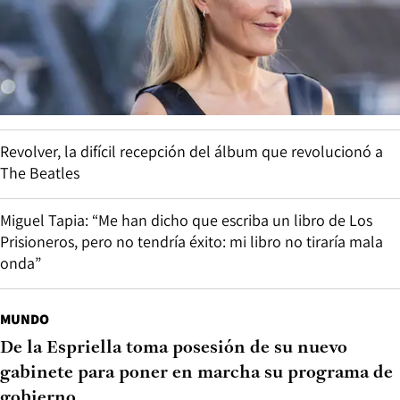
Revolver, la difícil recepción del álbum que revolucionó a
The Beatles
Miguel Tapia: “Me han dicho que escriba un libro de Los
Prisioneros, pero no tendría éxito: mi libro no tiraría mala
onda”
MUNDO
De la Espriella toma posesión de su nuevo
gabinete para poner en marcha su programa de
gobierno