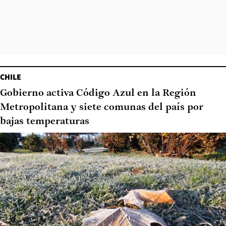
CHILE
Gobierno activa Código Azul en la Región
Metropolitana y siete comunas del país por
bajas temperaturas