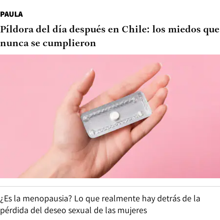
PAULA
Píldora del día después en Chile: los miedos que
nunca se cumplieron
¿Es la menopausia? Lo que realmente hay detrás de la
pérdida del deseo sexual de las mujeres