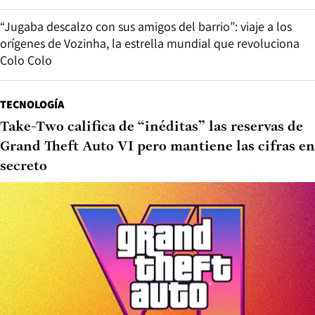
“Jugaba descalzo con sus amigos del barrio”: viaje a los
orígenes de Vozinha, la estrella mundial que revoluciona
Colo Colo
TECNOLOGÍA
Take-Two califica de “inéditas” las reservas de
Grand Theft Auto VI pero mantiene las cifras en
secreto