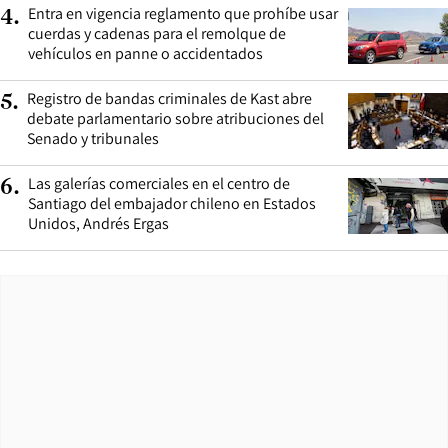
Entra en vigencia reglamento que prohíbe usar
4
.
cuerdas y cadenas para el remolque de
vehículos en panne o accidentados
Registro de bandas criminales de Kast abre
5
.
debate parlamentario sobre atribuciones del
Senado y tribunales
Las galerías comerciales en el centro de
6
.
Santiago del embajador chileno en Estados
Unidos, Andrés Ergas