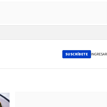
SUSCRÍBETE
INGRESAR