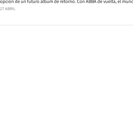
opción de un futuro álbum de retorno. Con ABBA de vuelta, el mund
27 ABRIL