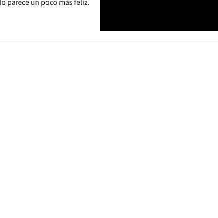
o parece un poco más feliz.