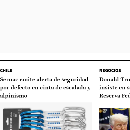
CHILE
NEGOCIOS
Sernac emite alerta de seguridad
Donald Tru
por defecto en cinta de escalada y
insiste en 
alpinismo
Reserva Fe