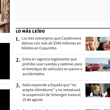
LO MÁS LEÍDO
Los tres extranjeros que Carabineros
1
.
detuvo con más de $540 millones en
billetes en Coquimbo
Entra en vigencia reglamento que
2
.
prohíbe usar cuerdas y cadenas para
el remolque de vehículos en panne o
accidentados
Italia responde a España que “no
3
.
acepta ultimátums” y no reevaluará
la suspensión de Schengen hasta el
15 de agosto