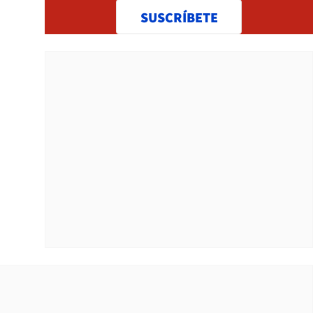
SUSCRÍBETE