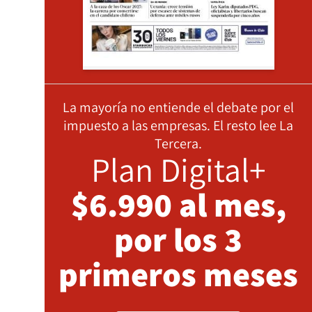
La mayoría no entiende el debate por el
impuesto a las empresas. El resto lee La
Tercera.
Plan Digital+
$6.990 al mes,
por los 3
primeros meses