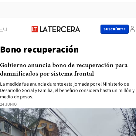
SUSCRÍBETE
Bono recuperación
Gobierno anuncia bono de recuperación para
damnificados por sistema frontal
La medida fue anuncia durante esta jornada por el Ministerio de
Desarrollo Social y Familia, el beneficio considera hasta un millón y
medio de pesos.
24 JUNIO