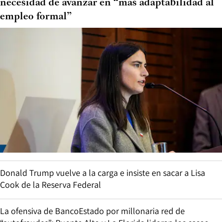
necesidad de avanzar en “más adaptabilidad al
empleo formal”
Donald Trump vuelve a la carga e insiste en sacar a Lisa
Cook de la Reserva Federal
La ofensiva de BancoEstado por millonaria red de