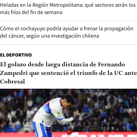
Heladas en la Región Metropolitana: qué sectores serán los
más fríos del fin de semana
Cómo el cochayuyo podría ayudar a frenar la propagación
del cáncer, según una investigación chilena
EL DEPORTIVO
El golazo desde larga distancia de Fernando
Zampedri que sentenció el triunfo de la UC ante
Cobresal