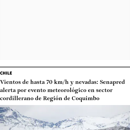
CHILE
Vientos de hasta 70 km/h y nevadas: Senapred
alerta por evento meteorológico en sector
cordillerano de Región de Coquimbo