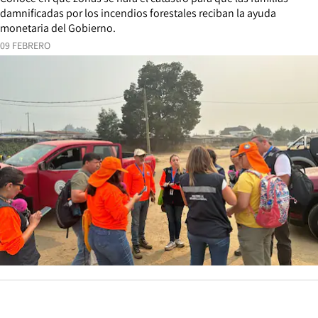
damnificadas por los incendios forestales reciban la ayuda
monetaria del Gobierno.
09 FEBRERO