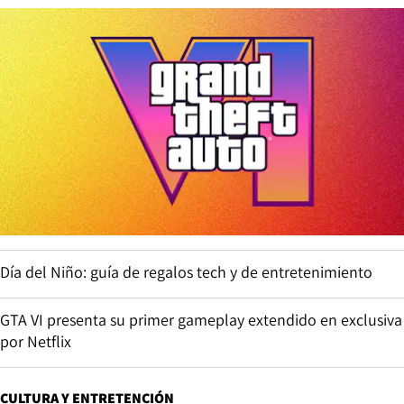
Día del Niño: guía de regalos tech y de entretenimiento
GTA VI presenta su primer gameplay extendido en exclusiva
por Netflix
CULTURA Y ENTRETENCIÓN