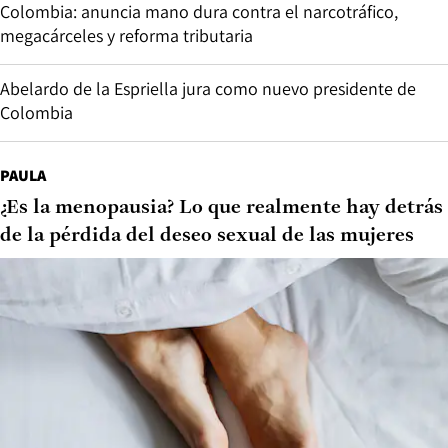
Colombia: anuncia mano dura contra el narcotráfico,
megacárceles y reforma tributaria
Abelardo de la Espriella jura como nuevo presidente de
Colombia
PAULA
¿Es la menopausia? Lo que realmente hay detrás
de la pérdida del deseo sexual de las mujeres