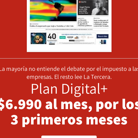
La mayoría no entiende el debate por el impuesto a la
empresas. El resto lee La Tercera.
Plan Digital+
$6.990 al mes, por lo
3 primeros meses