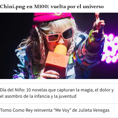
Chini.png en M100: vuelta por el universo
Día del Niño: 10 novelas que capturan la magia, el dolor y
el asombro de la infancia y la juventud
Tomo Como Rey reinventa “Me Voy” de Julieta Venegas