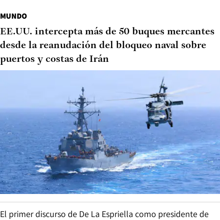
MUNDO
EE.UU. intercepta más de 50 buques mercantes
desde la reanudación del bloqueo naval sobre
puertos y costas de Irán
El primer discurso de De La Espriella como presidente de