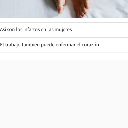
Así son los infartos en las mujeres
El trabajo también puede enfermar el corazón