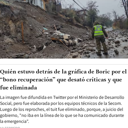
Quién estuvo detrás de la gráfica de Boric por el
“bono recuperación” que desató críticas y que
fue eliminada
La imagen fue difundida en Twitter por el Ministerio de Desarrollo
Social, pero fue elaborada por los equipos técnicos de la Secom.
Luego de los reproches, el tuit fue eliminado, porque, a juicio del
gobierno, "no iba en la línea de lo que se ha comunicado durante
la emergencia".