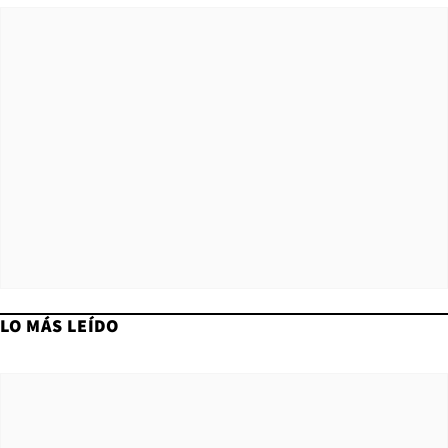
LO MÁS LEÍDO