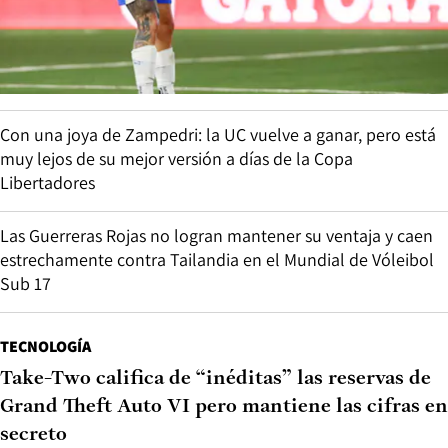
Con una joya de Zampedri: la UC vuelve a ganar, pero está
muy lejos de su mejor versión a días de la Copa
Libertadores
Las Guerreras Rojas no logran mantener su ventaja y caen
estrechamente contra Tailandia en el Mundial de Vóleibol
Sub 17
TECNOLOGÍA
Take-Two califica de “inéditas” las reservas de
Grand Theft Auto VI pero mantiene las cifras en
secreto