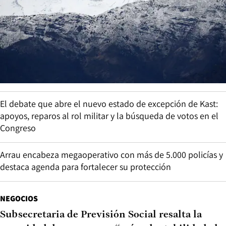
El debate que abre el nuevo estado de excepción de Kast:
apoyos, reparos al rol militar y la búsqueda de votos en el
Congreso
Arrau encabeza megaoperativo con más de 5.000 policías y
destaca agenda para fortalecer su protección
NEGOCIOS
Subsecretaria de Previsión Social resalta la