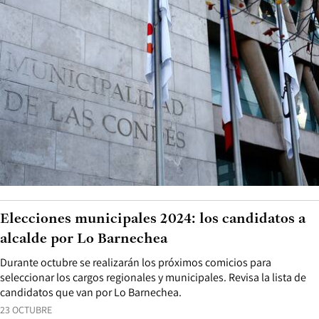
Elecciones municipales 2024: los candidatos a
alcalde por Lo Barnechea
Durante octubre se realizarán los próximos comicios para
seleccionar los cargos regionales y municipales. Revisa la lista de
candidatos que van por Lo Barnechea.
23 OCTUBRE