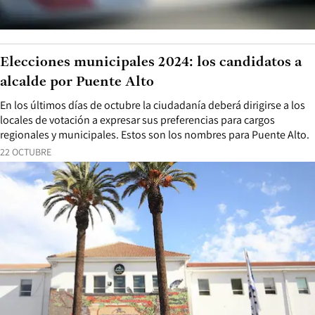
Elecciones municipales 2024: los candidatos a
alcalde por Puente Alto
En los últimos días de octubre la ciudadanía deberá dirigirse a los
locales de votación a expresar sus preferencias para cargos
regionales y municipales. Estos son los nombres para Puente Alto.
22 OCTUBRE