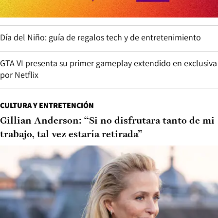
Día del Niño: guía de regalos tech y de entretenimiento
GTA VI presenta su primer gameplay extendido en exclusiva
por Netflix
CULTURA Y ENTRETENCIÓN
Gillian Anderson: “Si no disfrutara tanto de mi
trabajo, tal vez estaría retirada”