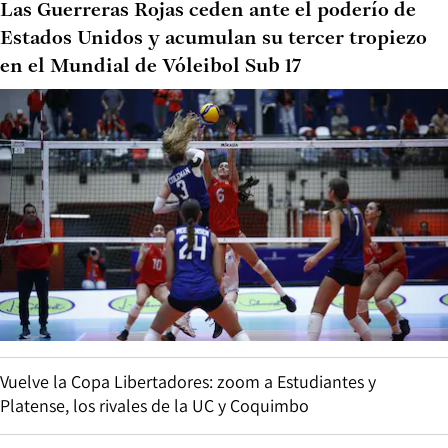
Las Guerreras Rojas ceden ante el poderío de
Estados Unidos y acumulan su tercer tropiezo
en el Mundial de Vóleibol Sub 17
Vuelve la Copa Libertadores: zoom a Estudiantes y
Platense, los rivales de la UC y Coquimbo