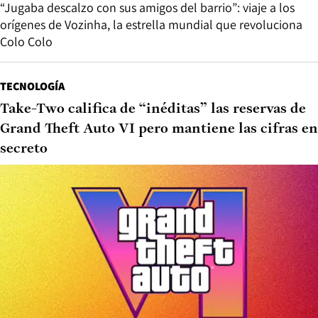
“Jugaba descalzo con sus amigos del barrio”: viaje a los
orígenes de Vozinha, la estrella mundial que revoluciona
Colo Colo
TECNOLOGÍA
Take-Two califica de “inéditas” las reservas de
Grand Theft Auto VI pero mantiene las cifras en
secreto