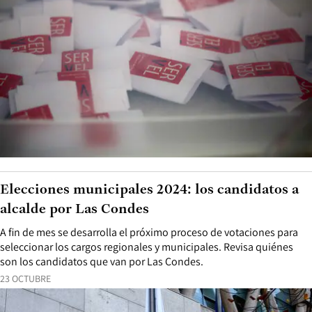
Elecciones municipales 2024: los candidatos a
alcalde por Las Condes
A fin de mes se desarrolla el próximo proceso de votaciones para
seleccionar los cargos regionales y municipales. Revisa quiénes
son los candidatos que van por Las Condes.
23 OCTUBRE