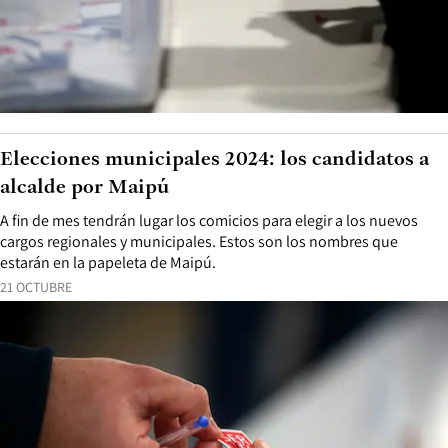
Elecciones municipales 2024: los candidatos a
alcalde por Maipú
A fin de mes tendrán lugar los comicios para elegir a los nuevos
cargos regionales y municipales. Estos son los nombres que
estarán en la papeleta de Maipú.
21 OCTUBRE