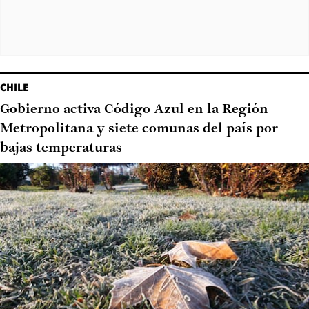
CHILE
Gobierno activa Código Azul en la Región
Metropolitana y siete comunas del país por
bajas temperaturas