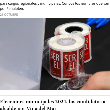
para cargos regionales y municipales. Conoce los nombres que van
por Peñalolén.
23 OCTUBRE
Elecciones municipales 2024: los candidatos a
alcalde por Viña del Mar