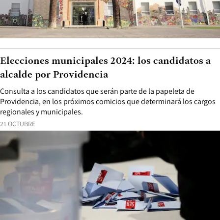
Elecciones municipales 2024: los candidatos a
alcalde por Providencia
Consulta a los candidatos que serán parte de la papeleta de
Providencia, en los próximos comicios que determinará los cargos
regionales y municipales.
21 OCTUBRE