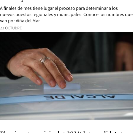
A finales de mes tiene lugar el proceso para determinar a los
nuevos puestos regionales y municipales. Conoce los nombres que
van por Viña del Mar.
23 OCTUBRE