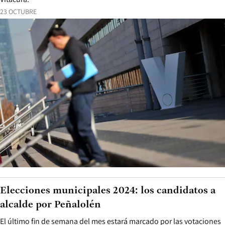
23 OCTUBRE
Elecciones municipales 2024: los candidatos a
alcalde por Peñalolén
El último fin de semana del mes estará marcado por las votaciones