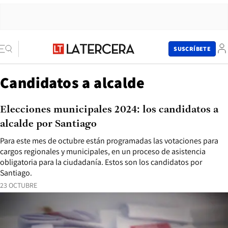
SUSCRÍBETE
Candidatos a alcalde
Elecciones municipales 2024: los candidatos a
alcalde por Santiago
Para este mes de octubre están programadas las votaciones para
cargos regionales y municipales, en un proceso de asistencia
obligatoria para la ciudadanía. Estos son los candidatos por
Santiago.
23 OCTUBRE