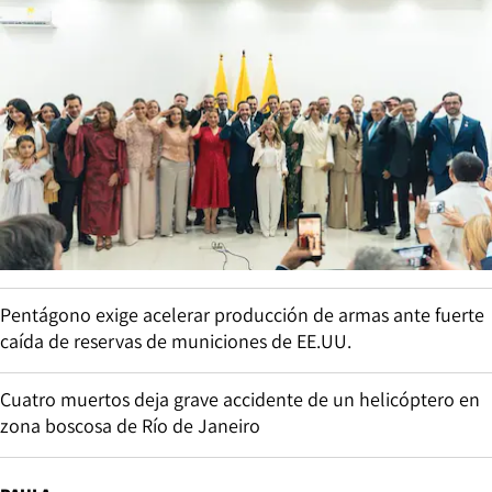
Pentágono exige acelerar producción de armas ante fuerte
caída de reservas de municiones de EE.UU.
Cuatro muertos deja grave accidente de un helicóptero en
zona boscosa de Río de Janeiro