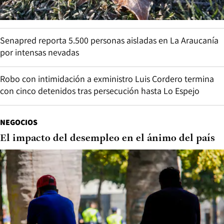
Senapred reporta 5.500 personas aisladas en La Araucanía
por intensas nevadas
Robo con intimidación a exministro Luis Cordero termina
con cinco detenidos tras persecución hasta Lo Espejo
NEGOCIOS
El impacto del desempleo en el ánimo del país