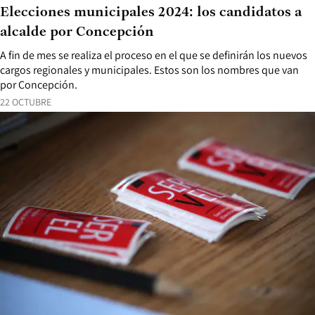
Elecciones municipales 2024: los candidatos a
alcalde por Concepción
A fin de mes se realiza el proceso en el que se definirán los nuevos
cargos regionales y municipales. Estos son los nombres que van
por Concepción.
22 OCTUBRE