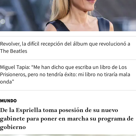
Revolver, la difícil recepción del álbum que revolucionó a
The Beatles
Miguel Tapia: “Me han dicho que escriba un libro de Los
Prisioneros, pero no tendría éxito: mi libro no tiraría mala
onda”
MUNDO
De la Espriella toma posesión de su nuevo
gabinete para poner en marcha su programa de
gobierno