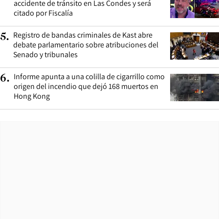
accidente de tránsito en Las Condes y será
citado por Fiscalía
Registro de bandas criminales de Kast abre
5
.
debate parlamentario sobre atribuciones del
Senado y tribunales
Informe apunta a una colilla de cigarrillo como
6
.
origen del incendio que dejó 168 muertos en
Hong Kong