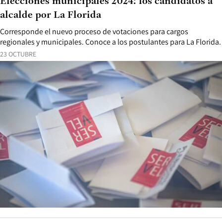
Elecciones municipales 2024: los candidatos a
alcalde por La Florida
Corresponde el nuevo proceso de votaciones para cargos
regionales y municipales. Conoce a los postulantes para La Florida.
23 OCTUBRE