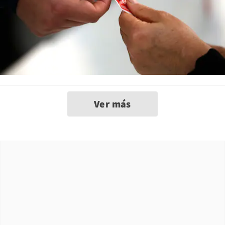
Ver más