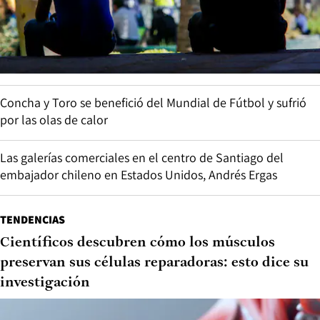
Concha y Toro se benefició del Mundial de Fútbol y sufrió
por las olas de calor
Las galerías comerciales en el centro de Santiago del
embajador chileno en Estados Unidos, Andrés Ergas
TENDENCIAS
Científicos descubren cómo los músculos
preservan sus células reparadoras: esto dice su
investigación