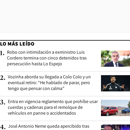
LO MÁS LEÍDO
Robo con intimidación a exministro Luis
1
.
Cordero termina con cinco detenidos tras
persecución hasta Lo Espejo
Vozinha aborda su llegada a Colo Colo y un
2
.
eventual retiro: “He hablado de parar, pero
tengo que pensar con calma”
Entra en vigencia reglamento que prohíbe usar
3
.
cuerdas y cadenas para el remolque de
vehículos en panne o accidentados
José Antonio Neme queda apercibido tras
4
.