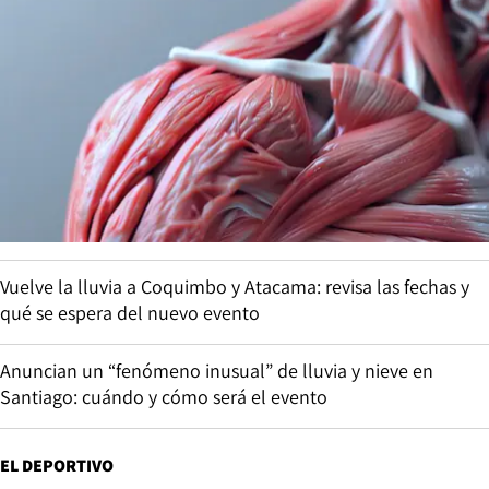
Vuelve la lluvia a Coquimbo y Atacama: revisa las fechas y
qué se espera del nuevo evento
Anuncian un “fenómeno inusual” de lluvia y nieve en
Santiago: cuándo y cómo será el evento
EL DEPORTIVO