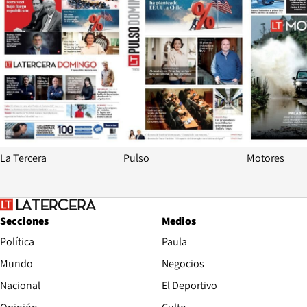
La Tercera
Pulso
Motores
Secciones
Medios
Política
Paula
Mundo
Negocios
Nacional
El Deportivo