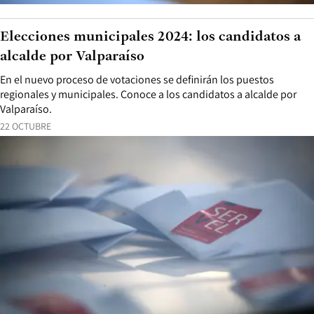
Elecciones municipales 2024: los candidatos a
alcalde por Valparaíso
En el nuevo proceso de votaciones se definirán los puestos
regionales y municipales. Conoce a los candidatos a alcalde por
Valparaíso.
22 OCTUBRE