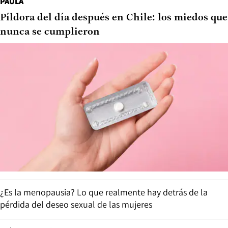
PAULA
Píldora del día después en Chile: los miedos que
nunca se cumplieron
¿Es la menopausia? Lo que realmente hay detrás de la
pérdida del deseo sexual de las mujeres