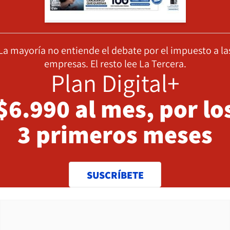
La mayoría no entiende el debate por el impuesto a la
empresas. El resto lee La Tercera.
Plan Digital+
$6.990 al mes, por lo
3 primeros meses
SUSCRÍBETE