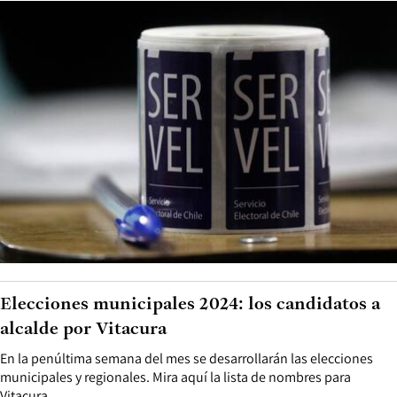
Elecciones municipales 2024: los candidatos a
alcalde por Vitacura
En la penúltima semana del mes se desarrollarán las elecciones
municipales y regionales. Mira aquí la lista de nombres para
Vitacura.