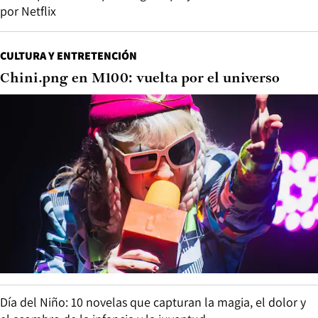
por Netflix
CULTURA Y ENTRETENCIÓN
Chini.png en M100: vuelta por el universo
Día del Niño: 10 novelas que capturan la magia, el dolor y