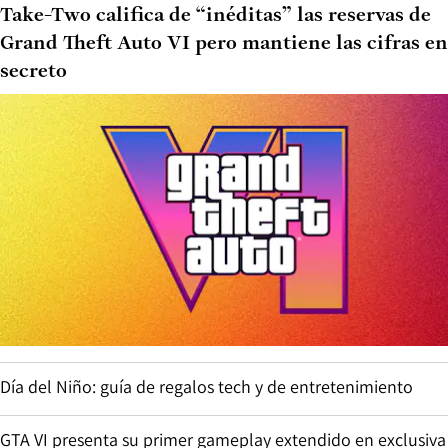
Take-Two califica de “inéditas” las reservas de
Grand Theft Auto VI pero mantiene las cifras en
secreto
Día del Niño: guía de regalos tech y de entretenimiento
GTA VI presenta su primer gameplay extendido en exclusiva