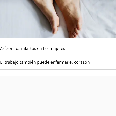
Así son los infartos en las mujeres
El trabajo también puede enfermar el corazón