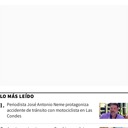
LO MÁS LEÍDO
Periodista José Antonio Neme protagoniza
1
.
accidente de tránsito con motociclista en Las
Condes