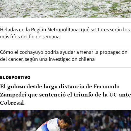
Heladas en la Región Metropolitana: qué sectores serán los
más fríos del fin de semana
Cómo el cochayuyo podría ayudar a frenar la propagación
del cáncer, según una investigación chilena
EL DEPORTIVO
El golazo desde larga distancia de Fernando
Zampedri que sentenció el triunfo de la UC ante
Cobresal