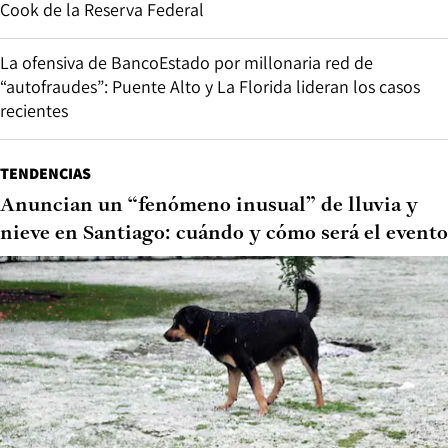
Cook de la Reserva Federal
La ofensiva de BancoEstado por millonaria red de
“autofraudes”: Puente Alto y La Florida lideran los casos
recientes
TENDENCIAS
Anuncian un “fenómeno inusual” de lluvia y
nieve en Santiago: cuándo y cómo será el evento