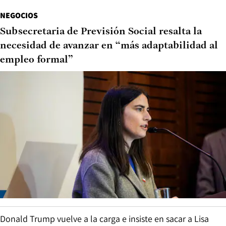
NEGOCIOS
Subsecretaria de Previsión Social resalta la
necesidad de avanzar en “más adaptabilidad al
empleo formal”
Donald Trump vuelve a la carga e insiste en sacar a Lisa