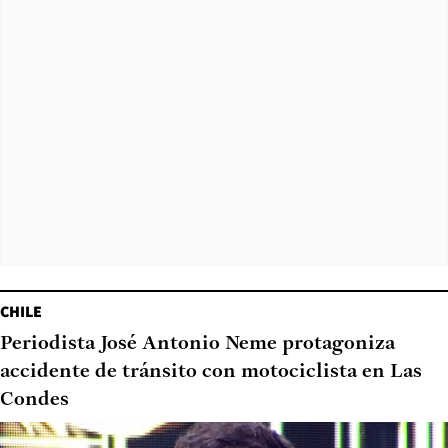
CHILE
Periodista José Antonio Neme protagoniza
accidente de tránsito con motociclista en Las
Condes