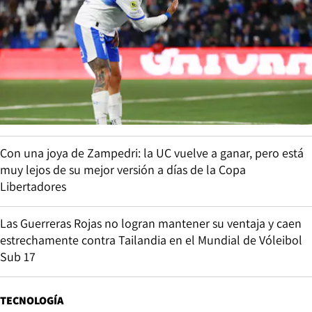
Con una joya de Zampedri: la UC vuelve a ganar, pero está
muy lejos de su mejor versión a días de la Copa
Libertadores
Las Guerreras Rojas no logran mantener su ventaja y caen
estrechamente contra Tailandia en el Mundial de Vóleibol
Sub 17
TECNOLOGÍA