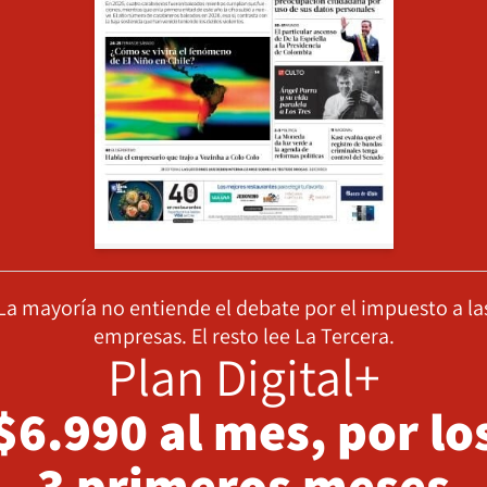
La mayoría no entiende el debate por el impuesto a la
empresas. El resto lee La Tercera.
Plan Digital+
$6.990 al mes, por lo
3 primeros meses