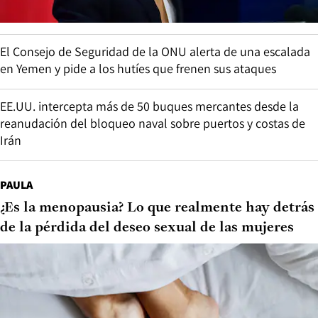
El Consejo de Seguridad de la ONU alerta de una escalada
en Yemen y pide a los hutíes que frenen sus ataques
EE.UU. intercepta más de 50 buques mercantes desde la
reanudación del bloqueo naval sobre puertos y costas de
Irán
PAULA
¿Es la menopausia? Lo que realmente hay detrás
de la pérdida del deseo sexual de las mujeres