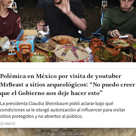
Polémica en México por visita de youtuber
MrBeast a sitios arqueológicos: “No puedo creer
que el Gobierno nos deje hacer esto”
La presidenta Claudia Sheinbaum pidió aclarar bajo qué
condiciones se le otorgó autorización al influencer para visitar
sitios protegidos y no abiertos al público.
15 MAYO