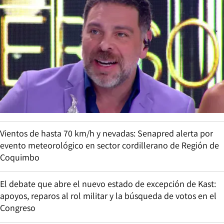
Vientos de hasta 70 km/h y nevadas: Senapred alerta por
evento meteorológico en sector cordillerano de Región de
Coquimbo
El debate que abre el nuevo estado de excepción de Kast:
apoyos, reparos al rol militar y la búsqueda de votos en el
Congreso