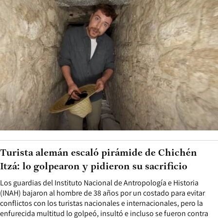
Turista alemán escaló pirámide de Chichén
Itzá: lo golpearon y pidieron su sacrificio
Los guardias del Instituto Nacional de Antropología e Historia
(INAH) bajaron al hombre de 38 años por un costado para evitar
conflictos con los turistas nacionales e internacionales, pero la
enfurecida multitud lo golpeó, insultó e incluso se fueron contra