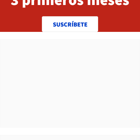
SUSCRÍBETE