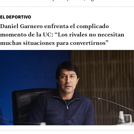
EL DEPORTIVO
Daniel Garnero enfrenta el complicado
momento de la UC: “Los rivales no necesitan
muchas situaciones para convertirnos”