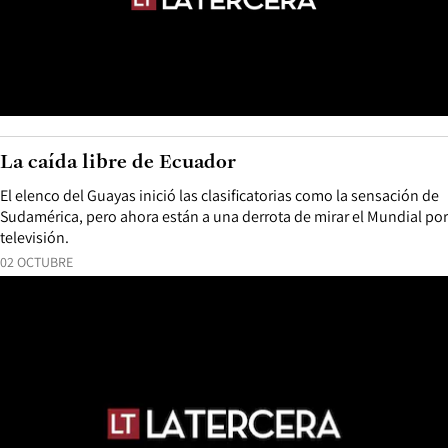
La caída libre de Ecuador
El elenco del Guayas inició las clasificatorias como la sensación de
Sudamérica, pero ahora están a una derrota de mirar el Mundial por
televisión.
02 OCTUBRE