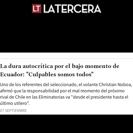
La dura autocrítica por el bajo momento de
Ecuador: "Culpables somos todos"
Uno de los referentes del seleccionado, el volante Christian Noboa,
afirmó que la responsabilidad por el mal momento del próximo
rival de Chile en las Eliminatorias va "desde el presidente hasta el
último utilero".
07 SEPTIEMBRE