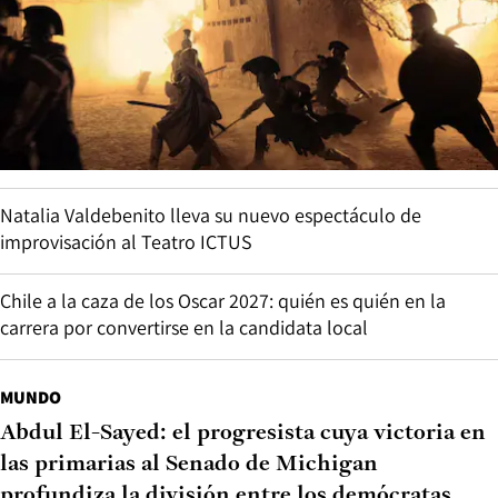
Natalia Valdebenito lleva su nuevo espectáculo de
improvisación al Teatro ICTUS
Chile a la caza de los Oscar 2027: quién es quién en la
carrera por convertirse en la candidata local
MUNDO
Abdul El-Sayed: el progresista cuya victoria en
las primarias al Senado de Michigan
profundiza la división entre los demócratas