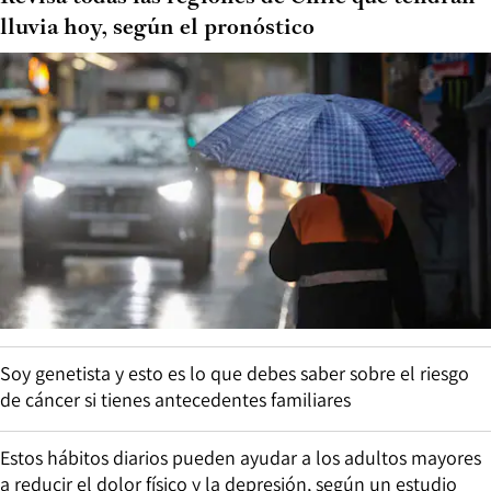
lluvia hoy, según el pronóstico
Soy genetista y esto es lo que debes saber sobre el riesgo
de cáncer si tienes antecedentes familiares
Estos hábitos diarios pueden ayudar a los adultos mayores
a reducir el dolor físico y la depresión, según un estudio