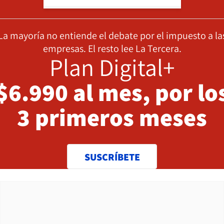
La mayoría no entiende el debate por el impuesto a la
empresas. El resto lee La Tercera.
Plan Digital+
$6.990 al mes, por lo
3 primeros meses
SUSCRÍBETE