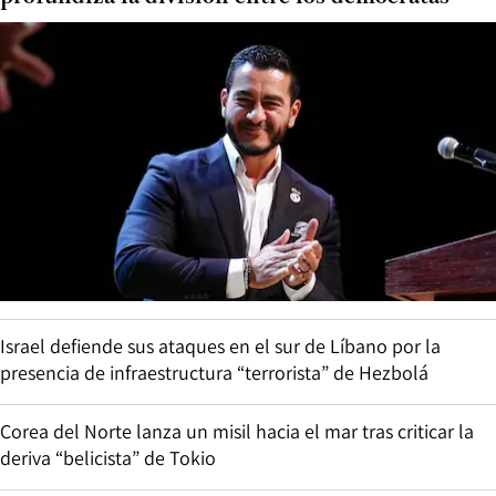
Israel defiende sus ataques en el sur de Líbano por la
presencia de infraestructura “terrorista” de Hezbolá
Corea del Norte lanza un misil hacia el mar tras criticar la
deriva “belicista” de Tokio