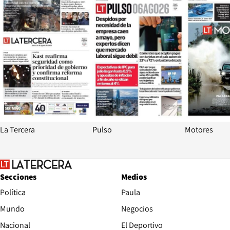
La Tercera
Pulso
Motores
Secciones
Medios
Política
Paula
Mundo
Negocios
Nacional
El Deportivo