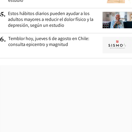
estudio
Estos hábitos diarios pueden ayudar a los
5
.
adultos mayores a reducir el dolor físico y la
depresión, según un estudio
Temblor hoy, jueves 6 de agosto en Chile:
6
.
consulta epicentro y magnitud