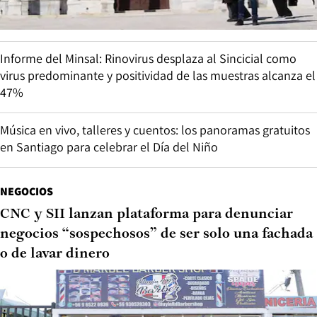
Informe del Minsal: Rinovirus desplaza al Sincicial como
virus predominante y positividad de las muestras alcanza el
47%
Música en vivo, talleres y cuentos: los panoramas gratuitos
en Santiago para celebrar el Día del Niño
NEGOCIOS
CNC y SII lanzan plataforma para denunciar
negocios “sospechosos” de ser solo una fachada
o de lavar dinero