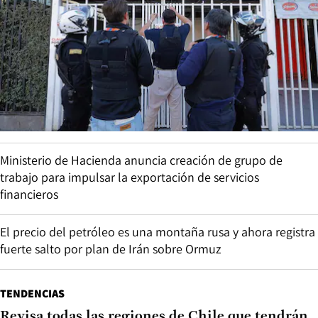
Ministerio de Hacienda anuncia creación de grupo de
trabajo para impulsar la exportación de servicios
financieros
El precio del petróleo es una montaña rusa y ahora registra
fuerte salto por plan de Irán sobre Ormuz
TENDENCIAS
Revisa todas las regiones de Chile que tendrán