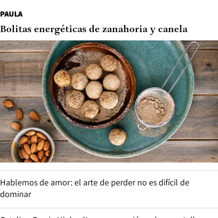
PAULA
Bolitas energéticas de zanahoria y canela
Hablemos de amor: el arte de perder no es difícil de
dominar