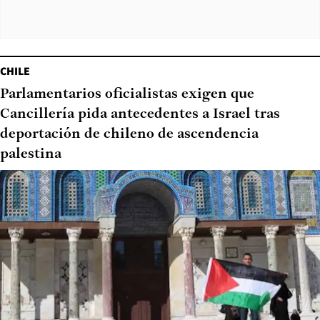
CHILE
Parlamentarios oficialistas exigen que
Cancillería pida antecedentes a Israel tras
deportación de chileno de ascendencia
palestina