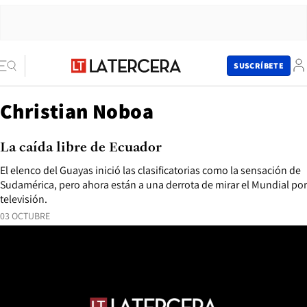
SUSCRÍBETE
Christian Noboa
La caída libre de Ecuador
El elenco del Guayas inició las clasificatorias como la sensación de
Sudamérica, pero ahora están a una derrota de mirar el Mundial por
televisión.
03 OCTUBRE