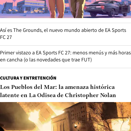
Así es The Grounds, el nuevo mundo abierto de EA Sports
FC 27
Primer vistazo a EA Sports FC 27: menos menús y más horas
en cancha (o las novedades que trae FUT)
CULTURA Y ENTRETENCIÓN
Los Pueblos del Mar: la amenaza histórica
latente en La Odisea de Christopher Nolan