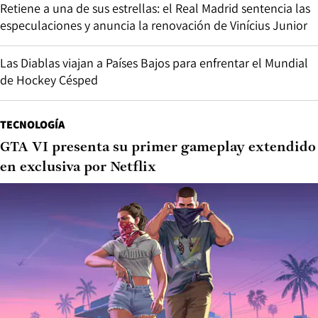
Retiene a una de sus estrellas: el Real Madrid sentencia las
especulaciones y anuncia la renovación de Vinícius Junior
Las Diablas viajan a Países Bajos para enfrentar el Mundial
de Hockey Césped
TECNOLOGÍA
GTA VI presenta su primer gameplay extendido
en exclusiva por Netflix