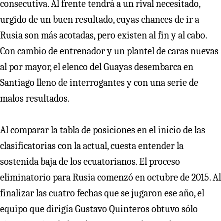
consecutiva. Al frente tendrá a un rival necesitado,
urgido de un buen resultado, cuyas chances de ir a
Rusia son más acotadas, pero existen al fin y al cabo.
Con cambio de entrenador y un plantel de caras nuevas
al por mayor, el elenco del Guayas desembarca en
Santiago lleno de interrogantes y con una serie de
malos resultados.
Al comparar la tabla de posiciones en el inicio de las
clasificatorias con la actual, cuesta entender la
sostenida baja de los ecuatorianos. El proceso
eliminatorio para Rusia comenzó en octubre de 2015. Al
finalizar las cuatro fechas que se jugaron ese año, el
equipo que dirigía Gustavo Quinteros obtuvo sólo