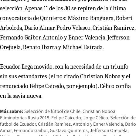
selección. Apenas 11 de los 30 se repiten de la última
convocatoria de Quinteros: Máximo Banguera, Robert
Arboleda, Darío Aimar, Pedro Velasco, Cristián Ramírez,
Fernando Gaibor, Antonio y Enner Valencia, Jefferson
Orejuela, Renato Ibarra y Michael Estrada.
Ecuador llega movido, con la necesidad de un triunfo
sin sus estandartes (el no citado Christian Noboa y el
renunciado Felipe Caicedo, por ejemplo). Célico confia
en la savia nueva.
Más sobre:
Selección de fútbol de Chile
Christian Noboa
Eliminatorias Rusia 2018
Felipe Caicedo
Jorge Célico
Selección de
fútbol de Ecuador
Cristián Ramírez
Antonio y Enner Valencia
Darío
Aimar
Fernando Gaibor
Gustavo Quinteros
Jefferson Orejuela