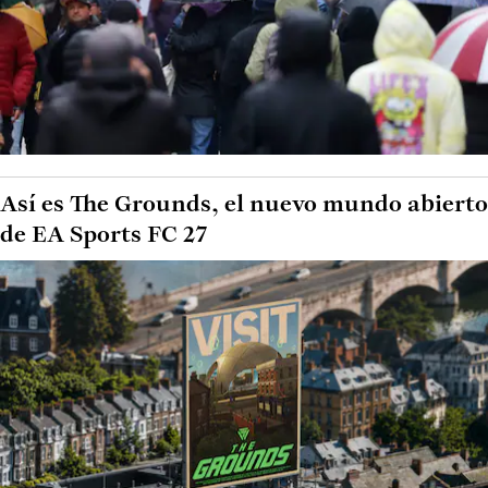
Así es The Grounds, el nuevo mundo abierto
de EA Sports FC 27