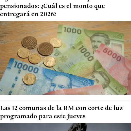
pensionados: ¿Cuál es el monto que
entregará en 2026?
Las 12 comunas de la RM con corte de luz
programado para este jueves