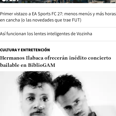
Primer vistazo a EA Sports FC 27: menos menús y más horas
en cancha (o las novedades que trae FUT)
Así funcionan los lentes inteligentes de Vozinha
CULTURA Y ENTRETENCIÓN
Hermanos Ilabaca ofrecerán inédito concierto
bailable en BiblioGAM