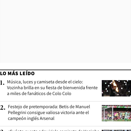
LO MÁS LEÍDO
Música, luces y camiseta desde el cielo:
1
.
Vozinha brilla en su fiesta de bienvenida frente
a miles de fanáticos de Colo Colo
Festejo de pretemporada: Betis de Manuel
2
.
Pellegrini consigue valiosa victoria ante el
campeón inglés Arsenal