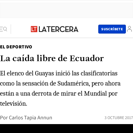
SUSCRÍBETE
EL DEPORTIVO
La caída libre de Ecuador
El elenco del Guayas inició las clasificatorias
como la sensación de Sudamérica, pero ahora
están a una derrota de mirar el Mundial por
televisión.
Por
Carlos Tapia Annun
3 OCTUBRE 2017