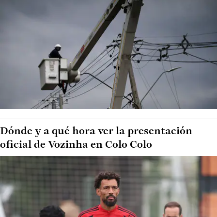
Dónde y a qué hora ver la presentación
oficial de Vozinha en Colo Colo