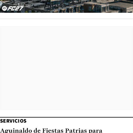
SERVICIOS
Aguinaldo de Fiestas Patrias para