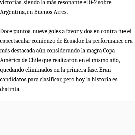
victorias, siendo la más resonante el 0-2 sobre
Argentina, en Buenos Aires.
Doce puntos, nueve goles a favor y dos en contra fue el
espectacular comienzo de Ecuador. La performance era
más destacada aún considerando la magra Copa
América de Chile que realizaron en el mismo año,
quedando eliminados en la primera fase. Eran
candidatos para clasificar, pero hoy la historia es
distinta.