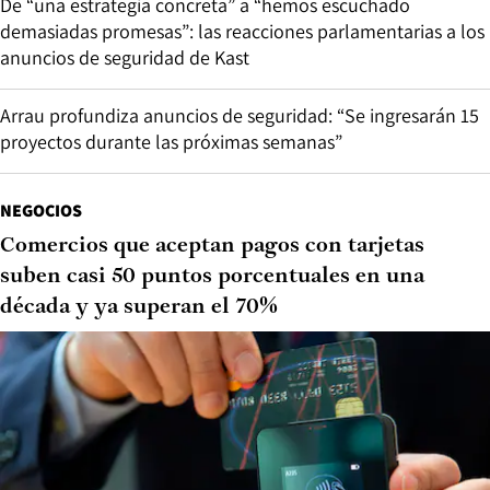
De “una estrategia concreta” a “hemos escuchado
demasiadas promesas”: las reacciones parlamentarias a los
anuncios de seguridad de Kast
Arrau profundiza anuncios de seguridad: “Se ingresarán 15
proyectos durante las próximas semanas”
NEGOCIOS
Comercios que aceptan pagos con tarjetas
suben casi 50 puntos porcentuales en una
década y ya superan el 70%