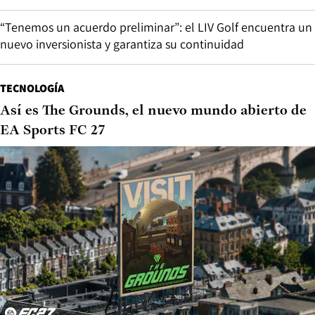
“Tenemos un acuerdo preliminar”: el LIV Golf encuentra un
nuevo inversionista y garantiza su continuidad
TECNOLOGÍA
Así es The Grounds, el nuevo mundo abierto de
EA Sports FC 27