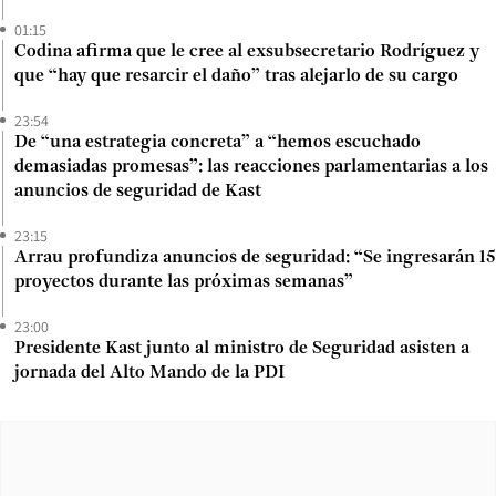
01:15
Codina afirma que le cree al exsubsecretario Rodríguez y
que “hay que resarcir el daño” tras alejarlo de su cargo
23:54
De “una estrategia concreta” a “hemos escuchado
demasiadas promesas”: las reacciones parlamentarias a los
anuncios de seguridad de Kast
23:15
Arrau profundiza anuncios de seguridad: “Se ingresarán 15
proyectos durante las próximas semanas”
23:00
Presidente Kast junto al ministro de Seguridad asisten a
jornada del Alto Mando de la PDI