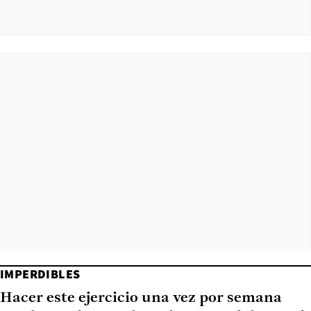
IMPERDIBLES
Hacer este ejercicio una vez por semana