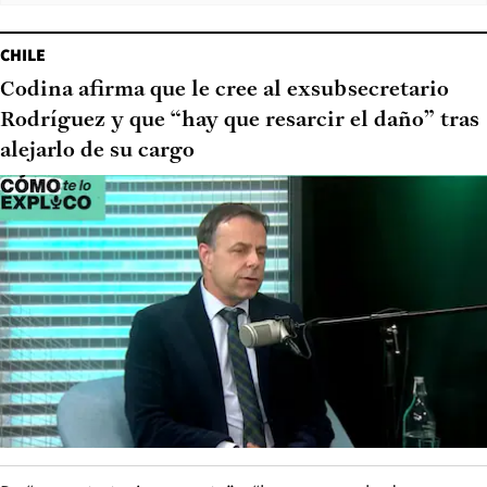
CHILE
Codina afirma que le cree al exsubsecretario
Rodríguez y que “hay que resarcir el daño” tras
alejarlo de su cargo