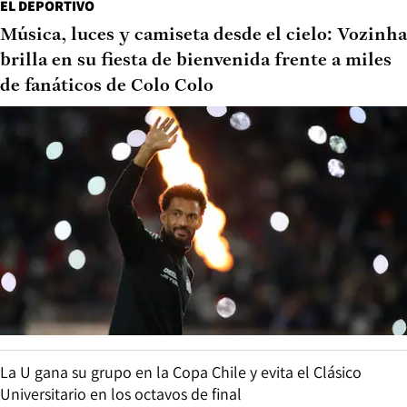
EL DEPORTIVO
Música, luces y camiseta desde el cielo: Vozinha
brilla en su fiesta de bienvenida frente a miles
de fanáticos de Colo Colo
La U gana su grupo en la Copa Chile y evita el Clásico
Universitario en los octavos de final