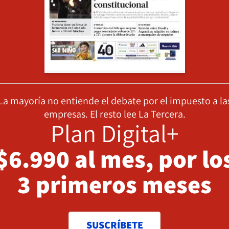
La mayoría no entiende el debate por el impuesto a la
empresas. El resto lee La Tercera.
Plan Digital+
$6.990 al mes, por lo
3 primeros meses
SUSCRÍBETE