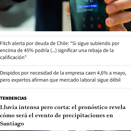
Fitch alerta por deuda de Chile: “Si sigue subiendo por
encima de 45% podría (...) significar una rebaja de la
calificación”
Despidos por necesidad de la empresa caen 4,6% a mayo,
pero expertos afirman que mercado laboral sigue débil
TENDENCIAS
Lluvia intensa pero corta: el pronóstico revela
cómo será el evento de precipitaciones en
Santiago