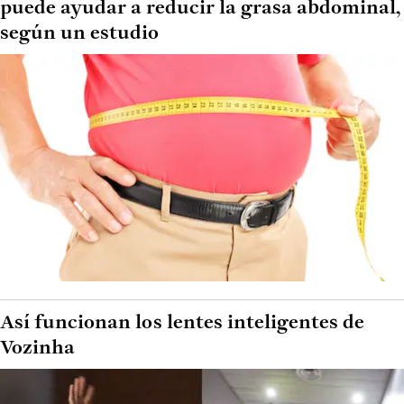
puede ayudar a reducir la grasa abdominal,
según un estudio
Así funcionan los lentes inteligentes de
Vozinha