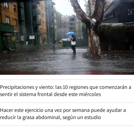
Precipitaciones y viento: las 10 regiones que comenzarán a
sentir el sistema frontal desde este miércoles
Hacer este ejercicio una vez por semana puede ayudar a
reducir la grasa abdominal, según un estudio