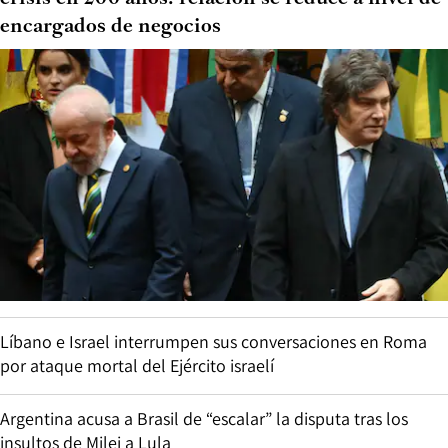
encargados de negocios
Líbano e Israel interrumpen sus conversaciones en Roma
por ataque mortal del Ejército israelí
Argentina acusa a Brasil de “escalar” la disputa tras los
insultos de Milei a Lula