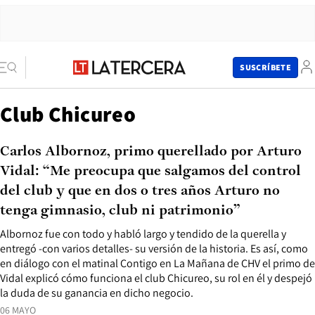
SUSCRÍBETE
Club Chicureo
Carlos Albornoz, primo querellado por Arturo
Vidal: “Me preocupa que salgamos del control
del club y que en dos o tres años Arturo no
tenga gimnasio, club ni patrimonio”
Albornoz fue con todo y habló largo y tendido de la querella y
entregó -con varios detalles- su versión de la historia. Es así, como
en diálogo con el matinal Contigo en La Mañana de CHV el primo de
Vidal explicó cómo funciona el club Chicureo, su rol en él y despejó
la duda de su ganancia en dicho negocio.
06 MAYO