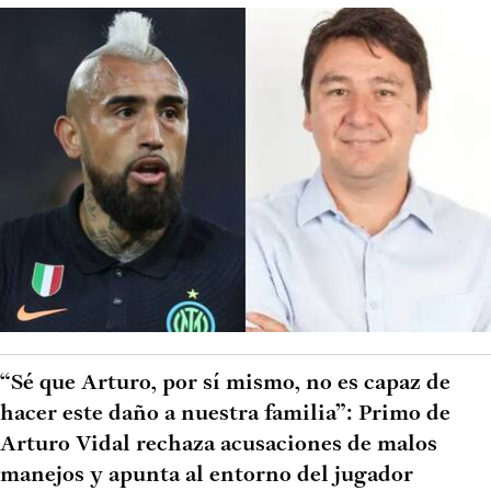
“Sé que Arturo, por sí mismo, no es capaz de
hacer este daño a nuestra familia”: Primo de
Arturo Vidal rechaza acusaciones de malos
manejos y apunta al entorno del jugador