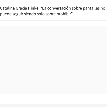
Catalina Gracia Hinke: “La conversación sobre pantallas no
puede seguir siendo sólo sobre prohibir”