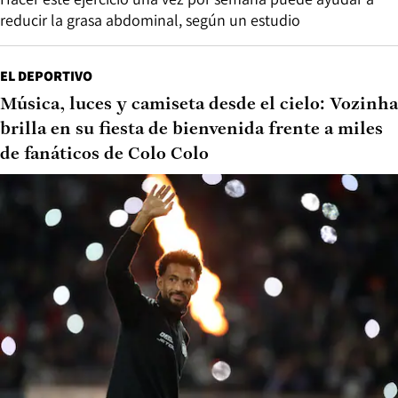
reducir la grasa abdominal, según un estudio
EL DEPORTIVO
Música, luces y camiseta desde el cielo: Vozinha
brilla en su fiesta de bienvenida frente a miles
de fanáticos de Colo Colo