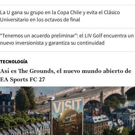
La U gana su grupo en la Copa Chile y evita el Clásico
Universitario en los octavos de final
“Tenemos un acuerdo preliminar”: el LIV Golf encuentra un
nuevo inversionista y garantiza su continuidad
TECNOLOGÍA
Así es The Grounds, el nuevo mundo abierto de
EA Sports FC 27