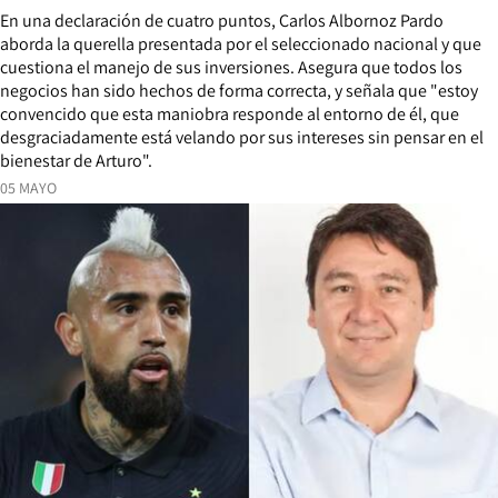
En una declaración de cuatro puntos, Carlos Albornoz Pardo
aborda la querella presentada por el seleccionado nacional y que
cuestiona el manejo de sus inversiones. Asegura que todos los
negocios han sido hechos de forma correcta, y señala que "estoy
convencido que esta maniobra responde al entorno de él, que
desgraciadamente está velando por sus intereses sin pensar en el
bienestar de Arturo".
05 MAYO