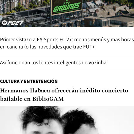
Primer vistazo a EA Sports FC 27: menos menús y más horas
en cancha (o las novedades que trae FUT)
Así funcionan los lentes inteligentes de Vozinha
CULTURA Y ENTRETENCIÓN
Hermanos Ilabaca ofrecerán inédito concierto
bailable en BiblioGAM