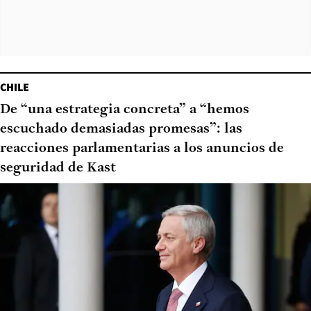
CHILE
De “una estrategia concreta” a “hemos
escuchado demasiadas promesas”: las
reacciones parlamentarias a los anuncios de
seguridad de Kast