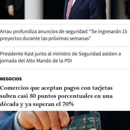
Arrau profundiza anuncios de seguridad: “Se ingresarán 15
proyectos durante las próximas semanas”
Presidente Kast junto al ministro de Seguridad asisten a
jornada del Alto Mando de la PDI
NEGOCIOS
Comercios que aceptan pagos con tarjetas
suben casi 50 puntos porcentuales en una
década y ya superan el 70%