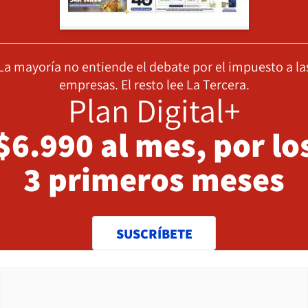
La mayoría no entiende el debate por el impuesto a la
empresas. El resto lee La Tercera.
Plan Digital+
$6.990 al mes, por lo
3 primeros meses
SUSCRÍBETE