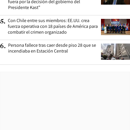
fuera por la decisión del gobierno del
Presidente Kast”
Con Chile entre sus miembros: EE.UU. crea
5
.
fuerza operativa con 18 países de América para
combatir el crimen organizado
Persona fallece tras caer desde piso 28 que se
6
.
incendiaba en Estación Central