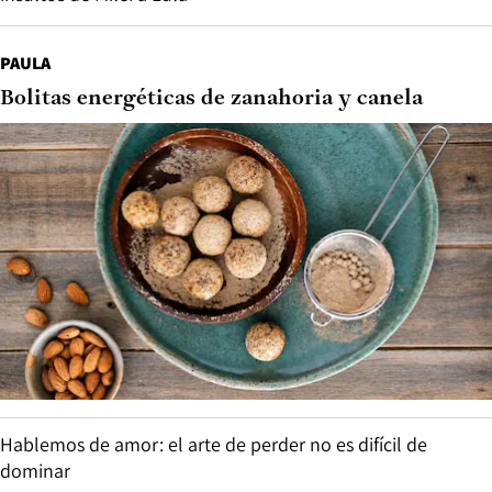
PAULA
Bolitas energéticas de zanahoria y canela
Hablemos de amor: el arte de perder no es difícil de
dominar