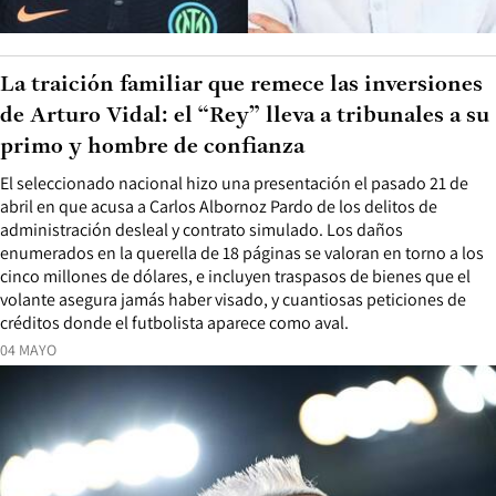
La traición familiar que remece las inversiones
de Arturo Vidal: el “Rey” lleva a tribunales a su
primo y hombre de confianza
El seleccionado nacional hizo una presentación el pasado 21 de
abril en que acusa a Carlos Albornoz Pardo de los delitos de
administración desleal y contrato simulado. Los daños
enumerados en la querella de 18 páginas se valoran en torno a los
cinco millones de dólares, e incluyen traspasos de bienes que el
volante asegura jamás haber visado, y cuantiosas peticiones de
créditos donde el futbolista aparece como aval.
04 MAYO