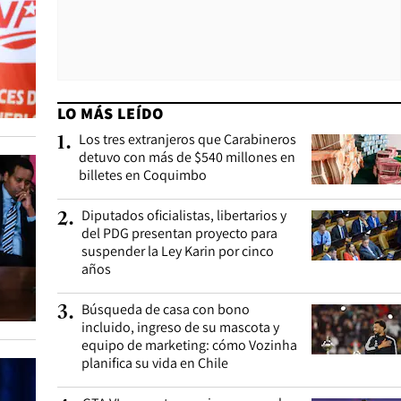
LO MÁS LEÍDO
Los tres extranjeros que Carabineros
1
.
detuvo con más de $540 millones en
billetes en Coquimbo
Diputados oficialistas, libertarios y
2
.
del PDG presentan proyecto para
suspender la Ley Karin por cinco
años
Búsqueda de casa con bono
3
.
incluido, ingreso de su mascota y
equipo de marketing: cómo Vozinha
planifica su vida en Chile