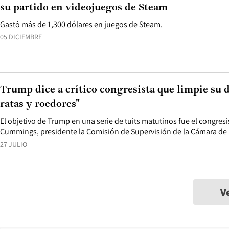
su partido en videojuegos de Steam
Gastó más de 1,300 dólares en juegos de Steam.
05 DICIEMBRE
Trump dice a crítico congresista que limpie su d
ratas y roedores"
El objetivo de Trump en una serie de tuits matutinos fue el congres
Cummings, presidente la Comisión de Supervisión de la Cámara de
27 JULIO
V