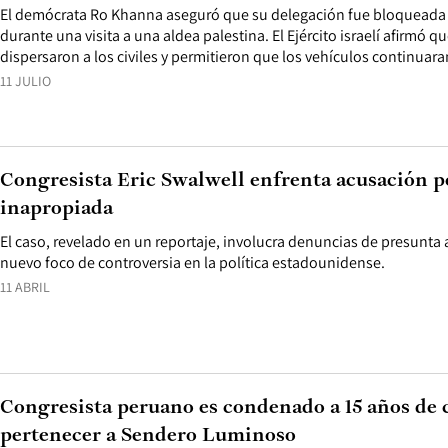
El demócrata Ro Khanna aseguró que su delegación fue bloqueada 
durante una visita a una aldea palestina. El Ejército israelí afirmó qu
dispersaron a los civiles y permitieron que los vehículos continuara
11 JULIO
Congresista Eric Swalwell enfrenta acusación p
inapropiada
El caso, revelado en un reportaje, involucra denuncias de presunta 
nuevo foco de controversia en la política estadounidense.
11 ABRIL
Congresista peruano es condenado a 15 años de 
pertenecer a Sendero Luminoso