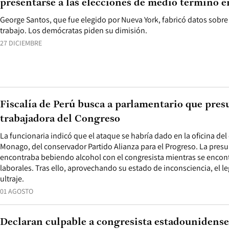
presentarse a las elecciones de medio término 
George Santos, que fue elegido por Nueva York, fabricó datos sobre 
trabajo. Los demócratas piden su dimisión.
27 DICIEMBRE
Fiscalía de Perú busca a parlamentario que pres
trabajadora del Congreso
La funcionaria indicó que el ataque se habría dado en la oficina del
Monago, del conservador Partido Alianza para el Progreso. La presu
encontraba bebiendo alcohol con el congresista mientras se enco
laborales. Tras ello, aprovechando su estado de inconsciencia, el l
ultraje.
01 AGOSTO
Declaran culpable a congresista estadounidense