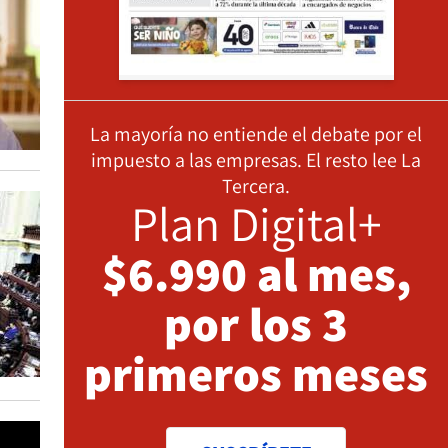
La mayoría no entiende el debate por el
impuesto a las empresas. El resto lee La
Tercera.
Plan Digital+
$6.990 al mes,
por los 3
primeros meses