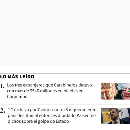
LO MÁS LEÍDO
Los tres extranjeros que Carabineros detuvo
1
.
con más de $540 millones en billetes en
Coquimbo
TC rechaza por 7 votos contra 3 requerimiento
2
.
para destituir al entonces diputado Kaiser tras
dichos sobre el golpe de Estado