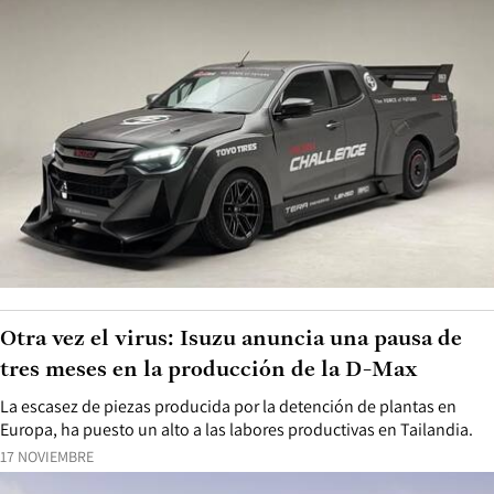
Otra vez el virus: Isuzu anuncia una pausa de
tres meses en la producción de la D-Max
La escasez de piezas producida por la detención de plantas en
Europa, ha puesto un alto a las labores productivas en Tailandia.
17 NOVIEMBRE