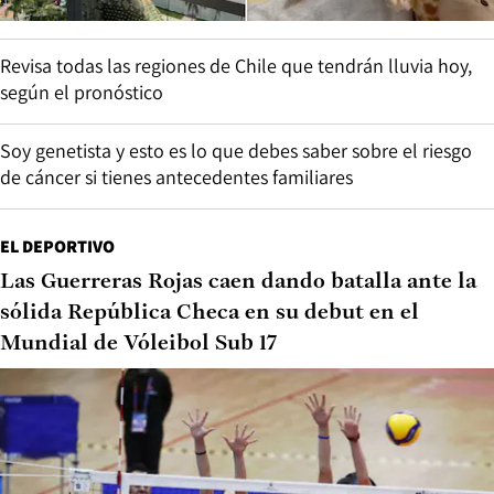
Revisa todas las regiones de Chile que tendrán lluvia hoy,
según el pronóstico
Soy genetista y esto es lo que debes saber sobre el riesgo
de cáncer si tienes antecedentes familiares
EL DEPORTIVO
Las Guerreras Rojas caen dando batalla ante la
sólida República Checa en su debut en el
Mundial de Vóleibol Sub 17