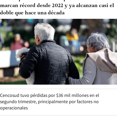
marcan récord desde 2022 y ya alcanzan casi el
doble que hace una década
Cencosud tuvo pérdidas por $36 mil millones en el
segundo trimestre, principalmente por factores no
operacionales