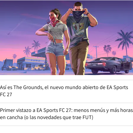
Así es The Grounds, el nuevo mundo abierto de EA Sports
FC 27
Primer vistazo a EA Sports FC 27: menos menús y más horas
en cancha (o las novedades que trae FUT)