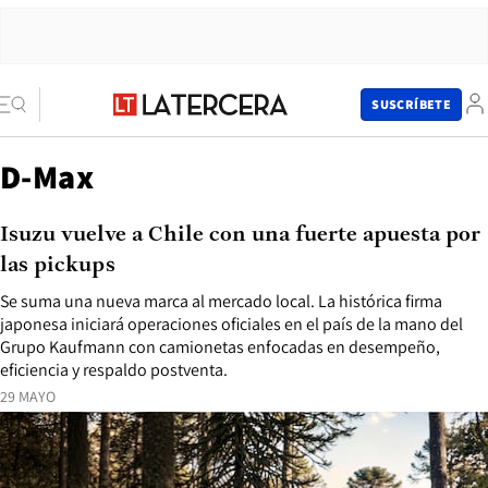
SUSCRÍBETE
D-Max
Isuzu vuelve a Chile con una fuerte apuesta por
las pickups
Se suma una nueva marca al mercado local. La histórica firma
japonesa iniciará operaciones oficiales en el país de la mano del
Grupo Kaufmann con camionetas enfocadas en desempeño,
eficiencia y respaldo postventa.
29 MAYO