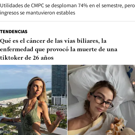
Utilidades de CMPC se desploman 74% en el semestre, pero
ingresos se mantuvieron estables
TENDENCIAS
Qué es el cáncer de las vías biliares, la
enfermedad que provocó la muerte de una
tiktoker de 26 años