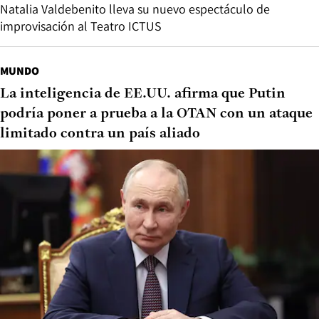
Natalia Valdebenito lleva su nuevo espectáculo de
improvisación al Teatro ICTUS
MUNDO
La inteligencia de EE.UU. afirma que Putin
podría poner a prueba a la OTAN con un ataque
limitado contra un país aliado