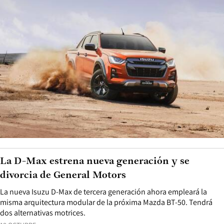
La D-Max estrena nueva generación y se
divorcia de General Motors
La nueva Isuzu D-Max de tercera generación ahora empleará la
misma arquitectura modular de la próxima Mazda BT-50. Tendrá
dos alternativas motrices.