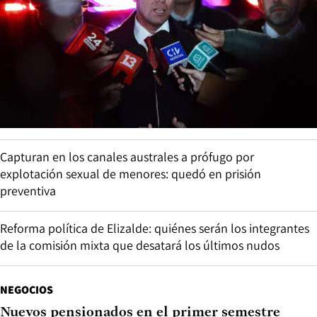
Capturan en los canales australes a prófugo por
explotación sexual de menores: quedó en prisión
preventiva
Reforma política de Elizalde: quiénes serán los integrantes
de la comisión mixta que desatará los últimos nudos
NEGOCIOS
Nuevos pensionados en el primer semestre