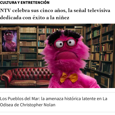
CULTURA Y ENTRETENCIÓN
NTV celebra sus cinco años, la señal televisiva
dedicada con éxito a la niñez
Los Pueblos del Mar: la amenaza histórica latente en La
Odisea de Christopher Nolan