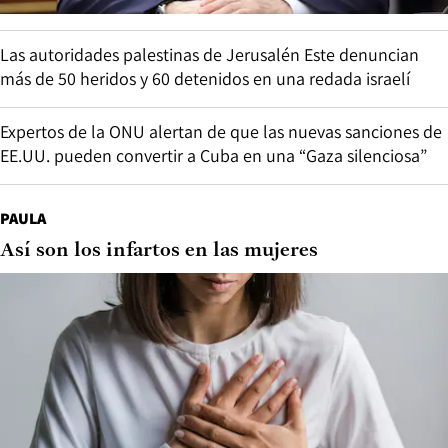
Las autoridades palestinas de Jerusalén Este denuncian
más de 50 heridos y 60 detenidos en una redada israelí
Expertos de la ONU alertan de que las nuevas sanciones de
EE.UU. pueden convertir a Cuba en una “Gaza silenciosa”
PAULA
Así son los infartos en las mujeres