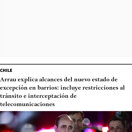
CHILE
Arrau explica alcances del nuevo estado de
excepción en barrios: incluye restricciones al
tránsito e interceptación de
telecomunicaciones