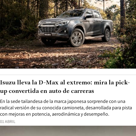
Isuzu lleva la D-Max al extremo: mira la pick-
up convertida en auto de carreras
En la sede tailandesa de la marca japonesa sorprende con una
radical versión de su conocida camioneta, desarrollada para pista
con mejoras en potencia, aerodinámica y desempeño.
01 ABRIL