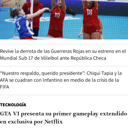
Revive la derrota de las Guerreras Rojas en su estreno en el
Mundial Sub 17 de Vóleibol ante República Checa
“Nuestro respaldo, querido presidente”: Chiqui Tapia y la
AFA se cuadran con Infantino en medio de la crisis de la
FIFA
TECNOLOGÍA
GTA VI presenta su primer gameplay extendido
en exclusiva por Netflix