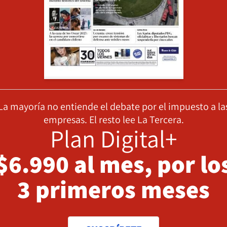
La mayoría no entiende el debate por el impuesto a la
empresas. El resto lee La Tercera.
Plan Digital+
$6.990 al mes, por lo
3 primeros meses