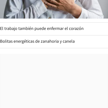
El trabajo también puede enfermar el corazón
Bolitas energéticas de zanahoria y canela