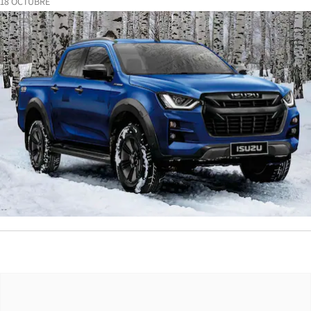
18 OCTUBRE