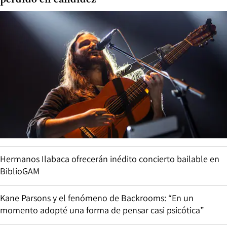
Hermanos Ilabaca ofrecerán inédito concierto bailable en
BiblioGAM
Kane Parsons y el fenómeno de Backrooms: “En un
momento adopté una forma de pensar casi psicótica”