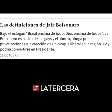
Las definiciones de Jair Bolsonaro
Bajo el eslogan "Brasil encima de todo, Dios encima de todos", Jair
Bolsonaro es crítico de los gays y el aborto, aboga por las
privatizaciones y la creación de un bloque liberal en la región. Hoy
podría convertirse en Presidente.
28 OCTUBRE