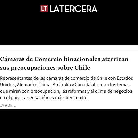
Cámaras de Comercio binacionales aterrizan
sus preocupaciones sobre Chile
Representantes de las cámaras de comercio de Chile con Estados
Unidos, Alemania, China, Australia y Canadá abordan los temas
que miran con preocupación, las reformas y el clima de negocios
en el país. La sensación es más bien mixta.
14 ABRIL