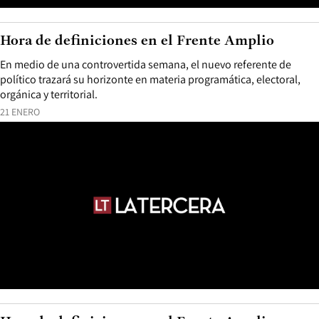
Hora de definiciones en el Frente Amplio
En medio de una controvertida semana, el nuevo referente de
político trazará su horizonte en materia programática, electoral,
orgánica y territorial.
21 ENERO