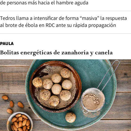
de personas más hacia el hambre aguda
Tedros llama a intensificar de forma “masiva” la respuesta
al brote de ébola en RDC ante su rápida propagación
PAULA
Bolitas energéticas de zanahoria y canela