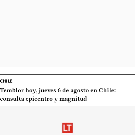
CHILE
Temblor hoy, jueves 6 de agosto en Chile:
consulta epicentro y magnitud