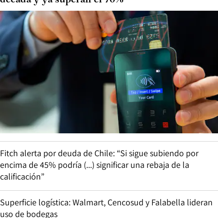
década y ya superan el 70%
Fitch alerta por deuda de Chile: “Si sigue subiendo por
encima de 45% podría (...) significar una rebaja de la
calificación”
Superficie logística: Walmart, Cencosud y Falabella lideran
uso de bodegas