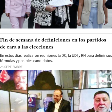
Fin de semana de definiciones en los partidos
de cara a las elecciones
En estos días realizaron reuniones la DC, la UDI y RN para definir sus
fórmulas y posibles candidatos.
28 SEPTIEMBRE