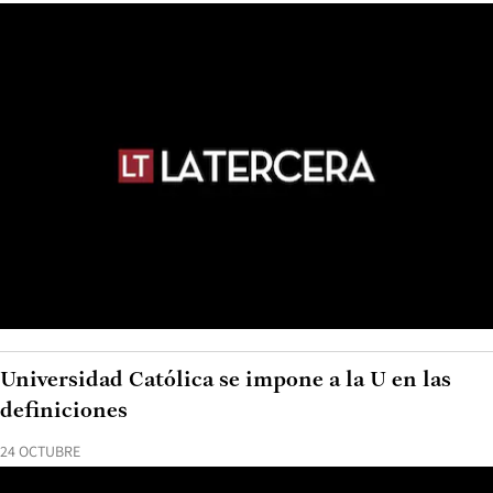
Universidad Católica se impone a la U en las
definiciones
24 OCTUBRE