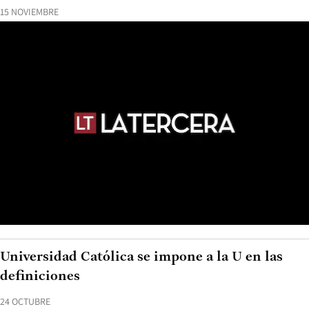
15 NOVIEMBRE
Universidad Católica se impone a la U en las
definiciones
24 OCTUBRE