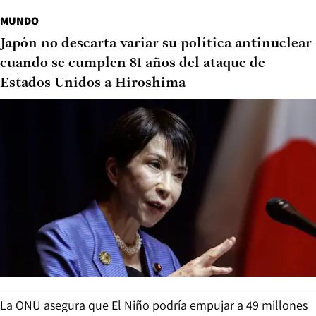
MUNDO
Japón no descarta variar su política antinuclear
cuando se cumplen 81 años del ataque de
Estados Unidos a Hiroshima
La ONU asegura que El Niño podría empujar a 49 millones