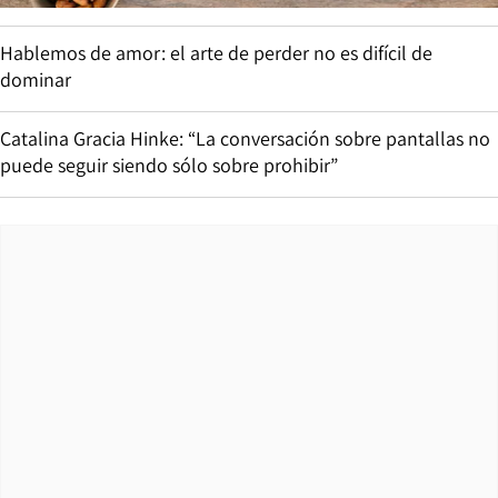
Hablemos de amor: el arte de perder no es difícil de
dominar
Catalina Gracia Hinke: “La conversación sobre pantallas no
puede seguir siendo sólo sobre prohibir”