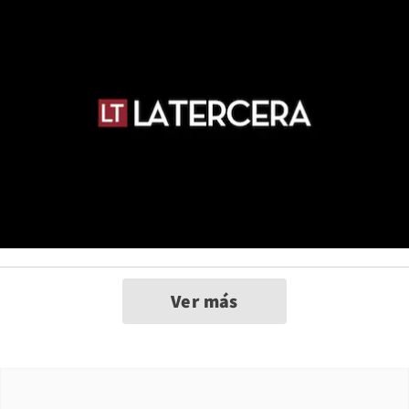
Ver más