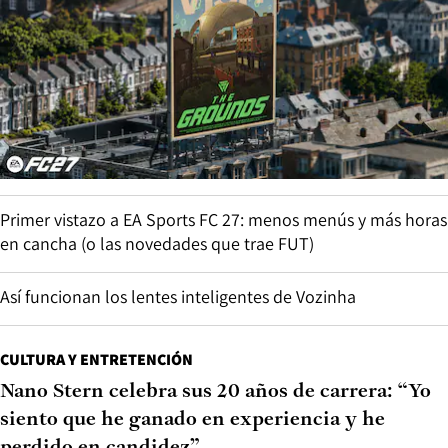
Primer vistazo a EA Sports FC 27: menos menús y más horas
en cancha (o las novedades que trae FUT)
Así funcionan los lentes inteligentes de Vozinha
CULTURA Y ENTRETENCIÓN
Nano Stern celebra sus 20 años de carrera: “Yo
siento que he ganado en experiencia y he
perdido en candidez”