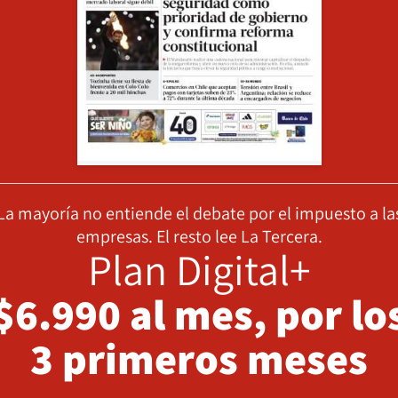
La mayoría no entiende el debate por el impuesto a la
empresas. El resto lee La Tercera.
Plan Digital+
$6.990 al mes, por lo
3 primeros meses