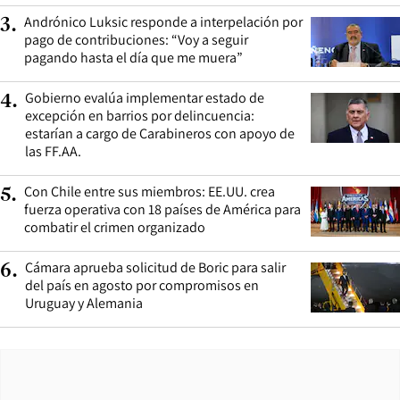
Andrónico Luksic responde a interpelación por
3
.
pago de contribuciones: “Voy a seguir
pagando hasta el día que me muera”
Gobierno evalúa implementar estado de
4
.
excepción en barrios por delincuencia:
estarían a cargo de Carabineros con apoyo de
las FF.AA.
Con Chile entre sus miembros: EE.UU. crea
5
.
fuerza operativa con 18 países de América para
combatir el crimen organizado
Cámara aprueba solicitud de Boric para salir
6
.
del país en agosto por compromisos en
Uruguay y Alemania