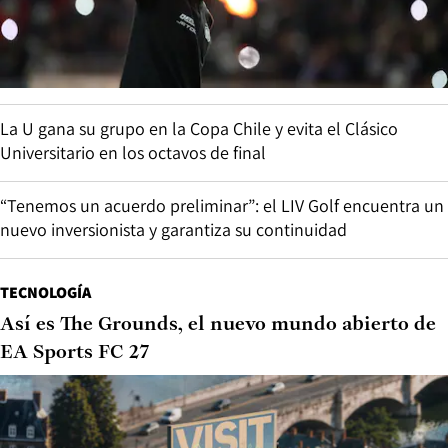
La U gana su grupo en la Copa Chile y evita el Clásico
Universitario en los octavos de final
“Tenemos un acuerdo preliminar”: el LIV Golf encuentra un
nuevo inversionista y garantiza su continuidad
TECNOLOGÍA
Así es The Grounds, el nuevo mundo abierto de
EA Sports FC 27