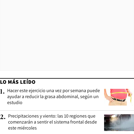
LO MÁS LEÍDO
Hacer este ejercicio una vez por semana puede
1
.
ayudar a reducir la grasa abdominal, según un
estudio
Precipitaciones y viento: las 10 regiones que
2
.
comenzarán a sentir el sistema frontal desde
este miércoles