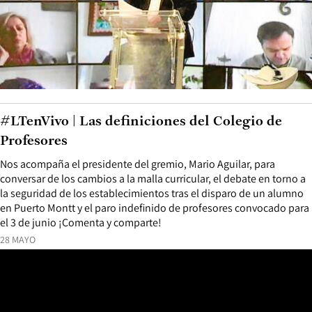
#LTenVivo | Las definiciones del Colegio de
Profesores
Nos acompaña el presidente del gremio, Mario Aguilar, para
conversar de los cambios a la malla curricular, el debate en torno a
la seguridad de los establecimientos tras el disparo de un alumno
en Puerto Montt y el paro indefinido de profesores convocado para
el 3 de junio ¡Comenta y comparte!
28 MAYO