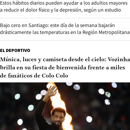
Estos hábitos diarios pueden ayudar a los adultos mayores
a reducir el dolor físico y la depresión, según un estudio
Bajo cero en Santiago: este día de la semana bajarán
drásticamente las temperaturas en la Región Metropolitana
EL DEPORTIVO
Música, luces y camiseta desde el cielo: Vozinha
brilla en su fiesta de bienvenida frente a miles
de fanáticos de Colo Colo