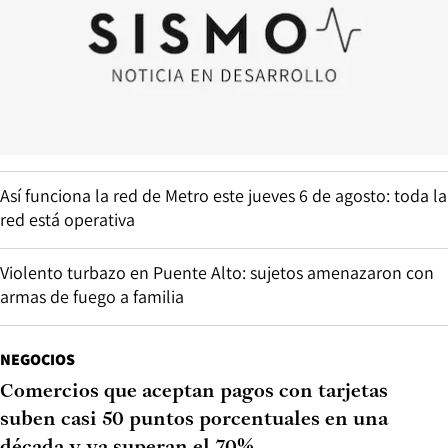
Así funciona la red de Metro este jueves 6 de agosto: toda la
red está operativa
Violento turbazo en Puente Alto: sujetos amenazaron con
armas de fuego a familia
NEGOCIOS
Comercios que aceptan pagos con tarjetas
suben casi 50 puntos porcentuales en una