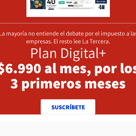
La mayoría no entiende el debate por el impuesto a la
empresas. El resto lee La Tercera.
Plan Digital+
$6.990 al mes, por lo
3 primeros meses
SUSCRÍBETE