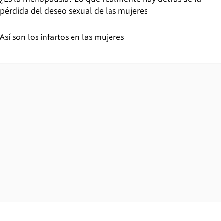
pérdida del deseo sexual de las mujeres
Así son los infartos en las mujeres