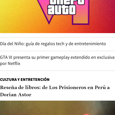
Día del Niño: guía de regalos tech y de entretenimiento
GTA VI presenta su primer gameplay extendido en exclusiva
por Netflix
CULTURA Y ENTRETENCIÓN
Reseña de libros: de Los Prisioneros en Perú a
Dorian Astor