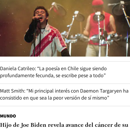
Daniela Catrileo: “La poesía en Chile sigue siendo
profundamente fecunda, se escribe pese a todo”
Matt Smith: “Mi principal interés con Daemon Targaryen ha
consistido en que sea la peor versión de sí mismo”
MUNDO
Hijo de Joe Biden revela avance del cáncer de su