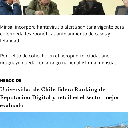
Minsal incorpora hantavirus a alerta sanitaria vigente para
enfermedades zoonóticas ante aumento de casos y
letalidad
Por delito de cohecho en el aeropuerto: ciudadano
uruguayo queda con arraigo nacional y firma mensual
NEGOCIOS
Universidad de Chile lidera Ranking de
Reputación Digital y retail es el sector mejor
evaluado