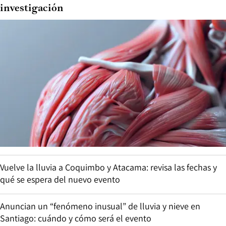
investigación
Vuelve la lluvia a Coquimbo y Atacama: revisa las fechas y
qué se espera del nuevo evento
Anuncian un “fenómeno inusual” de lluvia y nieve en
Santiago: cuándo y cómo será el evento