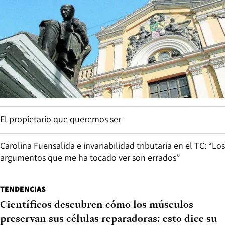
El propietario que queremos ser
Carolina Fuensalida e invariabilidad tributaria en el TC: “Los
argumentos que me ha tocado ver son errados”
TENDENCIAS
Científicos descubren cómo los músculos
preservan sus células reparadoras: esto dice su