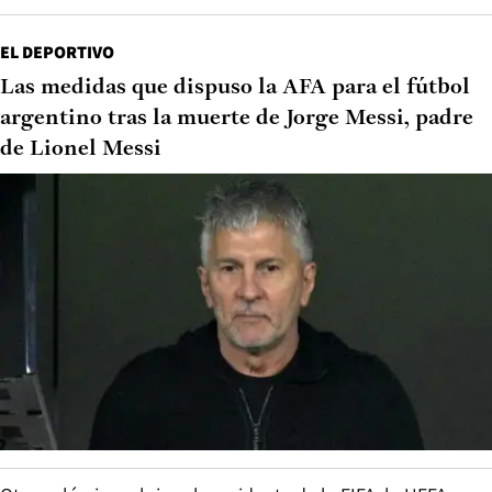
EL DEPORTIVO
Las medidas que dispuso la AFA para el fútbol
argentino tras la muerte de Jorge Messi, padre
de Lionel Messi