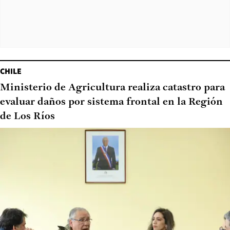
CHILE
Ministerio de Agricultura realiza catastro para
evaluar daños por sistema frontal en la Región
de Los Ríos