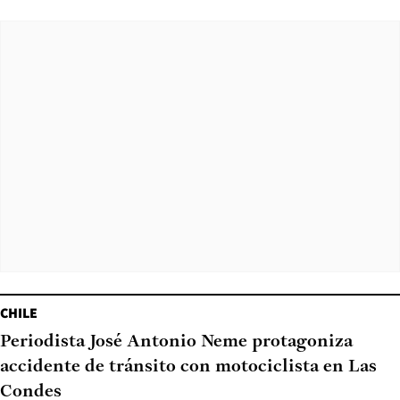
CHILE
Periodista José Antonio Neme protagoniza
accidente de tránsito con motociclista en Las
Condes