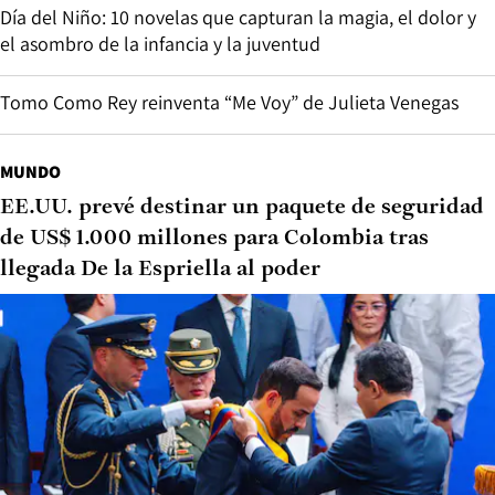
Día del Niño: 10 novelas que capturan la magia, el dolor y
el asombro de la infancia y la juventud
Tomo Como Rey reinventa “Me Voy” de Julieta Venegas
MUNDO
EE.UU. prevé destinar un paquete de seguridad
de US$ 1.000 millones para Colombia tras
llegada De la Espriella al poder