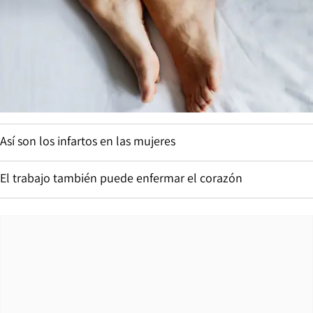
Así son los infartos en las mujeres
El trabajo también puede enfermar el corazón