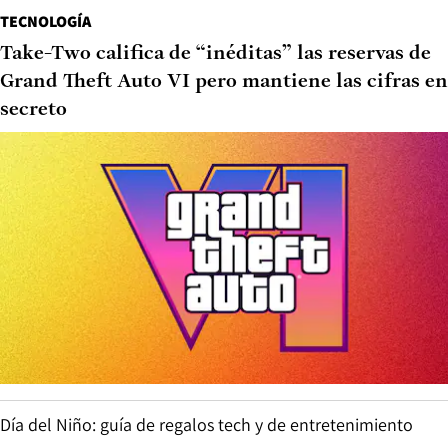
TECNOLOGÍA
Take-Two califica de “inéditas” las reservas de
Grand Theft Auto VI pero mantiene las cifras en
secreto
Día del Niño: guía de regalos tech y de entretenimiento