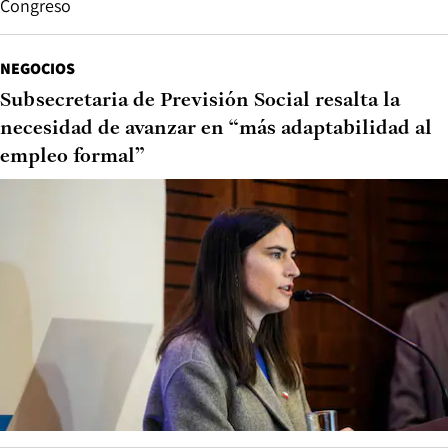
Congreso
NEGOCIOS
Subsecretaria de Previsión Social resalta la
necesidad de avanzar en “más adaptabilidad al
empleo formal”