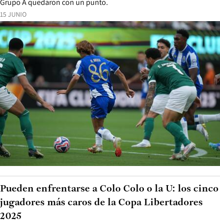
Grupo A quedaron con un punto.
15 JUNIO
Pueden enfrentarse a Colo Colo o la U: los cinco
jugadores más caros de la Copa Libertadores
2025