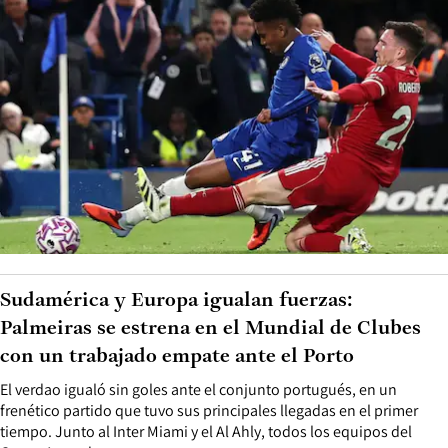
Sudamérica y Europa igualan fuerzas:
Palmeiras se estrena en el Mundial de Clubes
con un trabajado empate ante el Porto
El verdao igualó sin goles ante el conjunto portugués, en un
frenético partido que tuvo sus principales llegadas en el primer
tiempo. Junto al Inter Miami y el Al Ahly, todos los equipos del