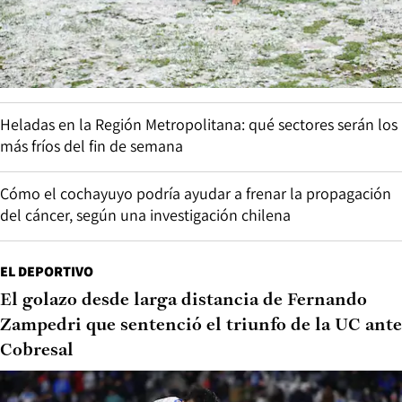
Heladas en la Región Metropolitana: qué sectores serán los
más fríos del fin de semana
Cómo el cochayuyo podría ayudar a frenar la propagación
del cáncer, según una investigación chilena
EL DEPORTIVO
El golazo desde larga distancia de Fernando
Zampedri que sentenció el triunfo de la UC ante
Cobresal