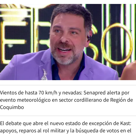
Vientos de hasta 70 km/h y nevadas: Senapred alerta por
evento meteorológico en sector cordillerano de Región de
Coquimbo
El debate que abre el nuevo estado de excepción de Kast:
apoyos, reparos al rol militar y la búsqueda de votos en el