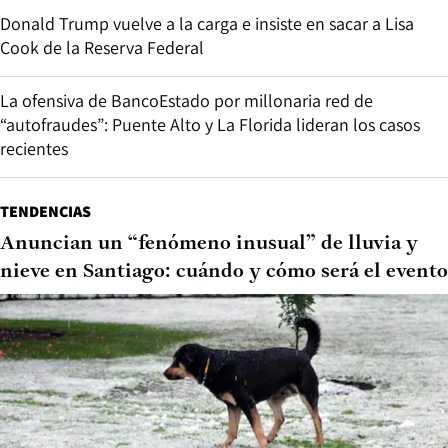
Donald Trump vuelve a la carga e insiste en sacar a Lisa
Cook de la Reserva Federal
La ofensiva de BancoEstado por millonaria red de
“autofraudes”: Puente Alto y La Florida lideran los casos
recientes
TENDENCIAS
Anuncian un “fenómeno inusual” de lluvia y
nieve en Santiago: cuándo y cómo será el evento