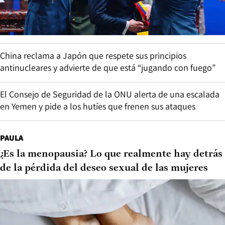
China reclama a Japón que respete sus principios
antinucleares y advierte de que está “jugando con fuego”
El Consejo de Seguridad de la ONU alerta de una escalada
en Yemen y pide a los hutíes que frenen sus ataques
PAULA
¿Es la menopausia? Lo que realmente hay detrás
de la pérdida del deseo sexual de las mujeres