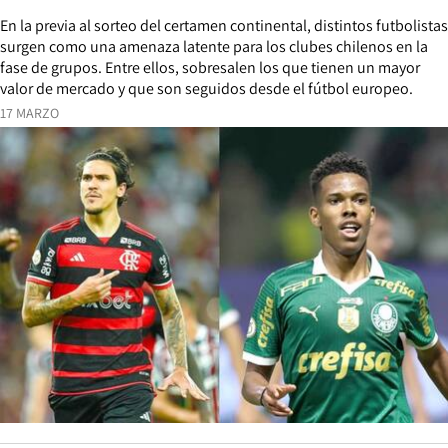
En la previa al sorteo del certamen continental, distintos futbolistas
surgen como una amenaza latente para los clubes chilenos en la
fase de grupos. Entre ellos, sobresalen los que tienen un mayor
valor de mercado y que son seguidos desde el fútbol europeo.
17 MARZO