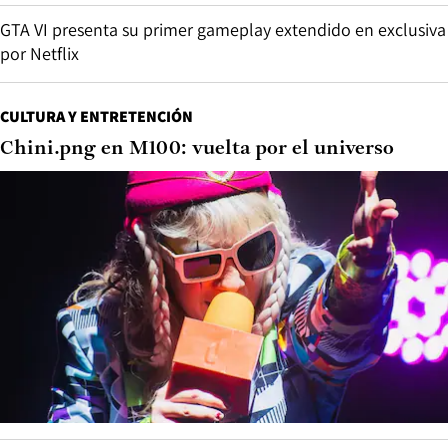
GTA VI presenta su primer gameplay extendido en exclusiva
por Netflix
CULTURA Y ENTRETENCIÓN
Chini.png en M100: vuelta por el universo