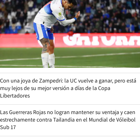
Con una joya de Zampedri: la UC vuelve a ganar, pero está
muy lejos de su mejor versión a días de la Copa
Libertadores
Las Guerreras Rojas no logran mantener su ventaja y caen
estrechamente contra Tailandia en el Mundial de Vóleibol
Sub 17