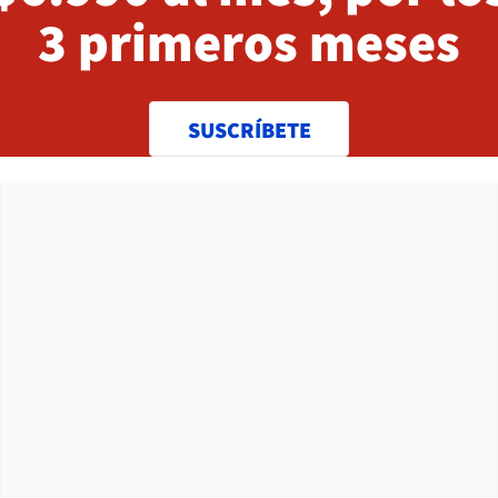
3 primeros meses
SUSCRÍBETE