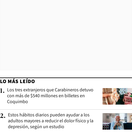
LO MÁS LEÍDO
Los tres extranjeros que Carabineros detuvo
1
.
con más de $540 millones en billetes en
Coquimbo
Estos hábitos diarios pueden ayudar a los
2
.
adultos mayores a reducir el dolor físico y la
depresión, según un estudio