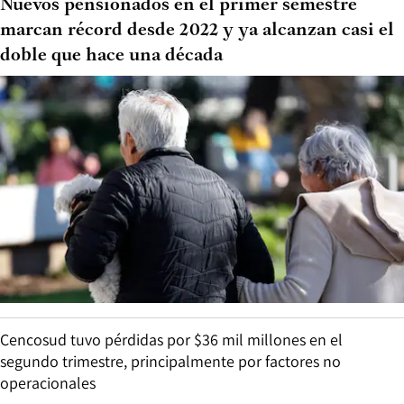
Nuevos pensionados en el primer semestre
marcan récord desde 2022 y ya alcanzan casi el
doble que hace una década
Cencosud tuvo pérdidas por $36 mil millones en el
segundo trimestre, principalmente por factores no
operacionales