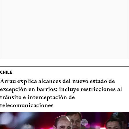
CHILE
Arrau explica alcances del nuevo estado de
excepción en barrios: incluye restricciones al
tránsito e interceptación de
telecomunicaciones