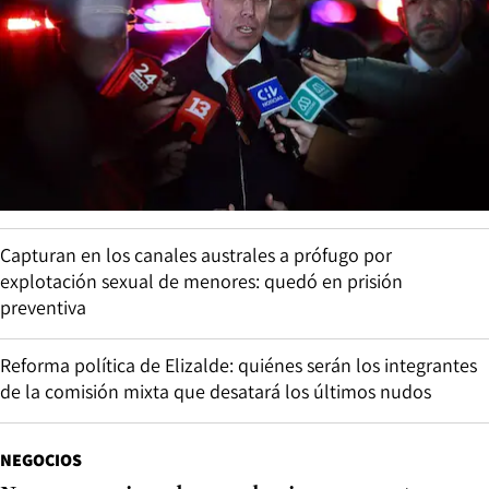
Capturan en los canales australes a prófugo por
explotación sexual de menores: quedó en prisión
preventiva
Reforma política de Elizalde: quiénes serán los integrantes
de la comisión mixta que desatará los últimos nudos
NEGOCIOS