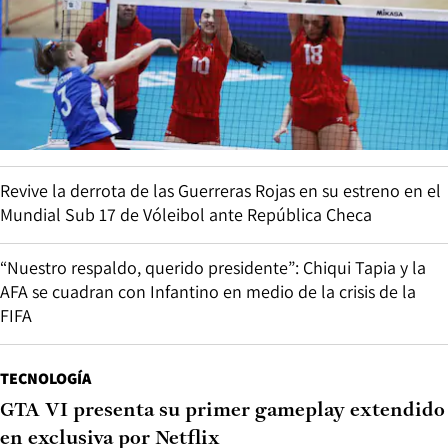
Revive la derrota de las Guerreras Rojas en su estreno en el
Mundial Sub 17 de Vóleibol ante República Checa
“Nuestro respaldo, querido presidente”: Chiqui Tapia y la
AFA se cuadran con Infantino en medio de la crisis de la
FIFA
TECNOLOGÍA
GTA VI presenta su primer gameplay extendido
en exclusiva por Netflix