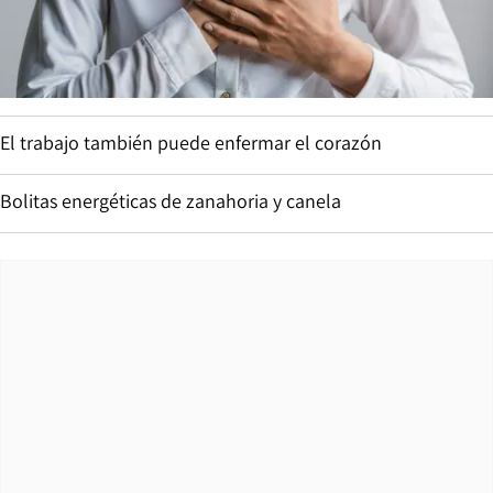
El trabajo también puede enfermar el corazón
Bolitas energéticas de zanahoria y canela