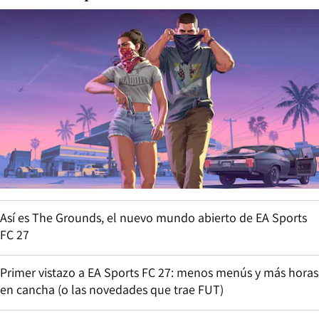
Así es The Grounds, el nuevo mundo abierto de EA Sports
FC 27
Primer vistazo a EA Sports FC 27: menos menús y más horas
en cancha (o las novedades que trae FUT)