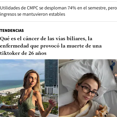
Utilidades de CMPC se desploman 74% en el semestre, pero
ingresos se mantuvieron estables
TENDENCIAS
Qué es el cáncer de las vías biliares, la
enfermedad que provocó la muerte de una
tiktoker de 26 años