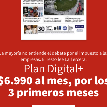
La mayoría no entiende el debate por el impuesto a la
empresas. El resto lee La Tercera.
Plan Digital+
$6.990 al mes, por lo
3 primeros meses