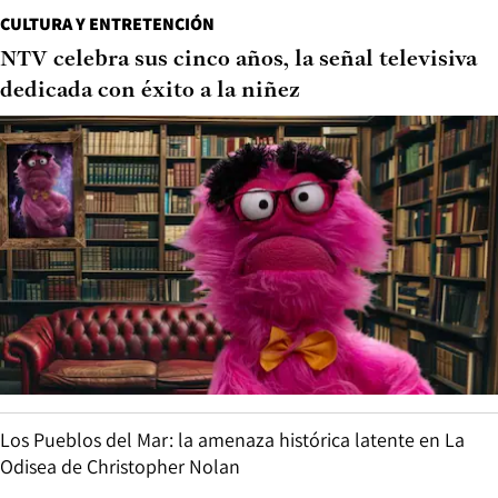
CULTURA Y ENTRETENCIÓN
NTV celebra sus cinco años, la señal televisiva
dedicada con éxito a la niñez
Los Pueblos del Mar: la amenaza histórica latente en La
Odisea de Christopher Nolan