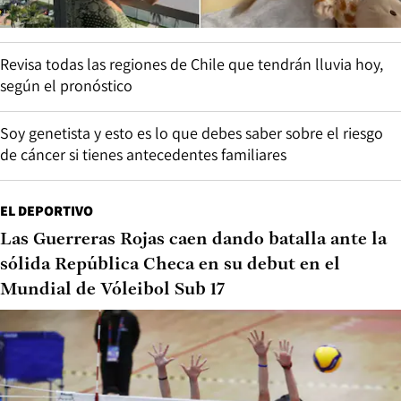
Revisa todas las regiones de Chile que tendrán lluvia hoy,
según el pronóstico
Soy genetista y esto es lo que debes saber sobre el riesgo
de cáncer si tienes antecedentes familiares
EL DEPORTIVO
Las Guerreras Rojas caen dando batalla ante la
sólida República Checa en su debut en el
Mundial de Vóleibol Sub 17