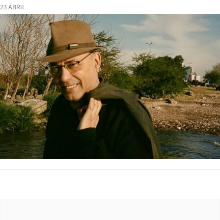
23 ABRIL