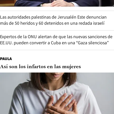
Las autoridades palestinas de Jerusalén Este denuncian
más de 50 heridos y 60 detenidos en una redada israelí
Expertos de la ONU alertan de que las nuevas sanciones de
EE.UU. pueden convertir a Cuba en una “Gaza silenciosa”
PAULA
Así son los infartos en las mujeres