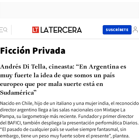
SUSCRÍBETE
Ficción Privada
Andrés Di Tella, cineasta: “En Argentina es
muy fuerte la idea de que somos un país
europeo que por mala suerte está en
Sudamérica”
Nacido en Chile, hijo de un italiano y una mujer india, el reconocido
director argentino llega a las salas nacionales con Mixtape La
Pampa, su largometraje más reciente. Fundador y primer director
del BAFICI, también despliega la presentación performática Diarios.
“El pasado de cualquier país se vuelve siempre fantasmal, sin
embargo, tiene un peso muy fuerte sobre el presente”, plantea.