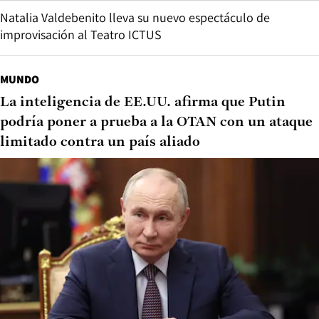
Natalia Valdebenito lleva su nuevo espectáculo de
improvisación al Teatro ICTUS
MUNDO
La inteligencia de EE.UU. afirma que Putin
podría poner a prueba a la OTAN con un ataque
limitado contra un país aliado