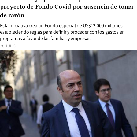
proyecto de Fondo Covid por ausencia de toma
de razón
Esta iniciativa crea un Fondo especial de US$12.000 millones
estableciendo reglas para definir y proceder con los gastos en
programas a favor de las familias y empresas.
28 JULIO