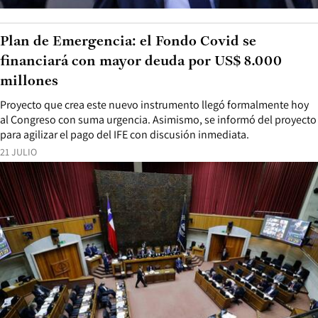
Plan de Emergencia: el Fondo Covid se
financiará con mayor deuda por US$ 8.000
millones
Proyecto que crea este nuevo instrumento llegó formalmente hoy
al Congreso con suma urgencia. Asimismo, se informó del proyecto
para agilizar el pago del IFE con discusión inmediata.
21 JULIO