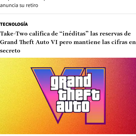
anuncia su retiro
TECNOLOGÍA
Take-Two califica de “inéditas” las reservas de
Grand Theft Auto VI pero mantiene las cifras en
secreto