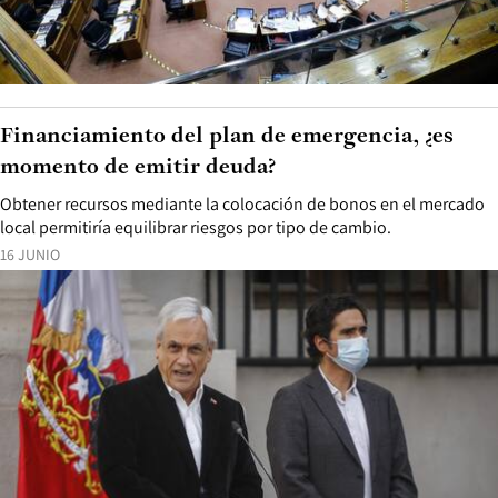
Financiamiento del plan de emergencia, ¿es
momento de emitir deuda?
Obtener recursos mediante la colocación de bonos en el mercado
local permitiría equilibrar riesgos por tipo de cambio.
16 JUNIO