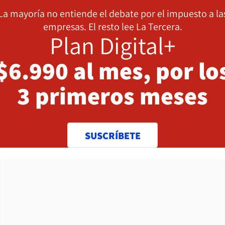
La mayoría no entiende el debate por el impuesto a la
empresas. El resto lee La Tercera.
Plan Digital+
$6.990 al mes, por lo
3 primeros meses
SUSCRÍBETE