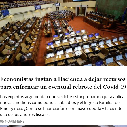
Economistas instan a Hacienda a dejar recursos
para enfrentar un eventual rebrote del Covid-19
Los expertos argumentan que se debe estar preparado para aplicar
nuevas medidas como bonos, subsidios y el Ingreso Familiar de
Emergencia. ¿Cómo se financiarían? con mayor deuda y haciendo
uso de los ahorros fiscales.
05 NOVIEMBRE