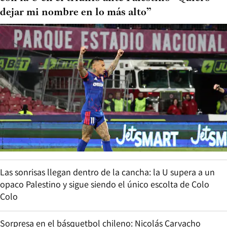
dejar mi nombre en lo más alto”
Las sonrisas llegan dentro de la cancha: la U supera a un
opaco Palestino y sigue siendo el único escolta de Colo
Colo
Sorpresa en el básquetbol chileno: Nicolás Carvacho