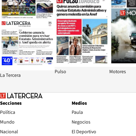
Pulso
Motores
La Tercera
Secciones
Medios
Política
Paula
Mundo
Negocios
Nacional
El Deportivo