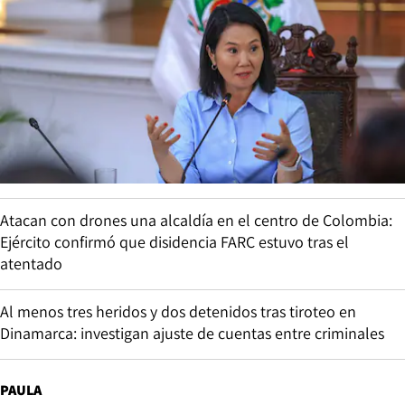
Atacan con drones una alcaldía en el centro de Colombia:
Ejército confirmó que disidencia FARC estuvo tras el
atentado
Al menos tres heridos y dos detenidos tras tiroteo en
Dinamarca: investigan ajuste de cuentas entre criminales
PAULA