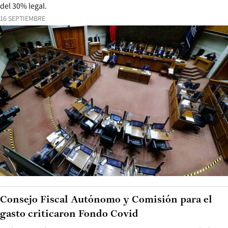
del 30% legal.
16 SEPTIEMBRE
Consejo Fiscal Autónomo y Comisión para el
gasto criticaron Fondo Covid