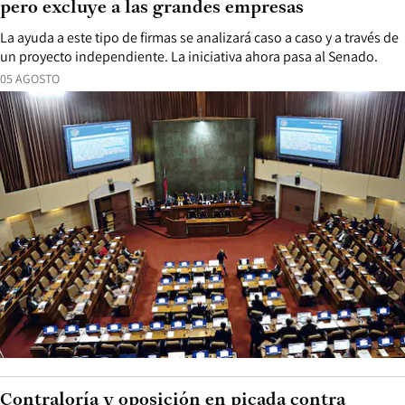
pero excluye a las grandes empresas
La ayuda a este tipo de firmas se analizará caso a caso y a través de
un proyecto independiente. La iniciativa ahora pasa al Senado.
05 AGOSTO
Contraloría y oposición en picada contra