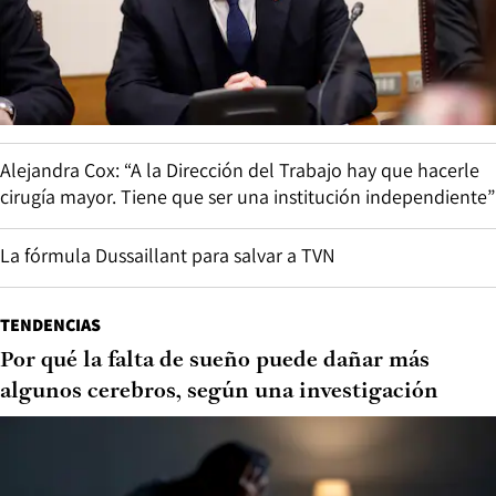
Alejandra Cox: “A la Dirección del Trabajo hay que hacerle
cirugía mayor. Tiene que ser una institución independiente”
La fórmula Dussaillant para salvar a TVN
TENDENCIAS
Por qué la falta de sueño puede dañar más
algunos cerebros, según una investigación