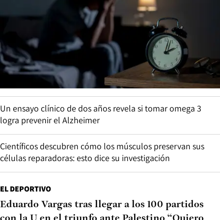
Un ensayo clínico de dos años revela si tomar omega 3
logra prevenir el Alzheimer
Científicos descubren cómo los músculos preservan sus
células reparadoras: esto dice su investigación
EL DEPORTIVO
Eduardo Vargas tras llegar a los 100 partidos
con la U en el triunfo ante Palestino “Quiero