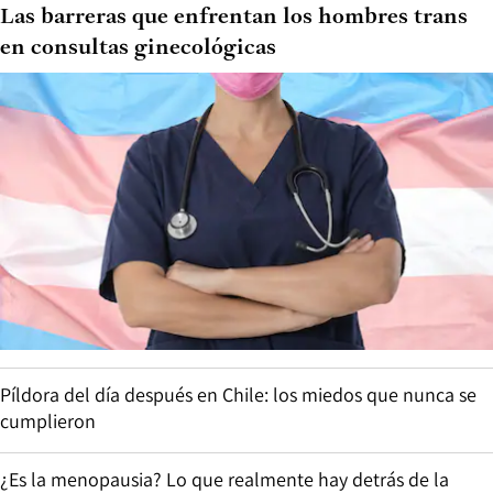
Las barreras que enfrentan los hombres trans
en consultas ginecológicas
Píldora del día después en Chile: los miedos que nunca se
cumplieron
¿Es la menopausia? Lo que realmente hay detrás de la