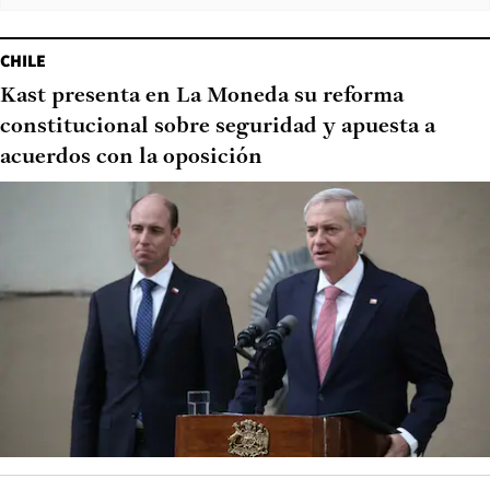
CHILE
Kast presenta en La Moneda su reforma
constitucional sobre seguridad y apuesta a
acuerdos con la oposición