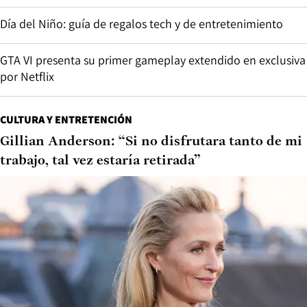
Día del Niño: guía de regalos tech y de entretenimiento
GTA VI presenta su primer gameplay extendido en exclusiva
por Netflix
CULTURA Y ENTRETENCIÓN
Gillian Anderson: “Si no disfrutara tanto de mi
trabajo, tal vez estaría retirada”