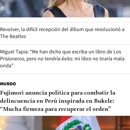
Revolver, la difícil recepción del álbum que revolucionó a
The Beatles
Miguel Tapia: “Me han dicho que escriba un libro de Los
Prisioneros, pero no tendría éxito: mi libro no tiraría mala
onda”
MUNDO
Fujimori anuncia política para combatir la
delincuencia en Perú inspirada en Bukele:
“Mucha firmeza para recuperar el orden”