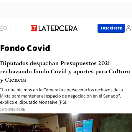
SUSCRÍBETE
Fondo Covid
Diputados despachan Presupuestos 2021
rechazando fondo Covid y aportes para Cultura
y Ciencia
“Lo que hicimos en la Cámara fue perseverar los rechazos de la
Mixta para mantener el espacio de negociación en el Senado”,
explicó el diputado Monsalve (PS).
19 NOVIEMBRE