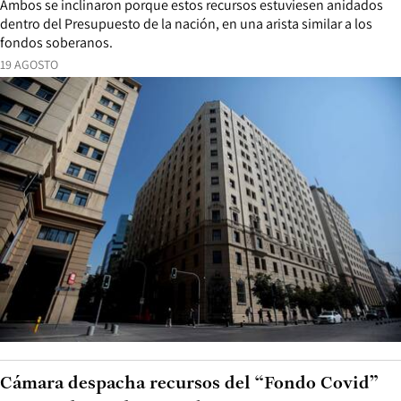
Ambos se inclinaron porque estos recursos estuviesen anidados
dentro del Presupuesto de la nación, en una arista similar a los
fondos soberanos.
19 AGOSTO
Cámara despacha recursos del “Fondo Covid”