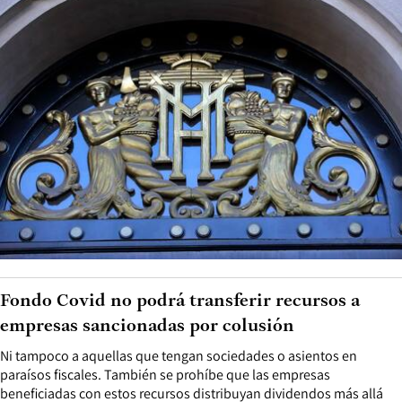
Fondo Covid no podrá transferir recursos a
empresas sancionadas por colusión
Ni tampoco a aquellas que tengan sociedades o asientos en
paraísos fiscales. También se prohíbe que las empresas
beneficiadas con estos recursos distribuyan dividendos más allá