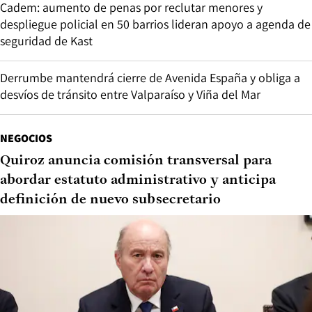
Cadem: aumento de penas por reclutar menores y
despliegue policial en 50 barrios lideran apoyo a agenda de
seguridad de Kast
Derrumbe mantendrá cierre de Avenida España y obliga a
desvíos de tránsito entre Valparaíso y Viña del Mar
NEGOCIOS
Quiroz anuncia comisión transversal para
abordar estatuto administrativo y anticipa
definición de nuevo subsecretario