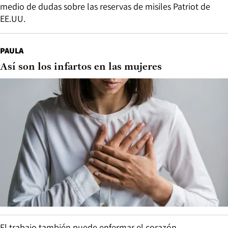
medio de dudas sobre las reservas de misiles Patriot de
EE.UU.
PAULA
Así son los infartos en las mujeres
El trabajo también puede enfermar el corazón