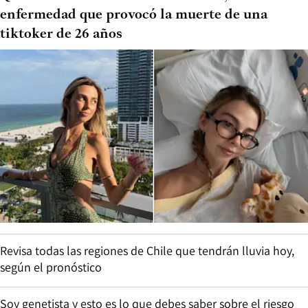
enfermedad que provocó la muerte de una
tiktoker de 26 años
Revisa todas las regiones de Chile que tendrán lluvia hoy,
según el pronóstico
Soy genetista y esto es lo que debes saber sobre el riesgo