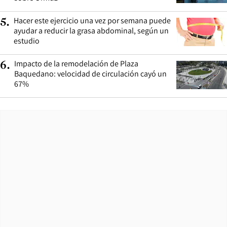
Hacer este ejercicio una vez por semana puede
5
.
ayudar a reducir la grasa abdominal, según un
estudio
Impacto de la remodelación de Plaza
6
.
Baquedano: velocidad de circulación cayó un
67%