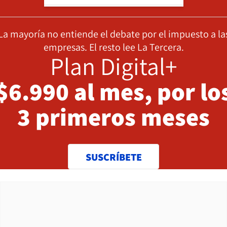
La mayoría no entiende el debate por el impuesto a la
empresas. El resto lee La Tercera.
Plan Digital+
$6.990 al mes, por lo
3 primeros meses
SUSCRÍBETE