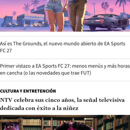
Así es The Grounds, el nuevo mundo abierto de EA Sports
FC 27
Primer vistazo a EA Sports FC 27: menos menús y más horas
en cancha (o las novedades que trae FUT)
CULTURA Y ENTRETENCIÓN
NTV celebra sus cinco años, la señal televisiva
dedicada con éxito a la niñez