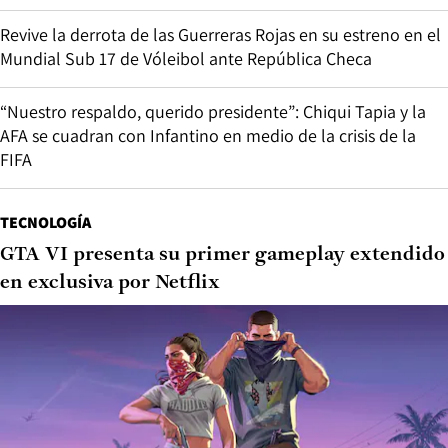
Revive la derrota de las Guerreras Rojas en su estreno en el
Mundial Sub 17 de Vóleibol ante República Checa
“Nuestro respaldo, querido presidente”: Chiqui Tapia y la
AFA se cuadran con Infantino en medio de la crisis de la
FIFA
TECNOLOGÍA
GTA VI presenta su primer gameplay extendido
en exclusiva por Netflix