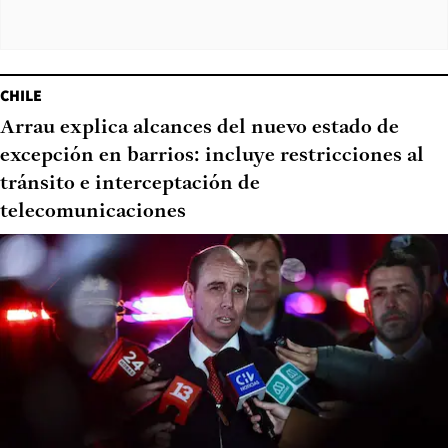
CHILE
Arrau explica alcances del nuevo estado de
excepción en barrios: incluye restricciones al
tránsito e interceptación de
telecomunicaciones