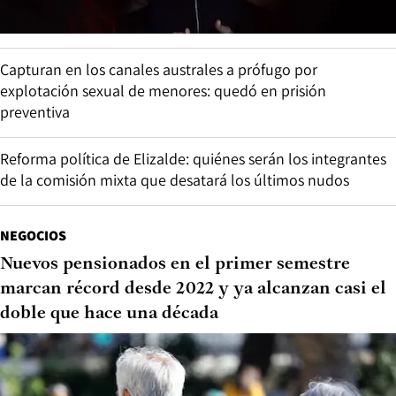
Capturan en los canales australes a prófugo por
explotación sexual de menores: quedó en prisión
preventiva
Reforma política de Elizalde: quiénes serán los integrantes
de la comisión mixta que desatará los últimos nudos
NEGOCIOS
Nuevos pensionados en el primer semestre
marcan récord desde 2022 y ya alcanzan casi el
doble que hace una década