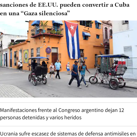
sanciones de EE.UU. pueden convertir a Cuba
en una “Gaza silenciosa”
Manifestaciones frente al Congreso argentino dejan 12
personas detenidas y varios heridos
Ucrania sufre escasez de sistemas de defensa antimisiles en