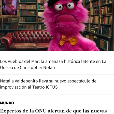
Los Pueblos del Mar: la amenaza histórica latente en La
Odisea de Christopher Nolan
Natalia Valdebenito lleva su nuevo espectáculo de
improvisación al Teatro ICTUS
MUNDO
Expertos de la ONU alertan de que las nuevas