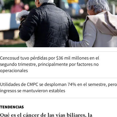
Cencosud tuvo pérdidas por $36 mil millones en el
segundo trimestre, principalmente por factores no
operacionales
Utilidades de CMPC se desploman 74% en el semestre, pero
ingresos se mantuvieron estables
TENDENCIAS
Qué es el cáncer de las vías biliares, la