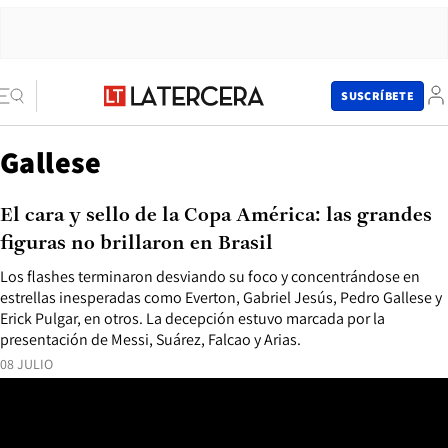
SUSCRÍBETE
Gallese
El cara y sello de la Copa América: las grandes
figuras no brillaron en Brasil
Los flashes terminaron desviando su foco y concentrándose en
estrellas inesperadas como Everton, Gabriel Jesús, Pedro Gallese y
Erick Pulgar, en otros. La decepción estuvo marcada por la
presentación de Messi, Suárez, Falcao y Arias.
08 JULIO