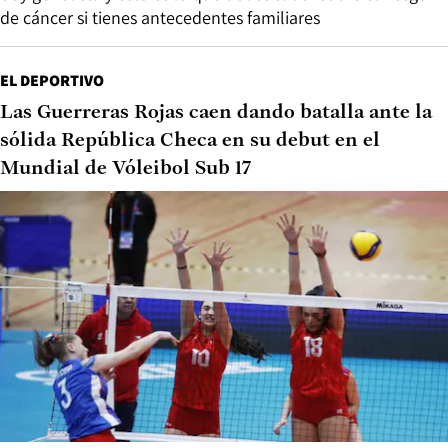
de cáncer si tienes antecedentes familiares
EL DEPORTIVO
Las Guerreras Rojas caen dando batalla ante la
sólida República Checa en su debut en el
Mundial de Vóleibol Sub 17