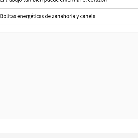
Bolitas energéticas de zanahoria y canela