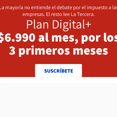
La mayoría no entiende el debate por el impuesto a la
empresas. El resto lee La Tercera.
Plan Digital+
$6.990 al mes, por lo
3 primeros meses
SUSCRÍBETE