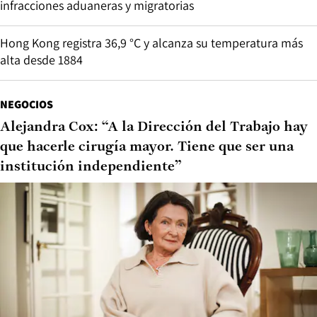
infracciones aduaneras y migratorias
Hong Kong registra 36,9 °C y alcanza su temperatura más
alta desde 1884
NEGOCIOS
Alejandra Cox: “A la Dirección del Trabajo hay
que hacerle cirugía mayor. Tiene que ser una
institución independiente”