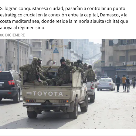
Si logran conquistar esa ciudad, pasarían a controlar un punto
estratégico crucial en la conexión entre la capital, Damasco, y la
costa mediterránea, donde reside la minoría alauita (chiita) que
apoya al régimen sirio.
06 DICIEMBRE