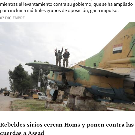
mientras el levantamiento contra su gobierno, que se ha ampliado
para incluir a múltiples grupos de oposición, gana impulso.
07 DICIEMBRE
Rebeldes sirios cercan Homs y ponen contra las
cuerdas a Assad