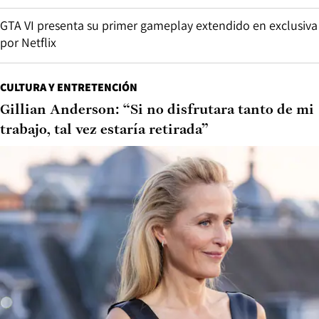
GTA VI presenta su primer gameplay extendido en exclusiva
por Netflix
CULTURA Y ENTRETENCIÓN
Gillian Anderson: “Si no disfrutara tanto de mi
trabajo, tal vez estaría retirada”