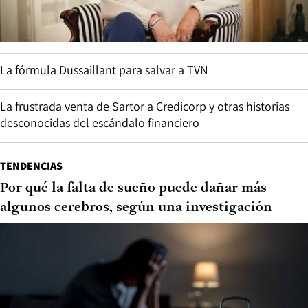
La fórmula Dussaillant para salvar a TVN
La frustrada venta de Sartor a Credicorp y otras historias
desconocidas del escándalo financiero
TENDENCIAS
Por qué la falta de sueño puede dañar más
algunos cerebros, según una investigación