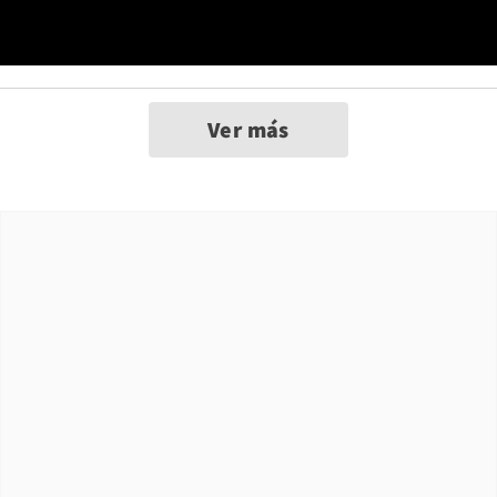
Ver más