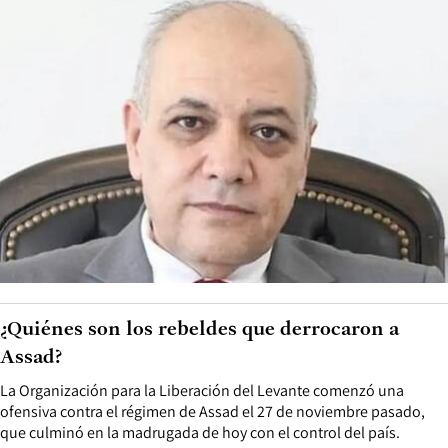
¿Quiénes son los rebeldes que derrocaron a
Assad?
La Organización para la Liberación del Levante comenzó una
ofensiva contra el régimen de Assad el 27 de noviembre pasado,
que culminó en la madrugada de hoy con el control del país.