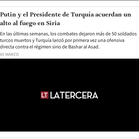
Putin y el Presidente de Turquía acuerdan un
alto al fuego en Siria
En las últimas semanas, los combates dejaron más de 50 soldados
turcos muertos y Turquía lanzó por primera vez una ofensiva
directa contra el régimen sirio de Bashar al Asad.
05 MARZO