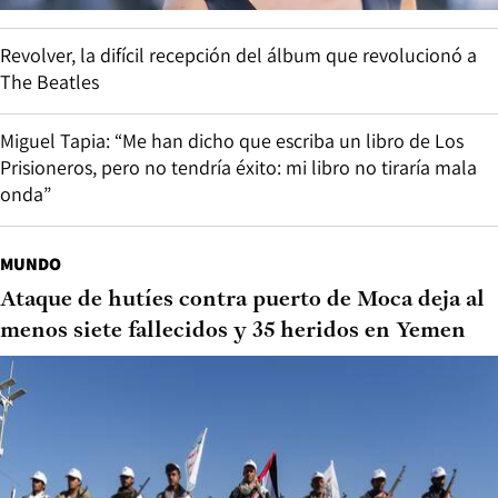
Revolver, la difícil recepción del álbum que revolucionó a
The Beatles
Miguel Tapia: “Me han dicho que escriba un libro de Los
Prisioneros, pero no tendría éxito: mi libro no tiraría mala
onda”
MUNDO
Ataque de hutíes contra puerto de Moca deja al
menos siete fallecidos y 35 heridos en Yemen