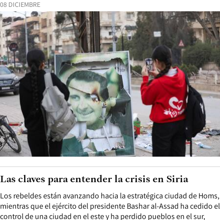
08 DICIEMBRE
Las claves para entender la crisis en Siria
Los rebeldes están avanzando hacia la estratégica ciudad de Homs,
mientras que el ejército del presidente Bashar al-Assad ha cedido el
control de una ciudad en el este y ha perdido pueblos en el sur,