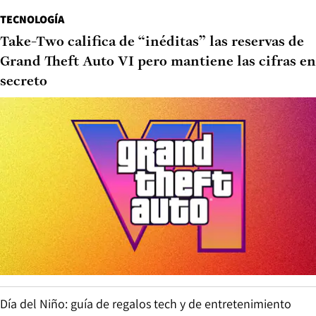
TECNOLOGÍA
Take-Two califica de “inéditas” las reservas de
Grand Theft Auto VI pero mantiene las cifras en
secreto
Día del Niño: guía de regalos tech y de entretenimiento