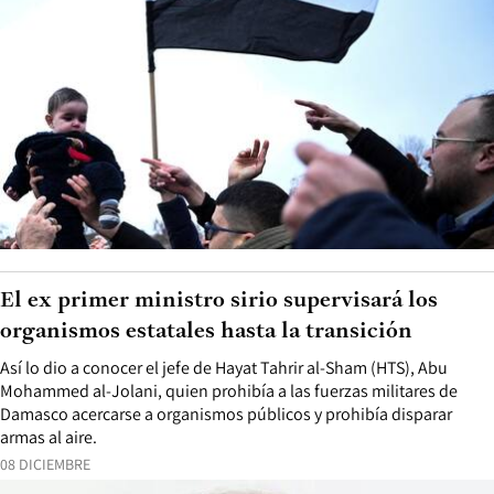
El ex primer ministro sirio supervisará los
organismos estatales hasta la transición
Así lo dio a conocer el jefe de Hayat Tahrir al-Sham (HTS), Abu
Mohammed al-Jolani, quien prohibía a las fuerzas militares de
Damasco acercarse a organismos públicos y prohibía disparar
armas al aire.
08 DICIEMBRE