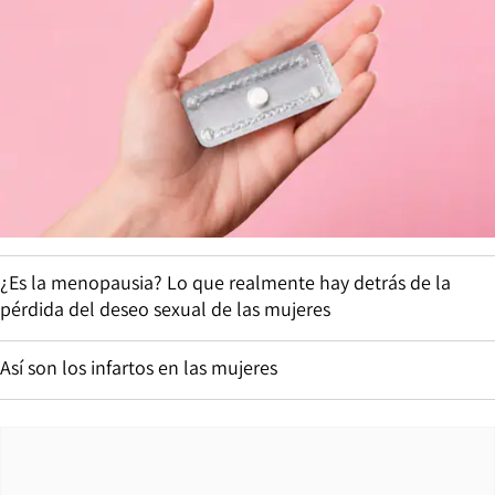
¿Es la menopausia? Lo que realmente hay detrás de la
pérdida del deseo sexual de las mujeres
Así son los infartos en las mujeres