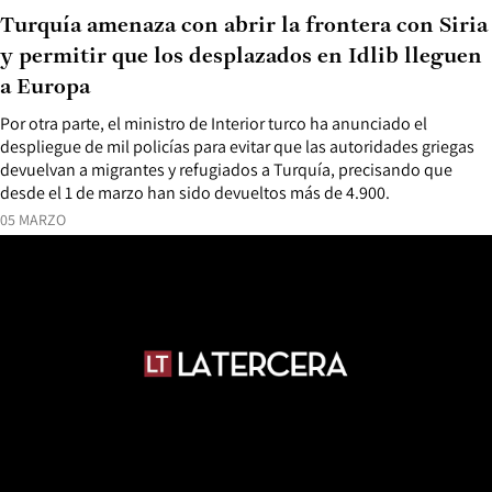
Turquía amenaza con abrir la frontera con Siria
y permitir que los desplazados en Idlib lleguen
a Europa
Por otra parte, el ministro de Interior turco ha anunciado el
despliegue de mil policías para evitar que las autoridades griegas
devuelvan a migrantes y refugiados a Turquía, precisando que
desde el 1 de marzo han sido devueltos más de 4.900.
05 MARZO