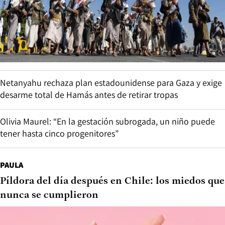
Netanyahu rechaza plan estadounidense para Gaza y exige
desarme total de Hamás antes de retirar tropas
Olivia Maurel: “En la gestación subrogada, un niño puede
tener hasta cinco progenitores”
PAULA
Píldora del día después en Chile: los miedos que
nunca se cumplieron