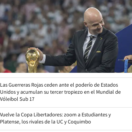
Las Guerreras Rojas ceden ante el poderío de Estados
Unidos y acumulan su tercer tropiezo en el Mundial de
Vóleibol Sub 17
Vuelve la Copa Libertadores: zoom a Estudiantes y
Platense, los rivales de la UC y Coquimbo