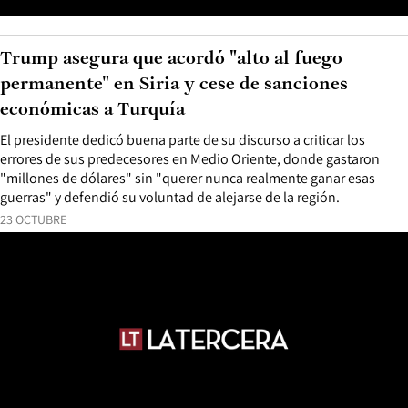
Trump asegura que acordó "alto al fuego
permanente" en Siria y cese de sanciones
económicas a Turquía
El presidente dedicó buena parte de su discurso a criticar los
errores de sus predecesores en Medio Oriente, donde gastaron
"millones de dólares" sin "querer nunca realmente ganar esas
guerras" y defendió su voluntad de alejarse de la región.
23 OCTUBRE