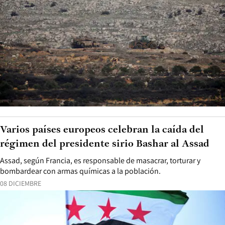
Varios países europeos celebran la caída del
régimen del presidente sirio Bashar al Assad
Assad, según Francia, es responsable de masacrar, torturar y
bombardear con armas químicas a la población.
08 DICIEMBRE