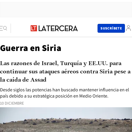
SUSCRÍBETE
Guerra en Siria
Las razones de Israel, Turquía y EE.UU. para
continuar sus ataques aéreos contra Siria pese a
la caída de Assad
Desde siglos las potencias han buscado mantener influencia en el
país debido a su estratégica posición en Medio Oriente.
10 DICIEMBRE