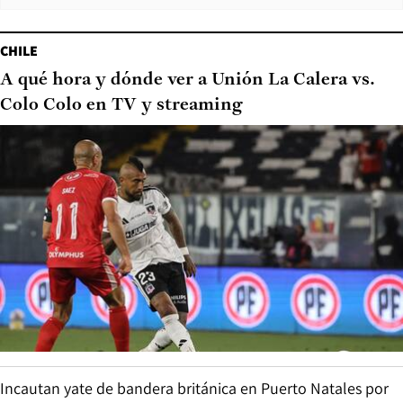
CHILE
A qué hora y dónde ver a Unión La Calera vs.
Colo Colo en TV y streaming
Incautan yate de bandera británica en Puerto Natales por