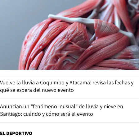
Vuelve la lluvia a Coquimbo y Atacama: revisa las fechas y
qué se espera del nuevo evento
Anuncian un “fenómeno inusual” de lluvia y nieve en
Santiago: cuándo y cómo será el evento
EL DEPORTIVO