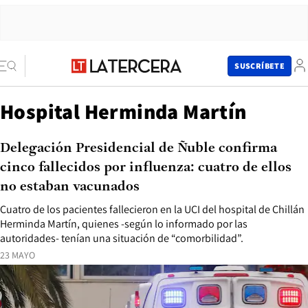
SUSCRÍBETE
Hospital Herminda Martín
Delegación Presidencial de Ñuble confirma
cinco fallecidos por influenza: cuatro de ellos
no estaban vacunados
Cuatro de los pacientes fallecieron en la UCI del hospital de Chillán
Herminda Martín, quienes -según lo informado por las
autoridades- tenían una situación de “comorbilidad”.
23 MAYO