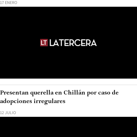
17 ENERO
Presentan querella en Chillán por caso de
adopciones irregulares
12 JULIO