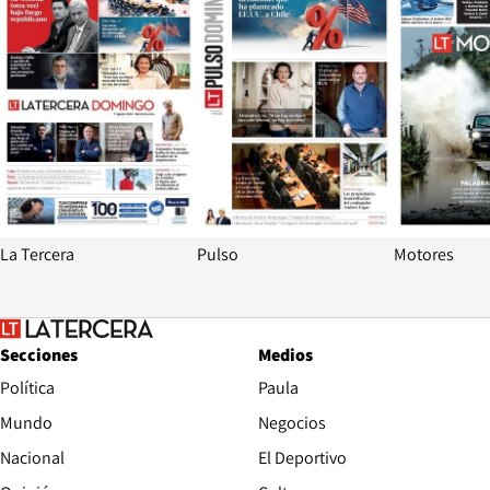
La Tercera
Pulso
Motores
Secciones
Medios
Política
Paula
Mundo
Negocios
Nacional
El Deportivo