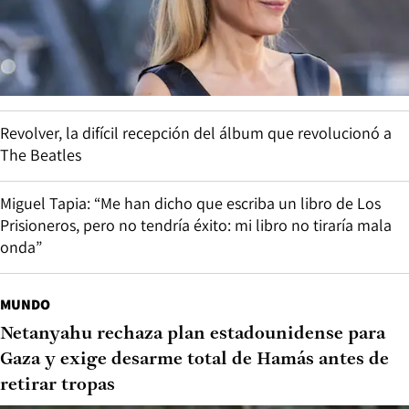
Revolver, la difícil recepción del álbum que revolucionó a
The Beatles
Miguel Tapia: “Me han dicho que escriba un libro de Los
Prisioneros, pero no tendría éxito: mi libro no tiraría mala
onda”
MUNDO
Netanyahu rechaza plan estadounidense para
Gaza y exige desarme total de Hamás antes de
retirar tropas