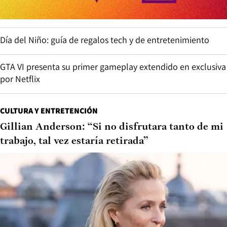
Día del Niño: guía de regalos tech y de entretenimiento
GTA VI presenta su primer gameplay extendido en exclusiva
por Netflix
CULTURA Y ENTRETENCIÓN
Gillian Anderson: “Si no disfrutara tanto de mi
trabajo, tal vez estaría retirada”