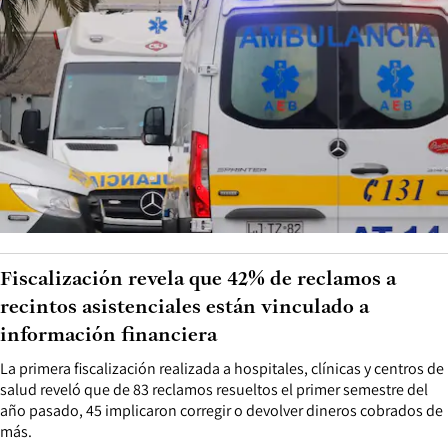
Fiscalización revela que 42% de reclamos a
recintos asistenciales están vinculado a
información financiera
La primera fiscalización realizada a hospitales, clínicas y centros de
salud reveló que de 83 reclamos resueltos el primer semestre del
año pasado, 45 implicaron corregir o devolver dineros cobrados de
más.