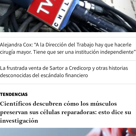
Alejandra Cox: “A la Dirección del Trabajo hay que hacerle
cirugía mayor. Tiene que ser una institución independiente”
La frustrada venta de Sartor a Credicorp y otras historias
desconocidas del escándalo financiero
TENDENCIAS
Científicos descubren cómo los músculos
preservan sus células reparadoras: esto dice su
investigación