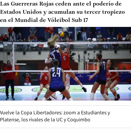
Las Guerreras Rojas ceden ante el poderío de
Estados Unidos y acumulan su tercer tropiezo
en el Mundial de Vóleibol Sub 17
Vuelve la Copa Libertadores: zoom a Estudiantes y
Platense, los rivales de la UC y Coquimbo