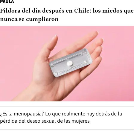
PAULA
Píldora del día después en Chile: los miedos que
nunca se cumplieron
¿Es la menopausia? Lo que realmente hay detrás de la
pérdida del deseo sexual de las mujeres