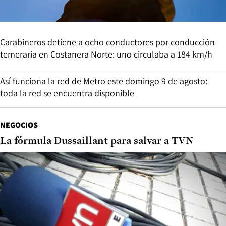
Carabineros detiene a ocho conductores por conducción
temeraria en Costanera Norte: uno circulaba a 184 km/h
Así funciona la red de Metro este domingo 9 de agosto:
toda la red se encuentra disponible
NEGOCIOS
La fórmula Dussaillant para salvar a TVN