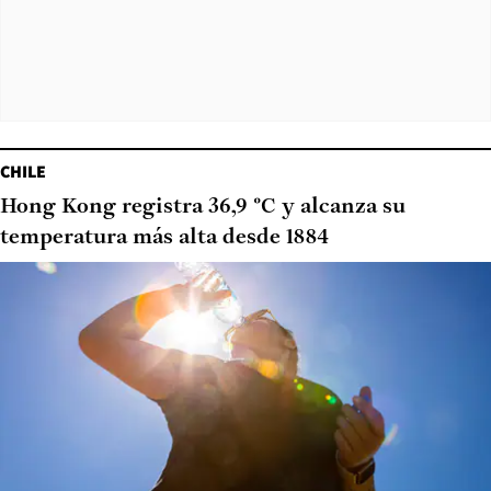
CHILE
Hong Kong registra 36,9 °C y alcanza su
temperatura más alta desde 1884