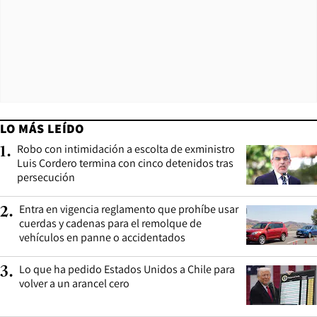
LO MÁS LEÍDO
Robo con intimidación a escolta de exministro
1
.
Luis Cordero termina con cinco detenidos tras
persecución
Entra en vigencia reglamento que prohíbe usar
2
.
cuerdas y cadenas para el remolque de
vehículos en panne o accidentados
Lo que ha pedido Estados Unidos a Chile para
3
.
volver a un arancel cero