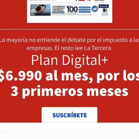
La mayoría no entiende el debate por el impuesto a la
empresas. El resto lee La Tercera.
Plan Digital+
$6.990 al mes, por lo
3 primeros meses
SUSCRÍBETE