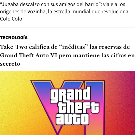
“Jugaba descalzo con sus amigos del barrio”: viaje a los
orígenes de Vozinha, la estrella mundial que revoluciona
Colo Colo
TECNOLOGÍA
Take-Two califica de “inéditas” las reservas de
Grand Theft Auto VI pero mantiene las cifras en
secreto