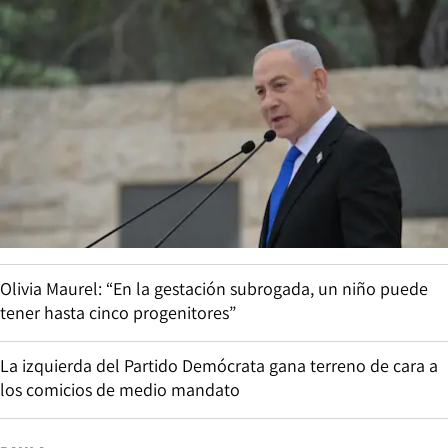
Olivia Maurel: “En la gestación subrogada, un niño puede
tener hasta cinco progenitores”
La izquierda del Partido Demócrata gana terreno de cara a
los comicios de medio mandato