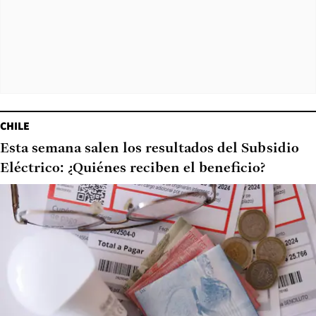
CHILE
Esta semana salen los resultados del Subsidio
Eléctrico: ¿Quiénes reciben el beneficio?