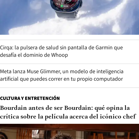
Cirqa: la pulsera de salud sin pantalla de Garmin que
desafía el dominio de Whoop
Meta lanza Muse Glimmer, un modelo de inteligencia
artificial que puedes correr en tu propio computador
CULTURA Y ENTRETENCIÓN
Bourdain antes de ser Bourdain: qué opina la
crítica sobre la película acerca del icónico chef