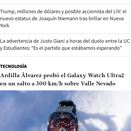
Trump, millones de dólares y posible accionista del LIV: el
nuevo estatus de Joaquín Niemann tras brillar en Nueva
York
La advertencia de Justo Giani a horas del duelo entre la UC
y Estudiantes: “Es el partido que estábamos esperando”
TECNOLOGÍA
Ardilla Álvarez probó el Galaxy Watch Ultra2
en un salto a 300 km/h sobre Valle Nevado