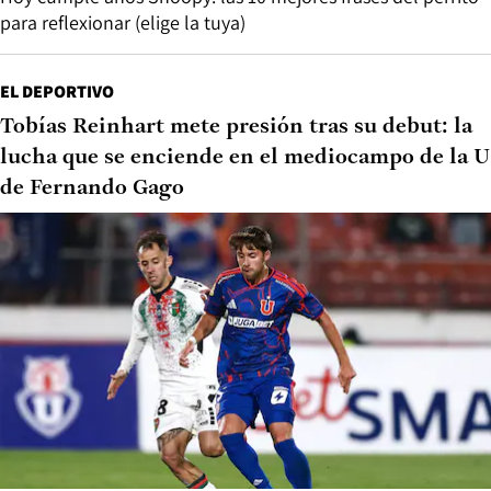
para reflexionar (elige la tuya)
EL DEPORTIVO
Tobías Reinhart mete presión tras su debut: la
lucha que se enciende en el mediocampo de la U
de Fernando Gago