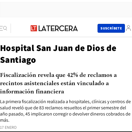
SUSCRÍBETE
Hospital San Juan de Dios de
Santiago
Fiscalización revela que 42% de reclamos a
recintos asistenciales están vinculado a
información financiera
La primera fiscalización realizada a hospitales, clínicas y centros de
salud reveló que de 83 reclamos resueltos el primer semestre del
año pasado, 45 implicaron corregir o devolver dineros cobrados de
más.
17 ENERO