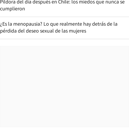
Píldora del día después en Chile: los miedos que nunca se
cumplieron
¿Es la menopausia? Lo que realmente hay detrás de la
pérdida del deseo sexual de las mujeres