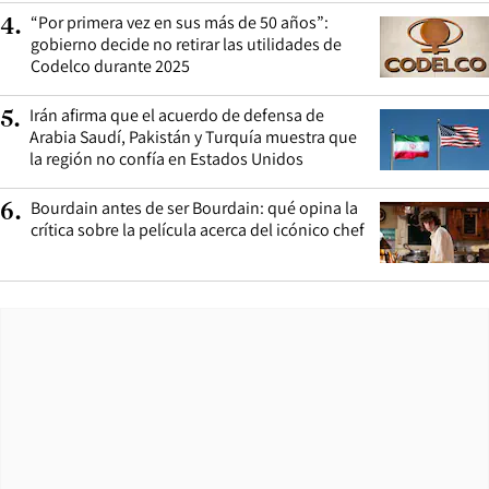
“Por primera vez en sus más de 50 años”:
4
.
gobierno decide no retirar las utilidades de
Codelco durante 2025
Irán afirma que el acuerdo de defensa de
5
.
Arabia Saudí, Pakistán y Turquía muestra que
la región no confía en Estados Unidos
Bourdain antes de ser Bourdain: qué opina la
6
.
crítica sobre la película acerca del icónico chef