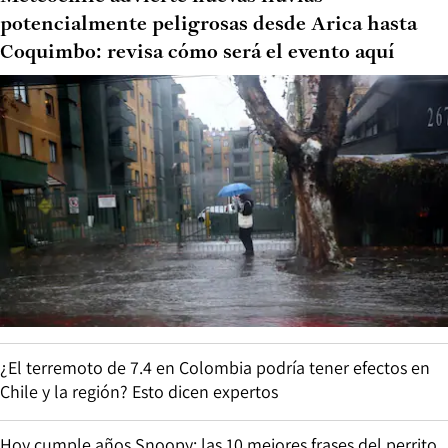
potencialmente peligrosas desde Arica hasta
Coquimbo: revisa cómo será el evento aquí
¿El terremoto de 7.4 en Colombia podría tener efectos en
Chile y la región? Esto dicen expertos
Hoy cumple años Snoopy: las 10 mejores frases del perrito