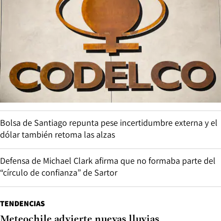
Bolsa de Santiago repunta pese incertidumbre externa y el
dólar también retoma las alzas
Defensa de Michael Clark afirma que no formaba parte del
“círculo de confianza” de Sartor
TENDENCIAS
Meteochile advierte nuevas lluvias