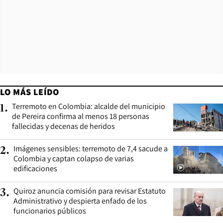
LO MÁS LEÍDO
Terremoto en Colombia: alcalde del municipio
1
.
de Pereira confirma al menos 18 personas
fallecidas y decenas de heridos
Imágenes sensibles: terremoto de 7,4 sacude a
2
.
Colombia y captan colapso de varias
edificaciones
Quiroz anuncia comisión para revisar Estatuto
3
.
Administrativo y despierta enfado de los
funcionarios públicos