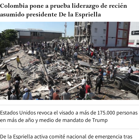
Colombia pone a prueba liderazgo de recién
asumido presidente De la Espriella
Estados Unidos revoca el visado a más de 175.000 personas
en más de año y medio de mandato de Trump
De la Espriella activa comité nacional de emergencia tras