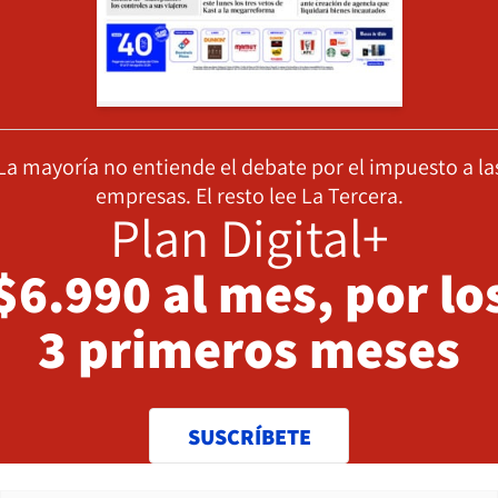
La mayoría no entiende el debate por el impuesto a la
empresas. El resto lee La Tercera.
Plan Digital+
$6.990 al mes, por lo
3 primeros meses
SUSCRÍBETE