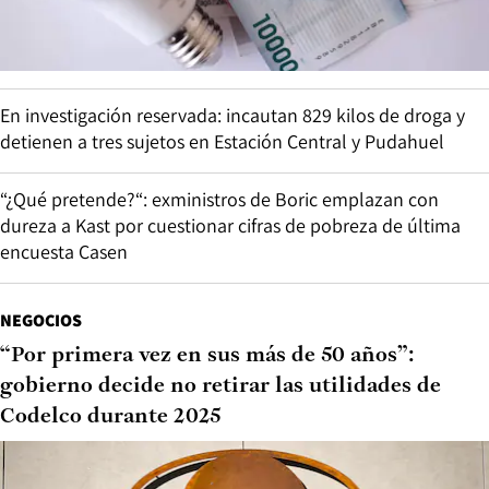
En investigación reservada: incautan 829 kilos de droga y
detienen a tres sujetos en Estación Central y Pudahuel
“¿Qué pretende?“: exministros de Boric emplazan con
dureza a Kast por cuestionar cifras de pobreza de última
encuesta Casen
NEGOCIOS
“Por primera vez en sus más de 50 años”:
gobierno decide no retirar las utilidades de
Codelco durante 2025