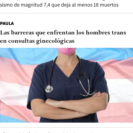
sismo de magnitud 7,4 que deja al menos 18 muertos
PAULA
Las barreras que enfrentan los hombres trans
en consultas ginecológicas