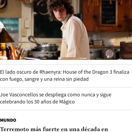
El lado oscuro de Rhaenyra: House of the Dragon 3 finaliza
con fuego, sangre y una reina sin piedad
Joe Vasconcellos se despliega como nunca y sigue
celebrando los 30 años de Mágico
MUNDO
Terremoto más fuerte en una década en