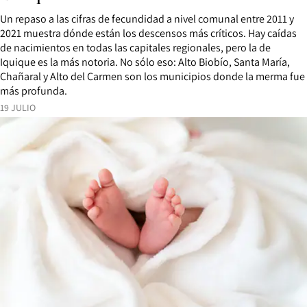
Un repaso a las cifras de fecundidad a nivel comunal entre 2011 y
2021 muestra dónde están los descensos más críticos. Hay caídas
de nacimientos en todas las capitales regionales, pero la de
Iquique es la más notoria. No sólo eso: Alto Biobío, Santa María,
Chañaral y Alto del Carmen son los municipios donde la merma fue
más profunda.
19 JULIO