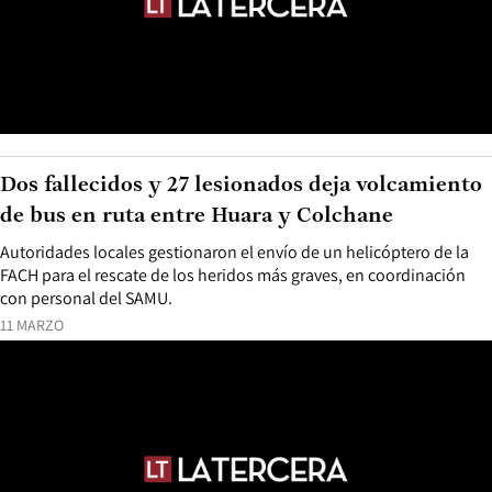
Dos fallecidos y 27 lesionados deja volcamiento
de bus en ruta entre Huara y Colchane
Autoridades locales gestionaron el envío de un helicóptero de la
FACH para el rescate de los heridos más graves, en coordinación
con personal del SAMU.
11 MARZO