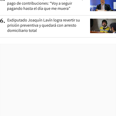
pago de contribuciones: “Voy a seguir
pagando hasta el día que me muera”
Exdiputado Joaquín Lavín logra revertir su
6
.
prisión preventiva y quedará con arresto
domiciliario total