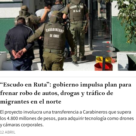
“Escudo en Ruta”: gobierno impulsa plan para
frenar robo de autos, drogas y tráfico de
migrantes en el norte
El proyecto involucra una transferencia a Carabineros que supera
los 4.800 millones de pesos, para adquirir tecnología como drones
y cámaras corporales.
12 ABRIL