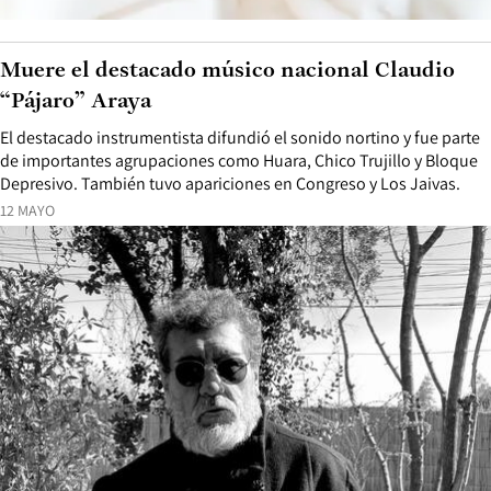
Muere el destacado músico nacional Claudio
“Pájaro” Araya
El destacado instrumentista difundió el sonido nortino y fue parte
de importantes agrupaciones como Huara, Chico Trujillo y Bloque
Depresivo. También tuvo apariciones en Congreso y Los Jaivas.
12 MAYO