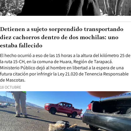
Detienen a sujeto sorprendido transportando
diez cachorros dentro de dos mochilas: uno
estaba fallecido
El hecho ocurrió a eso de las 15 horas a la altura del kilómetro 25 de
la ruta 15-CH, en la comuna de Huara, Región de Tarapacá.
Ministerio Público dejó al hombre en libertad a la espera de una
futura citación por infringir la Ley 21.020 de Tenencia Responsable
de Mascotas.
18 OCTUBRE