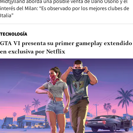
Midtjylland aborda una posible venta de Darío Osorio y el
interés del Milan: “Es observado por los mejores clubes de
Italia”
TECNOLOGÍA
GTA VI presenta su primer gameplay extendido
en exclusiva por Netflix