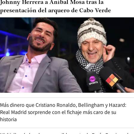
Johnny Herrera a Aníbal Mosa tras la
presentación del arquero de Cabo Verde
Más dinero que Cristiano Ronaldo, Bellingham y Hazard:
Real Madrid sorprende con el fichaje más caro de su
historia