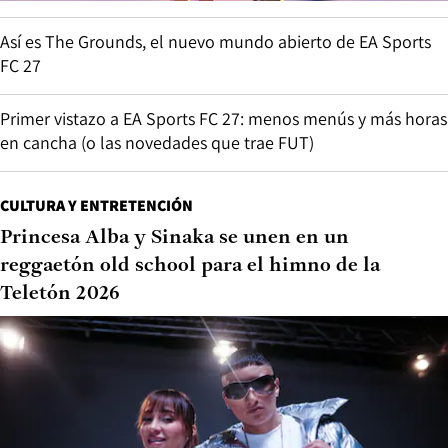
Así es The Grounds, el nuevo mundo abierto de EA Sports
FC 27
Primer vistazo a EA Sports FC 27: menos menús y más horas
en cancha (o las novedades que trae FUT)
CULTURA Y ENTRETENCIÓN
Princesa Alba y Sinaka se unen en un
reggaetón old school para el himno de la
Teletón 2026