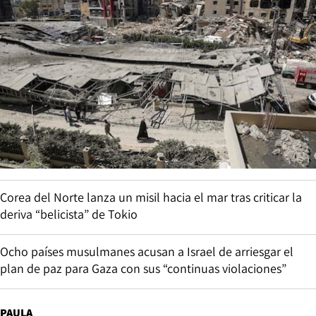
Corea del Norte lanza un misil hacia el mar tras criticar la
deriva “belicista” de Tokio
Ocho países musulmanes acusan a Israel de arriesgar el
plan de paz para Gaza con sus “continuas violaciones”
PAULA