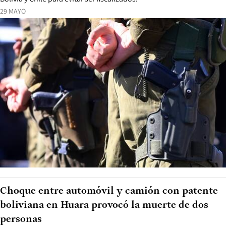
29 MAYO
Choque entre automóvil y camión con patente
boliviana en Huara provocó la muerte de dos
personas