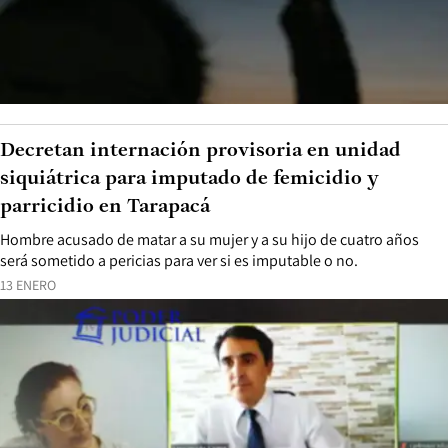
Decretan internación provisoria en unidad
siquiátrica para imputado de femicidio y
parricidio en Tarapacá
Hombre acusado de matar a su mujer y a su hijo de cuatro años
será sometido a pericias para ver si es imputable o no.
13 ENERO