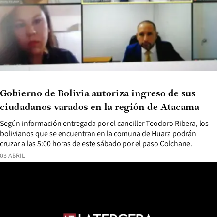
Gobierno de Bolivia autoriza ingreso de sus
ciudadanos varados en la región de Atacama
Según información entregada por el canciller Teodoro Ribera, los
bolivianos que se encuentran en la comuna de Huara podrán
cruzar a las 5:00 horas de este sábado por el paso Colchane.
03 ABRIL