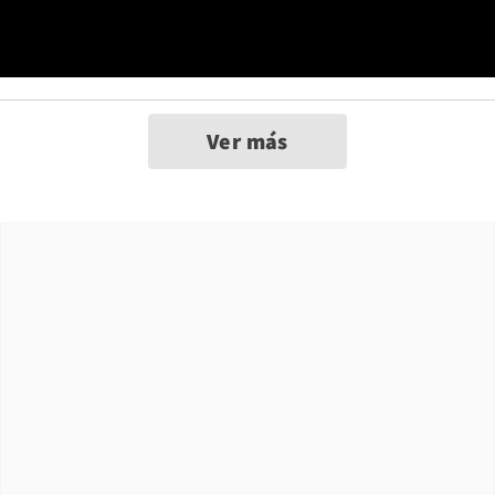
Ver más