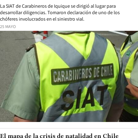
La SIAT de Carabineros de Iquique se dirigió al lugar para
desarrollar diligencias. Tomaron declaración de uno de los
chóferes involucrados en el siniestro vial.
25 MAYO
El mapa de la crisis de natalidad en Chile