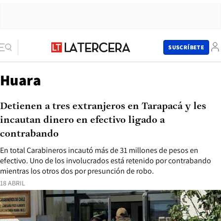
SUSCRÍBETE
Huara
Detienen a tres extranjeros en Tarapacá y les
incautan dinero en efectivo ligado a
contrabando
En total Carabineros incautó más de 31 millones de pesos en
efectivo. Uno de los involucrados está retenido por contrabando
mientras los otros dos por presunción de robo.
18 ABRIL