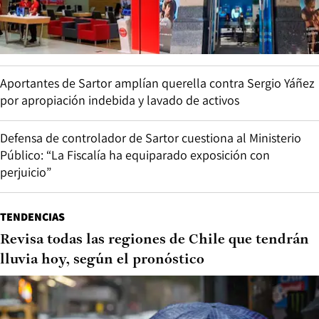
Aportantes de Sartor amplían querella contra Sergio Yáñez
por apropiación indebida y lavado de activos
Defensa de controlador de Sartor cuestiona al Ministerio
Público: “La Fiscalía ha equiparado exposición con
perjuicio”
TENDENCIAS
Revisa todas las regiones de Chile que tendrán
lluvia hoy, según el pronóstico