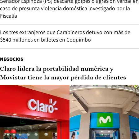
Senador Espinoza (PS) descarta golpes o agresión verbal en
caso de presunta violencia doméstica investigado por la
Fiscalía
Los tres extranjeros que Carabineros detuvo con más de
$540 millones en billetes en Coquimbo
NEGOCIOS
Claro lidera la portabilidad numérica y
Movistar tiene la mayor pérdida de clientes