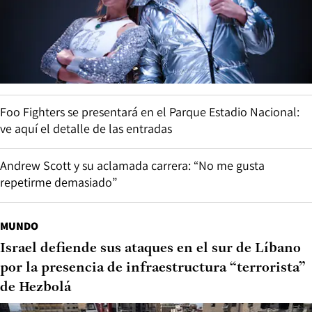
Foo Fighters se presentará en el Parque Estadio Nacional:
ve aquí el detalle de las entradas
Andrew Scott y su aclamada carrera: “No me gusta
repetirme demasiado”
MUNDO
Israel defiende sus ataques en el sur de Líbano
por la presencia de infraestructura “terrorista”
de Hezbolá