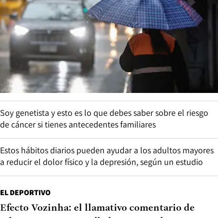
Soy genetista y esto es lo que debes saber sobre el riesgo
de cáncer si tienes antecedentes familiares
Estos hábitos diarios pueden ayudar a los adultos mayores
a reducir el dolor físico y la depresión, según un estudio
EL DEPORTIVO
Efecto Vozinha: el llamativo comentario de