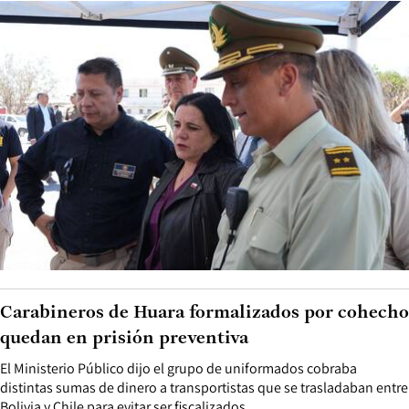
Carabineros de Huara formalizados por cohecho
quedan en prisión preventiva
El Ministerio Público dijo el grupo de uniformados cobraba
distintas sumas de dinero a transportistas que se trasladaban entre
Bolivia y Chile para evitar ser fiscalizados.