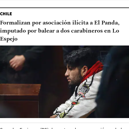
CHILE
Formalizan por asociación ilícita a El Panda,
imputado por balear a dos carabineros en Lo
Espejo