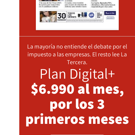
La mayoría no entiende el debate por el
impuesto a las empresas. El resto lee La
Tercera.
Plan Digital+
$6.990 al mes,
por los 3
primeros meses