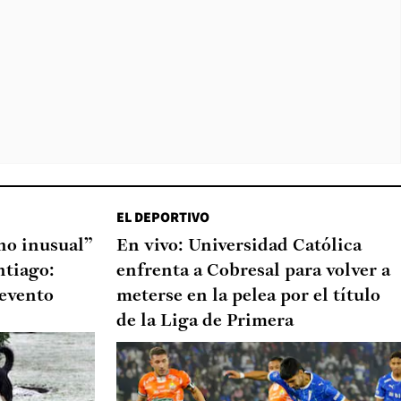
EL DEPORTIVO
o inusual”
En vivo: Universidad Católica
ntiago:
enfrenta a Cobresal para volver a
 evento
meterse en la pelea por el título
de la Liga de Primera