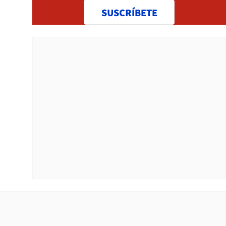
SUSCRÍBETE