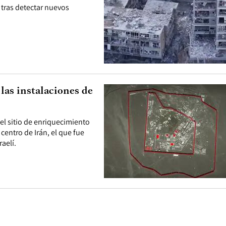
n tras detectar nuevos
 las instalaciones de
el sitio de enriquecimiento
centro de Irán, el que fue
aelí.