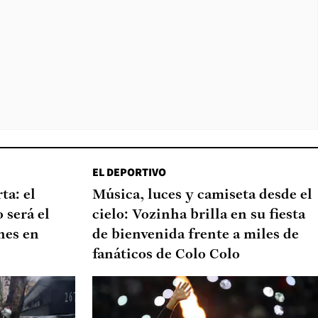
EL DEPORTIVO
ta: el
Música, luces y camiseta desde el
 será el
cielo: Vozinha brilla en su fiesta
nes en
de bienvenida frente a miles de
fanáticos de Colo Colo