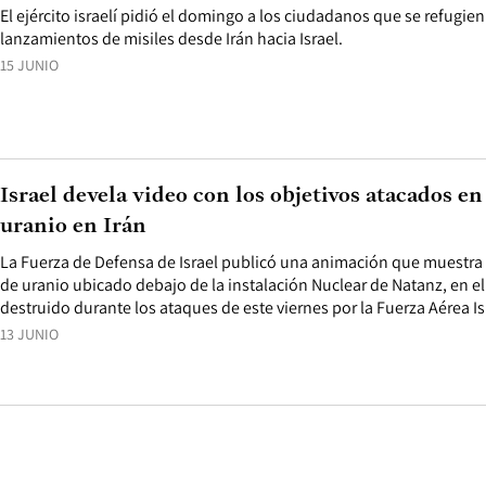
El ejército israelí pidió el domingo a los ciudadanos que se refugie
lanzamientos de misiles desde Irán hacia Israel.
15 JUNIO
Israel devela video con los objetivos atacados en
uranio en Irán
La Fuerza de Defensa de Israel publicó una animación que muestra 
de uranio ubicado debajo de la instalación Nuclear de Natanz, en el 
destruido durante los ataques de este viernes por la Fuerza Aérea Isr
13 JUNIO