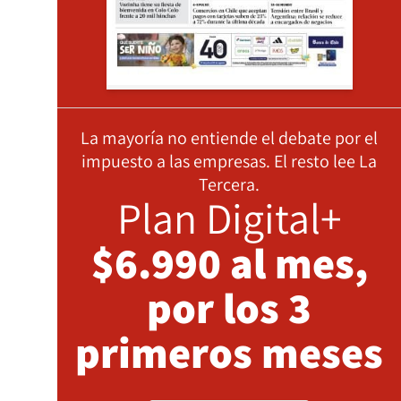
La mayoría no entiende el debate por el
impuesto a las empresas. El resto lee La
Tercera.
Plan Digital+
$6.990 al mes,
por los 3
primeros meses