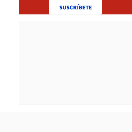
SUSCRÍBETE