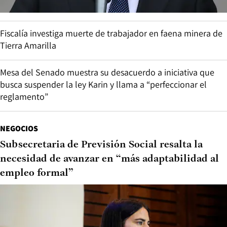
Fiscalía investiga muerte de trabajador en faena minera de
Tierra Amarilla
Mesa del Senado muestra su desacuerdo a iniciativa que
busca suspender la ley Karin y llama a “perfeccionar el
reglamento”
NEGOCIOS
Subsecretaria de Previsión Social resalta la
necesidad de avanzar en “más adaptabilidad al
empleo formal”