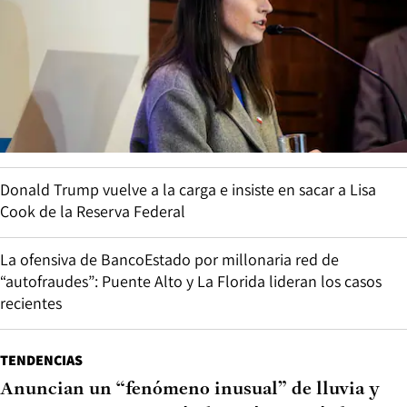
Donald Trump vuelve a la carga e insiste en sacar a Lisa
Cook de la Reserva Federal
La ofensiva de BancoEstado por millonaria red de
“autofraudes”: Puente Alto y La Florida lideran los casos
recientes
TENDENCIAS
Anuncian un “fenómeno inusual” de lluvia y