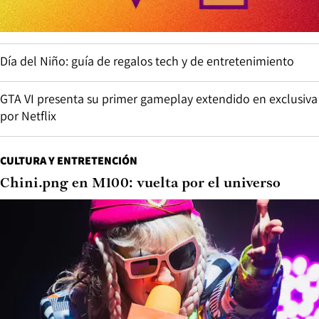
Día del Niño: guía de regalos tech y de entretenimiento
GTA VI presenta su primer gameplay extendido en exclusiva
por Netflix
CULTURA Y ENTRETENCIÓN
Chini.png en M100: vuelta por el universo