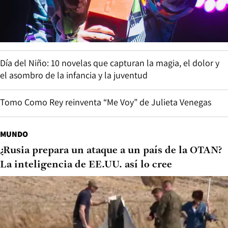
Día del Niño: 10 novelas que capturan la magia, el dolor y
el asombro de la infancia y la juventud
Tomo Como Rey reinventa “Me Voy” de Julieta Venegas
MUNDO
¿Rusia prepara un ataque a un país de la OTAN?
La inteligencia de EE.UU. así lo cree