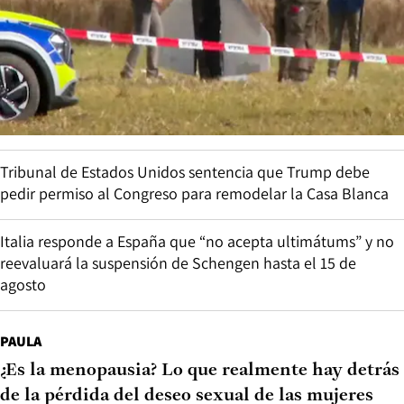
Tribunal de Estados Unidos sentencia que Trump debe
pedir permiso al Congreso para remodelar la Casa Blanca
Italia responde a España que “no acepta ultimátums” y no
reevaluará la suspensión de Schengen hasta el 15 de
agosto
PAULA
¿Es la menopausia? Lo que realmente hay detrás
de la pérdida del deseo sexual de las mujeres