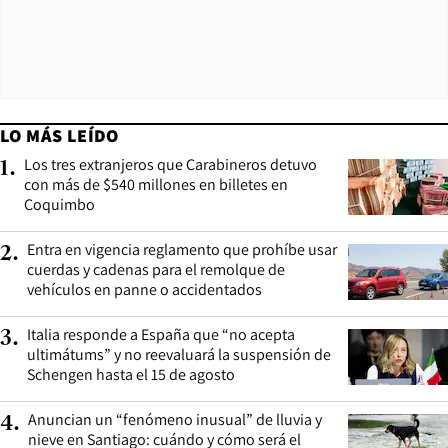
LO MÁS LEÍDO
Los tres extranjeros que Carabineros detuvo
1
.
con más de $540 millones en billetes en
Coquimbo
Entra en vigencia reglamento que prohíbe usar
2
.
cuerdas y cadenas para el remolque de
vehículos en panne o accidentados
Italia responde a España que “no acepta
3
.
ultimátums” y no reevaluará la suspensión de
Schengen hasta el 15 de agosto
Anuncian un “fenómeno inusual” de lluvia y
4
.
nieve en Santiago: cuándo y cómo será el