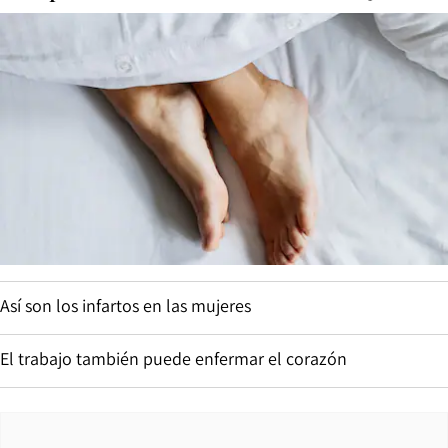
Así son los infartos en las mujeres
El trabajo también puede enfermar el corazón