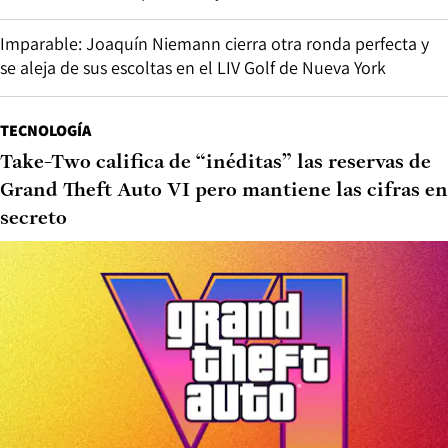
Imparable: Joaquín Niemann cierra otra ronda perfecta y
se aleja de sus escoltas en el LIV Golf de Nueva York
TECNOLOGÍA
Take-Two califica de “inéditas” las reservas de
Grand Theft Auto VI pero mantiene las cifras en
secreto