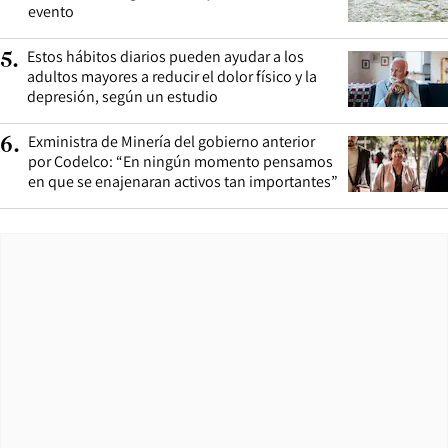
evento
Estos hábitos diarios pueden ayudar a los
5
.
adultos mayores a reducir el dolor físico y la
depresión, según un estudio
Exministra de Minería del gobierno anterior
6
.
por Codelco: “En ningún momento pensamos
en que se enajenaran activos tan importantes”