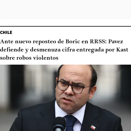
CHILE
Ante nuevo reposteo de Boric en RRSS: Pavez
defiende y desmenuza cifra entregada por Kast
sobre robos violentos