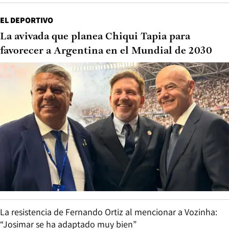
EL DEPORTIVO
La avivada que planea Chiqui Tapia para
favorecer a Argentina en el Mundial de 2030
La resistencia de Fernando Ortiz al mencionar a Vozinha:
“Josimar se ha adaptado muy bien”