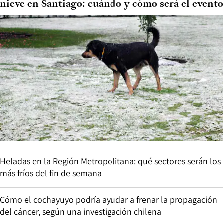
nieve en Santiago: cuándo y cómo será el evento
Heladas en la Región Metropolitana: qué sectores serán los
más fríos del fin de semana
Cómo el cochayuyo podría ayudar a frenar la propagación
del cáncer, según una investigación chilena