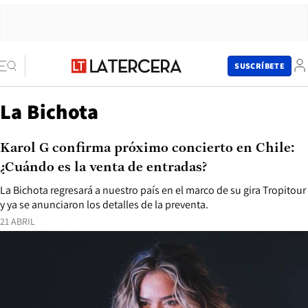
SUSCRÍBETE
La Bichota
Karol G confirma próximo concierto en Chile:
¿Cuándo es la venta de entradas?
La Bichota regresará a nuestro país en el marco de su gira Tropitour
y ya se anunciaron los detalles de la preventa.
21 ABRIL