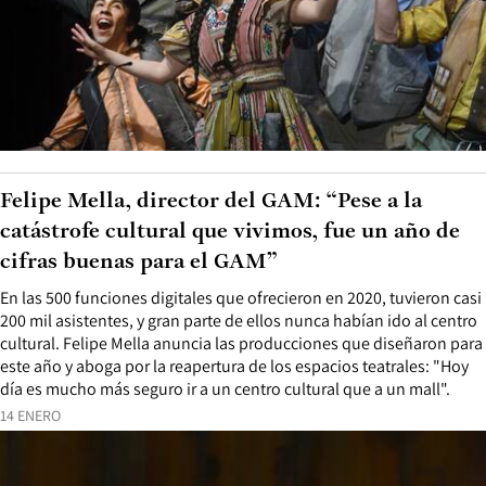
Felipe Mella, director del GAM: “Pese a la
catástrofe cultural que vivimos, fue un año de
cifras buenas para el GAM”
En las 500 funciones digitales que ofrecieron en 2020, tuvieron casi
200 mil asistentes, y gran parte de ellos nunca habían ido al centro
cultural. Felipe Mella anuncia las producciones que diseñaron para
este año y aboga por la reapertura de los espacios teatrales: "Hoy
día es mucho más seguro ir a un centro cultural que a un mall".
14 ENERO