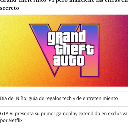
Grand Theft Auto VI pero mantiene las cifras en
secreto
Día del Niño: guía de regalos tech y de entretenimiento
GTA VI presenta su primer gameplay extendido en exclusiva
por Netflix