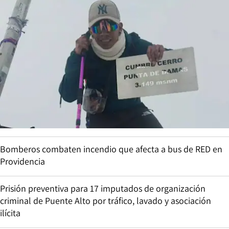
Bomberos combaten incendio que afecta a bus de RED en
Providencia
Prisión preventiva para 17 imputados de organización
criminal de Puente Alto por tráfico, lavado y asociación
ilícita