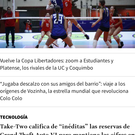
Vuelve la Copa Libertadores: zoom a Estudiantes y
Platense, los rivales de la UC y Coquimbo
“Jugaba descalzo con sus amigos del barrio”: viaje a los
orígenes de Vozinha, la estrella mundial que revoluciona
Colo Colo
TECNOLOGÍA
Take-Two califica de “inéditas” las reservas de