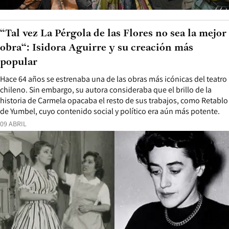
“Tal vez La Pérgola de las Flores no sea la mejor
obra“: Isidora Aguirre y su creación más
popular
Hace 64 años se estrenaba una de las obras más icónicas del teatro
chileno. Sin embargo, su autora consideraba que el brillo de la
historia de Carmela opacaba el resto de sus trabajos, como Retablo
de Yumbel, cuyo contenido social y político era aún más potente.
09 ABRIL