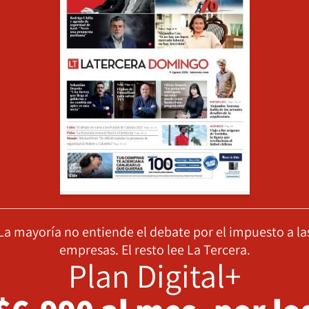
La mayoría no entiende el debate por el impuesto a la
empresas. El resto lee La Tercera.
Plan Digital+