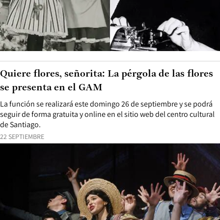
Quiere flores, señorita: La pérgola de las flores
se presenta en el GAM
La función se realizará este domingo 26 de septiembre y se podrá
seguir de forma gratuita y online en el sitio web del centro cultural
de Santiago.
22 SEPTIEMBRE