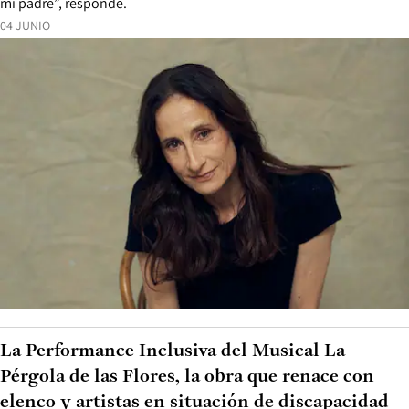
mi padre”, responde.
04 JUNIO
La Performance Inclusiva del Musical La
Pérgola de las Flores, la obra que renace con
elenco y artistas en situación de discapacidad