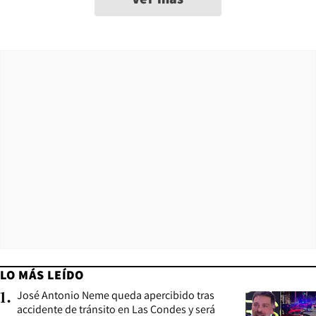
LO MÁS LEÍDO
José Antonio Neme queda apercibido tras
1
.
accidente de tránsito en Las Condes y será