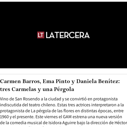
Carmen Barros, Ema Pinto y Daniela Benítez:
tres Carmelas y una Pérgola
Vino de San Rosendo a la ciudad y se convirtió en protagonista
indiscutida del teatro chileno. Estas tres actrices interpretaron a la
protagonista de La pérgola de las flores en distintas épocas, entre
1960 y el presente. Este viernes el GAM estrena una nueva versión
de la comedia musical de Isidora Aguirre bajo la dirección de Héctor