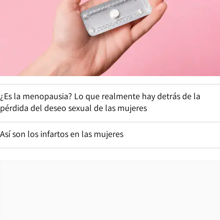
¿Es la menopausia? Lo que realmente hay detrás de la
pérdida del deseo sexual de las mujeres
Así son los infartos en las mujeres