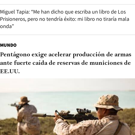
Miguel Tapia: “Me han dicho que escriba un libro de Los
Prisioneros, pero no tendría éxito: mi libro no tiraría mala
onda”
MUNDO
Pentágono exige acelerar producción de armas
ante fuerte caída de reservas de municiones de
EE.UU.