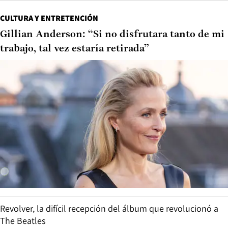
CULTURA Y ENTRETENCIÓN
Gillian Anderson: “Si no disfrutara tanto de mi
trabajo, tal vez estaría retirada”
Revolver, la difícil recepción del álbum que revolucionó a
The Beatles