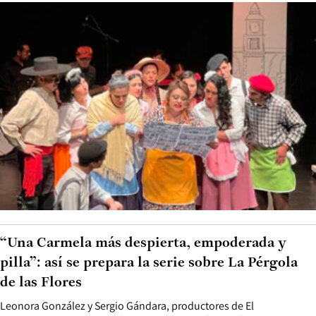
“Una Carmela más despierta, empoderada y
pilla”: así se prepara la serie sobre La Pérgola
de las Flores
Leonora González y Sergio Gándara, productores de El