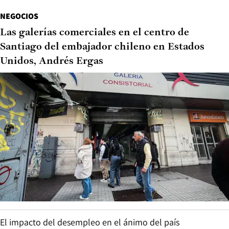
NEGOCIOS
Las galerías comerciales en el centro de
Santiago del embajador chileno en Estados
Unidos, Andrés Ergas
El impacto del desempleo en el ánimo del país