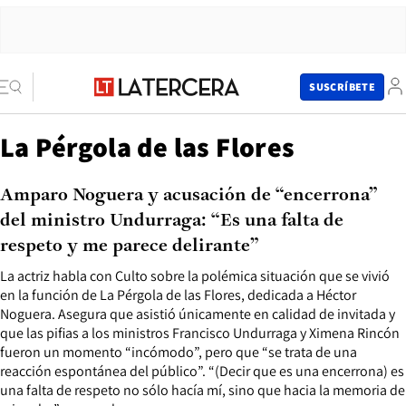
SUSCRÍBETE
La Pérgola de las Flores
Amparo Noguera y acusación de “encerrona”
del ministro Undurraga: “Es una falta de
respeto y me parece delirante”
La actriz habla con Culto sobre la polémica situación que se vivió
en la función de La Pérgola de las Flores, dedicada a Héctor
Noguera. Asegura que asistió únicamente en calidad de invitada y
que las pifias a los ministros Francisco Undurraga y Ximena Rincón
fueron un momento “incómodo”, pero que “se trata de una
reacción espontánea del público”. “(Decir que es una encerrona) es
una falta de respeto no sólo hacía mí, sino que hacia la memoria de