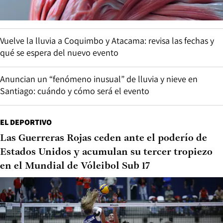
Vuelve la lluvia a Coquimbo y Atacama: revisa las fechas y
qué se espera del nuevo evento
Anuncian un “fenómeno inusual” de lluvia y nieve en
Santiago: cuándo y cómo será el evento
EL DEPORTIVO
Las Guerreras Rojas ceden ante el poderío de
Estados Unidos y acumulan su tercer tropiezo
en el Mundial de Vóleibol Sub 17