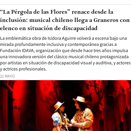
“La Pérgola de las Flores” renace desde la
inclusión: musical chileno llega a Graneros con
elenco en situación de discapacidad
La emblemática obra de Isidora Aguirre volverá a escena bajo una
mirada profundamente inclusiva y contemporánea gracias a
Fundación IDAVA, organización que desde hace tres años impulsa
una innovadora versión del clásico musical chileno protagonizada
por artistas en situación de discapacidad visual y auditiva, y actores
y actrices profesionales.
21 MAYO