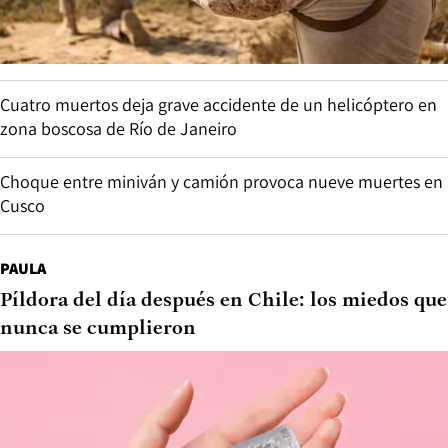
Cuatro muertos deja grave accidente de un helicóptero en
zona boscosa de Río de Janeiro
Choque entre miniván y camión provoca nueve muertes en
Cusco
PAULA
Píldora del día después en Chile: los miedos que
nunca se cumplieron