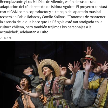
Reemplazante y Los Mil Días de Allende, están detrás de una
adaptación del célebre texto de Isidora Aguirre. El proyecto contará
con el GAM como coproductor y el trabajo del apartado musical
recaerá en Pablo Ilabaca y Camilo Salinas. “Tratamos de mantener
la esencia de lo que hace que La Pérgola esté tan arraigada en la
cultura chilena, pero también trajimos los personajes a la
actualidad”, adelantan a Culto.
20 MAYO