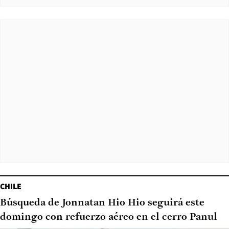
CHILE
Búsqueda de Jonnatan Hio Hio seguirá este
domingo con refuerzo aéreo en el cerro Panul