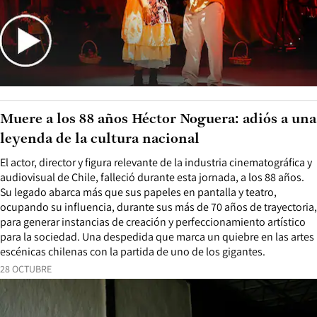
Muere a los 88 años Héctor Noguera: adiós a una
leyenda de la cultura nacional
El actor, director y figura relevante de la industria cinematográfica y
audiovisual de Chile, falleció durante esta jornada, a los 88 años.
Su legado abarca más que sus papeles en pantalla y teatro,
ocupando su influencia, durante sus más de 70 años de trayectoria,
para generar instancias de creación y perfeccionamiento artístico
para la sociedad. Una despedida que marca un quiebre en las artes
escénicas chilenas con la partida de uno de los gigantes.
28 OCTUBRE