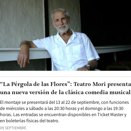
“La Pérgola de las Flores”: Teatro Mori presenta
una nueva versión de la clásica comedia musical
El montaje se presentará del 13 al 22 de septiembre, con funciones
de miércoles a sábado a las 20:30 horas y el domingo a las 19:30
horas. Las entradas se encuentran disponibles en Ticket Master y
en boleterías físicas del teatro.
09 SEPTIEMBRE