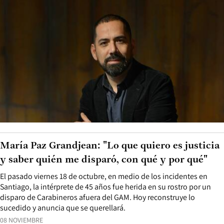
María Paz Grandjean: "Lo que quiero es justicia
y saber quién me disparó, con qué y por qué"
El pasado viernes 18 de octubre, en medio de los incidentes en
Santiago, la intérprete de 45 años fue herida en su rostro por un
disparo de Carabineros afuera del GAM. Hoy reconstruye lo
sucedido y anuncia que se querellará.
08 NOVIEMBRE