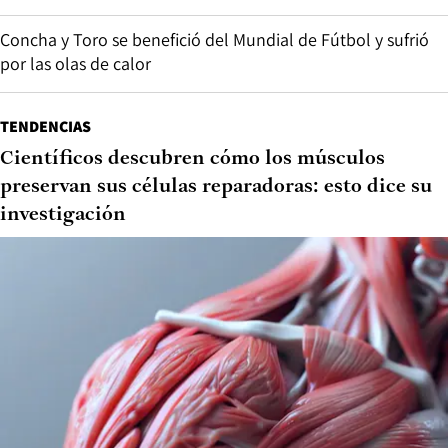
Concha y Toro se benefició del Mundial de Fútbol y sufrió
por las olas de calor
TENDENCIAS
Científicos descubren cómo los músculos
preservan sus células reparadoras: esto dice su
investigación