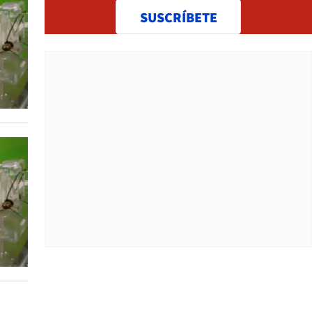
SUSCRÍBETE