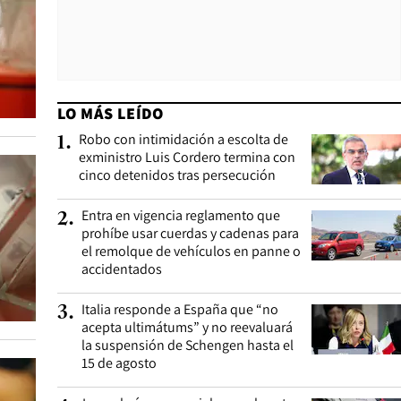
LO MÁS LEÍDO
Robo con intimidación a escolta de
1
.
exministro Luis Cordero termina con
cinco detenidos tras persecución
Entra en vigencia reglamento que
2
.
prohíbe usar cuerdas y cadenas para
el remolque de vehículos en panne o
accidentados
Italia responde a España que “no
3
.
acepta ultimátums” y no reevaluará
la suspensión de Schengen hasta el
15 de agosto