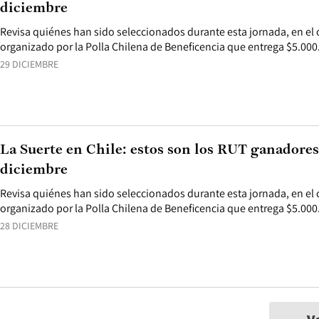
diciembre
Revisa quiénes han sido seleccionados durante esta jornada, en el 
organizado por la Polla Chilena de Beneficencia que entrega $5.000
29 DICIEMBRE
La Suerte en Chile: estos son los RUT ganadores 
diciembre
Revisa quiénes han sido seleccionados durante esta jornada, en el 
organizado por la Polla Chilena de Beneficencia que entrega $5.000
28 DICIEMBRE