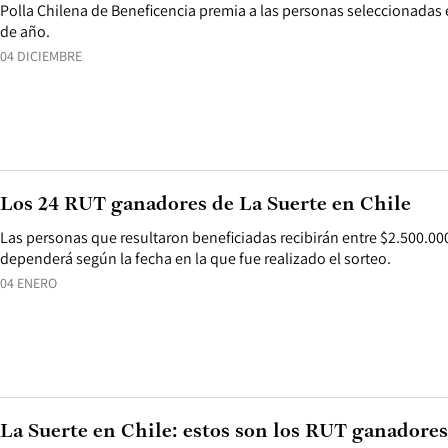
Polla Chilena de Beneficencia premia a las personas seleccionadas en
de año.
04 DICIEMBRE
Los 24 RUT ganadores de La Suerte en Chile
Las personas que resultaron beneficiadas recibirán entre $2.500.000 
dependerá según la fecha en la que fue realizado el sorteo.
04 ENERO
La Suerte en Chile: estos son los RUT ganadores