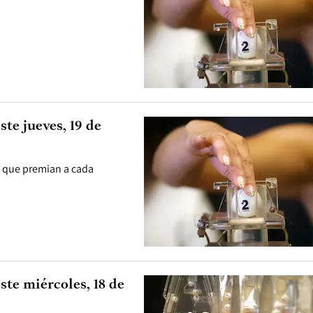
te jueves, 19 de
, que premian a cada
ste miércoles, 18 de