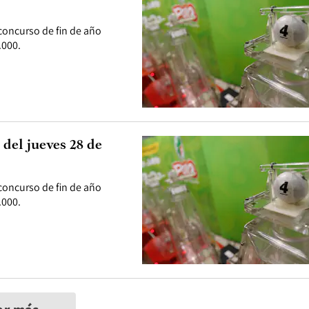
concurso de fin de año
.000.
del jueves 28 de
concurso de fin de año
.000.