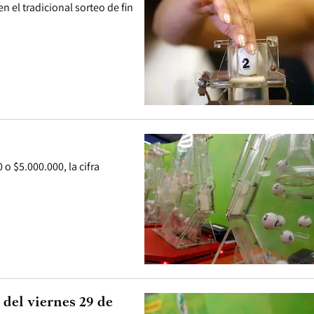
 el tradicional sorteo de fin
o $5.000.000, la cifra
 del viernes 29 de