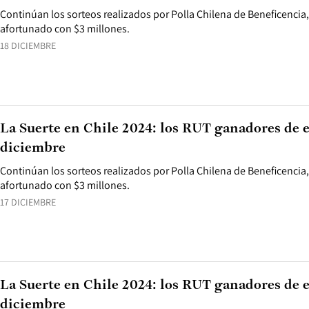
Continúan los sorteos realizados por Polla Chilena de Beneficencia
afortunado con $3 millones.
18 DICIEMBRE
La Suerte en Chile 2024: los RUT ganadores de e
diciembre
Continúan los sorteos realizados por Polla Chilena de Beneficencia
afortunado con $3 millones.
17 DICIEMBRE
La Suerte en Chile 2024: los RUT ganadores de es
diciembre