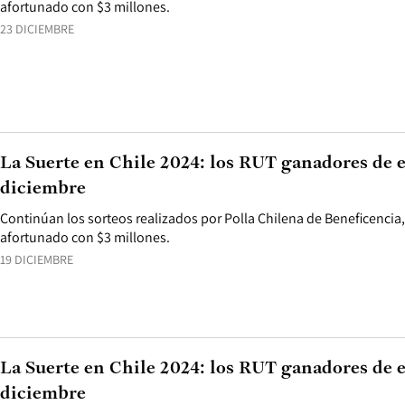
afortunado con $3 millones.
23 DICIEMBRE
La Suerte en Chile 2024: los RUT ganadores de es
diciembre
Continúan los sorteos realizados por Polla Chilena de Beneficencia
afortunado con $3 millones.
19 DICIEMBRE
La Suerte en Chile 2024: los RUT ganadores de e
diciembre