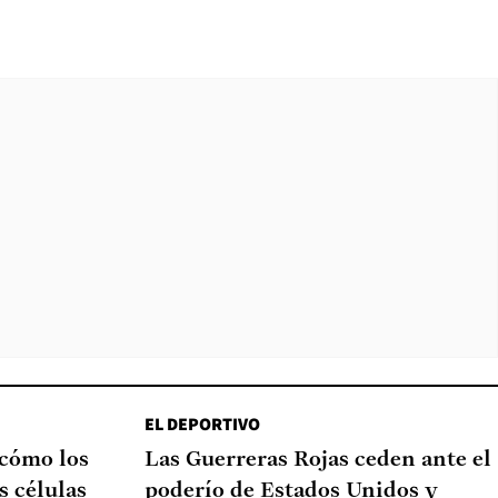
EL DEPORTIVO
 cómo los
Las Guerreras Rojas ceden ante el
s células
poderío de Estados Unidos y