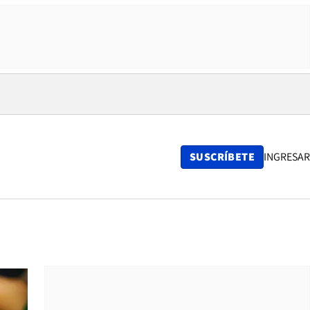
SUSCRÍBETE
INGRESAR