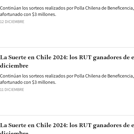
Continúan los sorteos realizados por Polla Chilena de Beneficencia
afortunado con $3 millones.
12 DICIEMBRE
La Suerte en Chile 2024: los RUT ganadores de es
diciembre
Continúan los sorteos realizados por Polla Chilena de Beneficencia
afortunado con $3 millones.
11 DICIEMBRE
La Suerte en Chile 2024: los RUT ganadores de e