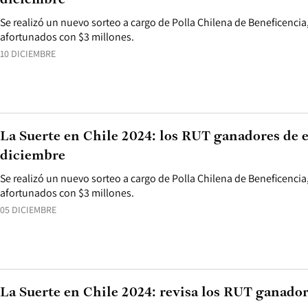
diciembre
Se realizó un nuevo sorteo a cargo de Polla Chilena de Beneficencia
afortunados con $3 millones.
10 DICIEMBRE
La Suerte en Chile 2024: los RUT ganadores de es
diciembre
Se realizó un nuevo sorteo a cargo de Polla Chilena de Beneficencia
afortunados con $3 millones.
05 DICIEMBRE
La Suerte en Chile 2024: revisa los RUT ganador