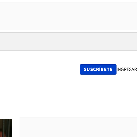
SUSCRÍBETE
INGRESAR