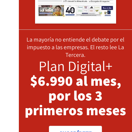
La mayoría no entiende el debate por el
impuesto a las empresas. El resto lee La
Tercera.
Plan Digital+
$6.990 al mes,
por los 3
primeros meses