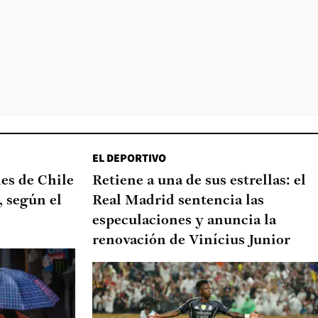
EL DEPORTIVO
nes de Chile
Retiene a una de sus estrellas: el
, según el
Real Madrid sentencia las
especulaciones y anuncia la
renovación de Vinícius Junior