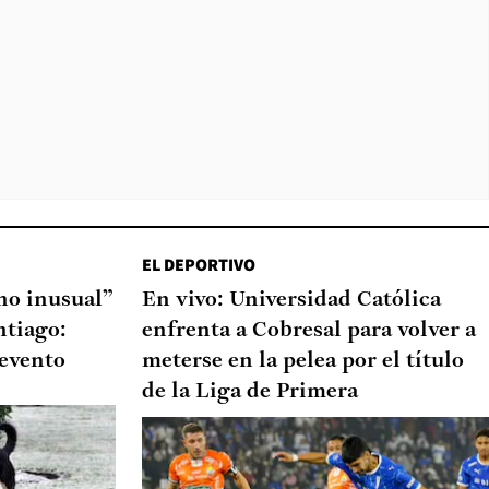
EL DEPORTIVO
o inusual”
En vivo: Universidad Católica
ntiago:
enfrenta a Cobresal para volver a
 evento
meterse en la pelea por el título
de la Liga de Primera