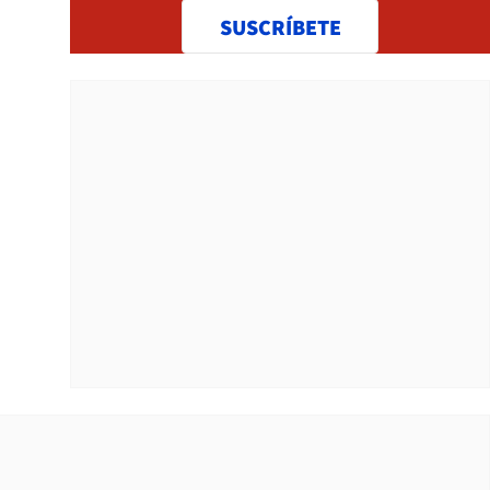
SUSCRÍBETE