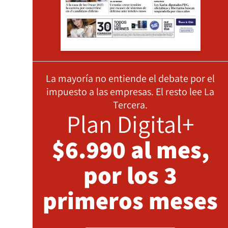
La mayoría no entiende el debate por el
impuesto a las empresas. El resto lee La
Tercera.
Plan Digital+
$6.990 al mes,
por los 3
primeros meses