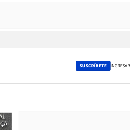
SUSCRÍBETE
INGRESAR