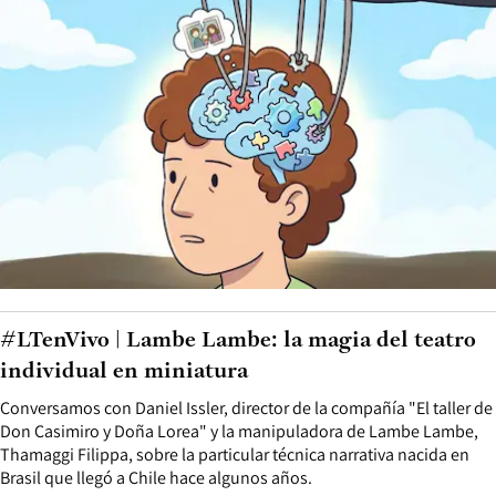
#LTenVivo | Lambe Lambe: la magia del teatro
individual en miniatura
Conversamos con Daniel Issler, director de la compañía "El taller de
Don Casimiro y Doña Lorea" y la manipuladora de Lambe Lambe,
Thamaggi Filippa, sobre la particular técnica narrativa nacida en
Brasil que llegó a Chile hace algunos años.