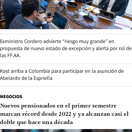
Exministro Cordero advierte “riesgo muy grande” en
propuesta de nuevo estado de excepción y alerta por rol de
las FF.AA.
Kast arriba a Colombia para participar en la asunción de
Abelardo de la Espriella
NEGOCIOS
Nuevos pensionados en el primer semestre
marcan récord desde 2022 y ya alcanzan casi el
doble que hace una década