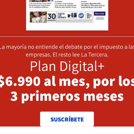
La mayoría no entiende el debate por el impuesto a la
empresas. El resto lee La Tercera.
Plan Digital+
$6.990 al mes, por lo
3 primeros meses
SUSCRÍBETE