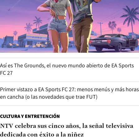
Así es The Grounds, el nuevo mundo abierto de EA Sports
FC 27
Primer vistazo a EA Sports FC 27: menos menús y más horas
en cancha (o las novedades que trae FUT)
CULTURA Y ENTRETENCIÓN
NTV celebra sus cinco años, la señal televisiva
dedicada con éxito a la niñez