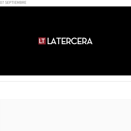
07 SEPTIEMBRE