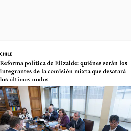
CHILE
Reforma política de Elizalde: quiénes serán los
integrantes de la comisión mixta que desatará
los últimos nudos