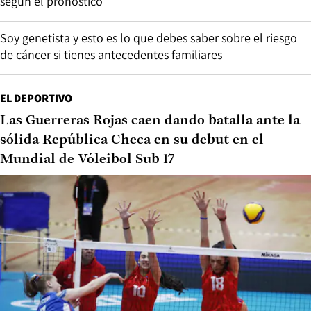
según el pronóstico
Soy genetista y esto es lo que debes saber sobre el riesgo
de cáncer si tienes antecedentes familiares
EL DEPORTIVO
Las Guerreras Rojas caen dando batalla ante la
sólida República Checa en su debut en el
Mundial de Vóleibol Sub 17