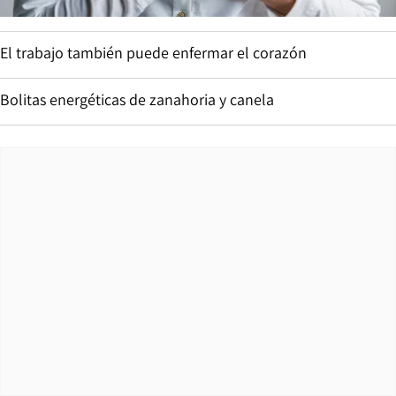
El trabajo también puede enfermar el corazón
Bolitas energéticas de zanahoria y canela