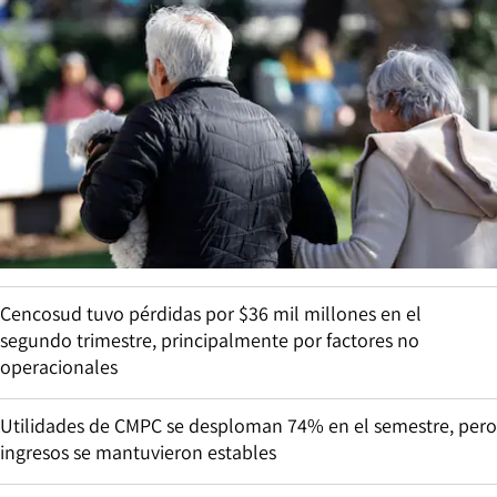
Cencosud tuvo pérdidas por $36 mil millones en el
segundo trimestre, principalmente por factores no
operacionales
Utilidades de CMPC se desploman 74% en el semestre, pero
ingresos se mantuvieron estables