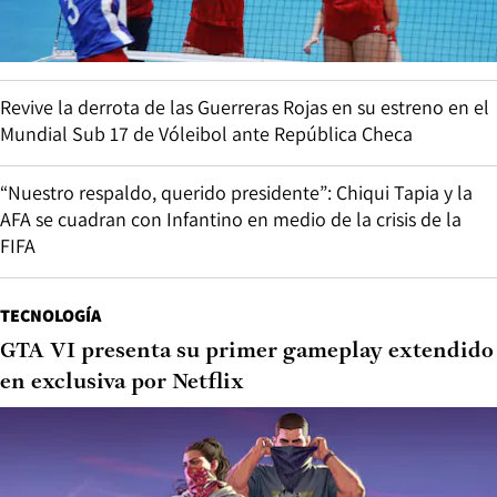
Revive la derrota de las Guerreras Rojas en su estreno en el
Mundial Sub 17 de Vóleibol ante República Checa
“Nuestro respaldo, querido presidente”: Chiqui Tapia y la
AFA se cuadran con Infantino en medio de la crisis de la
FIFA
TECNOLOGÍA
GTA VI presenta su primer gameplay extendido
en exclusiva por Netflix