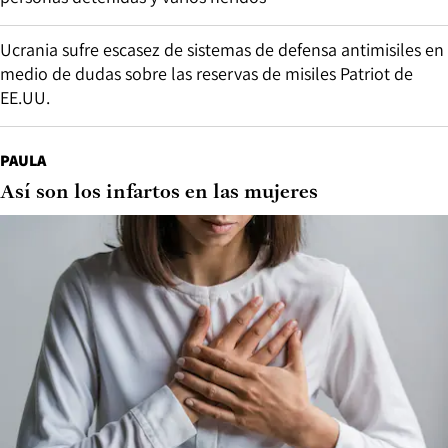
Ucrania sufre escasez de sistemas de defensa antimisiles en
medio de dudas sobre las reservas de misiles Patriot de
EE.UU.
PAULA
Así son los infartos en las mujeres