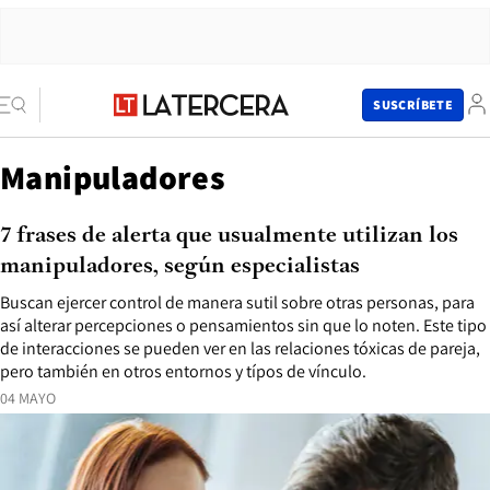
SUSCRÍBETE
Manipuladores
7 frases de alerta que usualmente utilizan los
manipuladores, según especialistas
Buscan ejercer control de manera sutil sobre otras personas, para
así alterar percepciones o pensamientos sin que lo noten. Este tipo
de interacciones se pueden ver en las relaciones tóxicas de pareja,
pero también en otros entornos y típos de vínculo.
04 MAYO