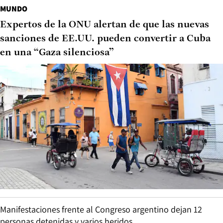
MUNDO
Expertos de la ONU alertan de que las nuevas
sanciones de EE.UU. pueden convertir a Cuba
en una “Gaza silenciosa”
Manifestaciones frente al Congreso argentino dejan 12
personas detenidas y varios heridos