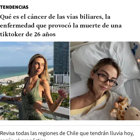
TENDENCIAS
Qué es el cáncer de las vías biliares, la
enfermedad que provocó la muerte de una
tiktoker de 26 años
Revisa todas las regiones de Chile que tendrán lluvia hoy,