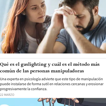
Qué es el gaslighting y cuál es el método más
común de las personas manipuladoras
Una experta en psicología advierte que este tipo de manipulación
puede instalarse de forma sutil en relaciones cercanas y erosionar
progresivamente la confianza.
22 MARZO