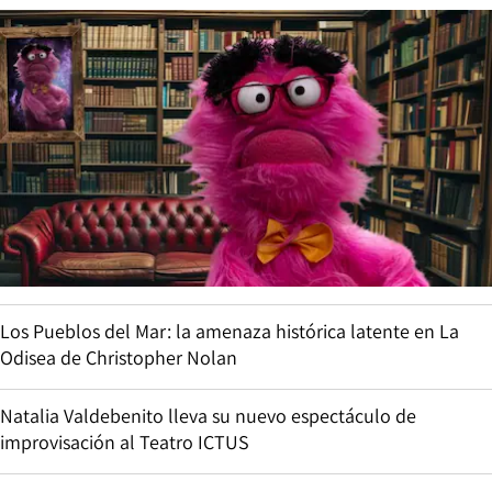
Los Pueblos del Mar: la amenaza histórica latente en La
Odisea de Christopher Nolan
Natalia Valdebenito lleva su nuevo espectáculo de
improvisación al Teatro ICTUS