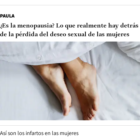
PAULA
¿Es la menopausia? Lo que realmente hay detrás
de la pérdida del deseo sexual de las mujeres
Así son los infartos en las mujeres