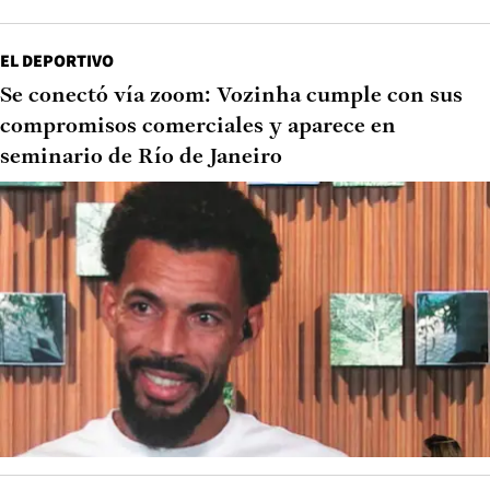
EL DEPORTIVO
Se conectó vía zoom: Vozinha cumple con sus
compromisos comerciales y aparece en
seminario de Río de Janeiro