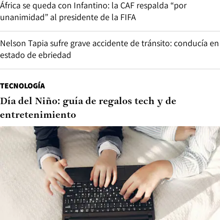
África se queda con Infantino: la CAF respalda “por
unanimidad” al presidente de la FIFA
Nelson Tapia sufre grave accidente de tránsito: conducía en
estado de ebriedad
TECNOLOGÍA
Día del Niño: guía de regalos tech y de
entretenimiento