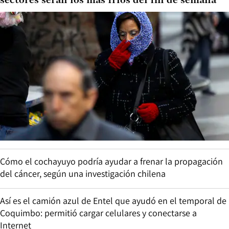
sectores serán los más fríos del fin de semana
Cómo el cochayuyo podría ayudar a frenar la propagación
del cáncer, según una investigación chilena
Así es el camión azul de Entel que ayudó en el temporal de
Coquimbo: permitió cargar celulares y conectarse a
Internet