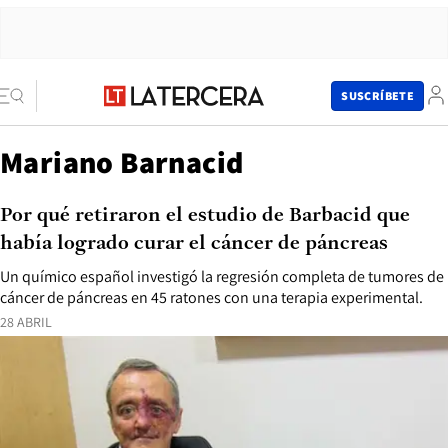
SUSCRÍBETE
Mariano Barnacid
Por qué retiraron el estudio de Barbacid que
había logrado curar el cáncer de páncreas
Un químico español investigó la regresión completa de tumores de
cáncer de páncreas en 45 ratones con una terapia experimental.
28 ABRIL