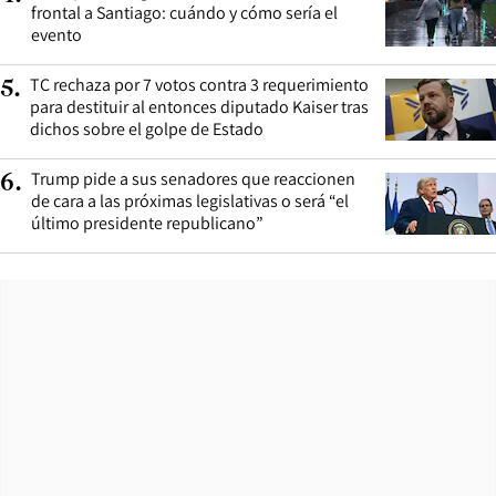
frontal a Santiago: cuándo y cómo sería el
evento
TC rechaza por 7 votos contra 3 requerimiento
5
.
para destituir al entonces diputado Kaiser tras
dichos sobre el golpe de Estado
Trump pide a sus senadores que reaccionen
6
.
de cara a las próximas legislativas o será “el
último presidente republicano”