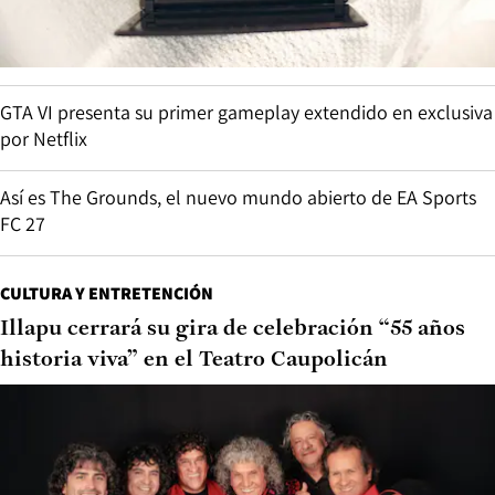
GTA VI presenta su primer gameplay extendido en exclusiva
por Netflix
Así es The Grounds, el nuevo mundo abierto de EA Sports
FC 27
CULTURA Y ENTRETENCIÓN
Illapu cerrará su gira de celebración “55 años
historia viva” en el Teatro Caupolicán