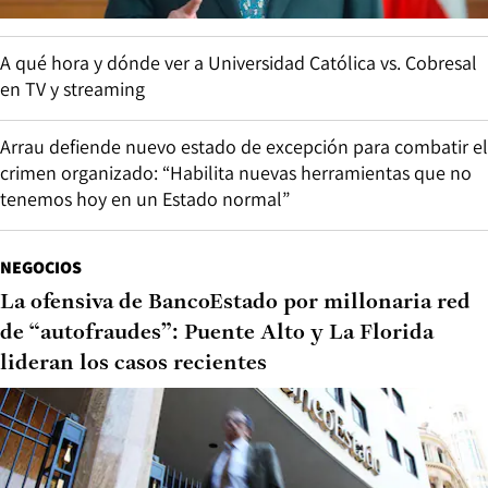
A qué hora y dónde ver a Universidad Católica vs. Cobresal
en TV y streaming
Arrau defiende nuevo estado de excepción para combatir el
crimen organizado: “Habilita nuevas herramientas que no
tenemos hoy en un Estado normal”
NEGOCIOS
La ofensiva de BancoEstado por millonaria red
de “autofraudes”: Puente Alto y La Florida
lideran los casos recientes