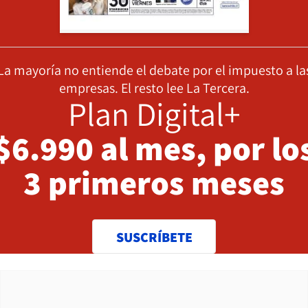
La mayoría no entiende el debate por el impuesto a la
empresas. El resto lee La Tercera.
Plan Digital+
$6.990 al mes, por lo
3 primeros meses
SUSCRÍBETE