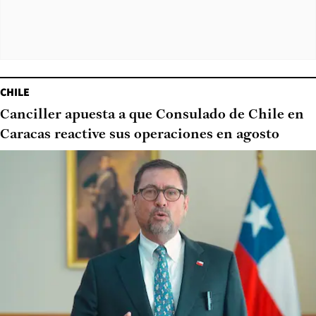
CHILE
Canciller apuesta a que Consulado de Chile en
Caracas reactive sus operaciones en agosto