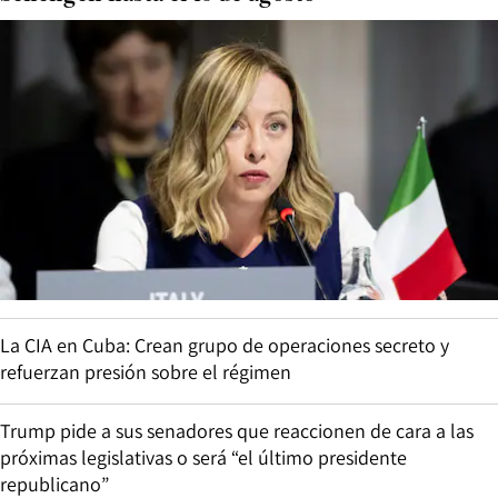
La CIA en Cuba: Crean grupo de operaciones secreto y
refuerzan presión sobre el régimen
Trump pide a sus senadores que reaccionen de cara a las
próximas legislativas o será “el último presidente
republicano”