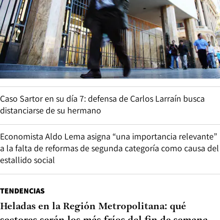
Caso Sartor en su día 7: defensa de Carlos Larraín busca
distanciarse de su hermano
Economista Aldo Lema asigna “una importancia relevante”
a la falta de reformas de segunda categoría como causa del
estallido social
TENDENCIAS
Heladas en la Región Metropolitana: qué