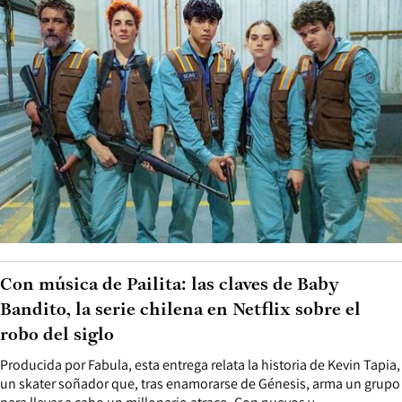
Con música de Pailita: las claves de Baby
Bandito, la serie chilena en Netflix sobre el
robo del siglo
Producida por Fabula, esta entrega relata la historia de Kevin Tapia,
un skater soñador que, tras enamorarse de Génesis, arma un grupo