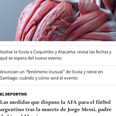
Vuelve la lluvia a Coquimbo y Atacama: revisa las fechas y
qué se espera del nuevo evento
Anuncian un “fenómeno inusual” de lluvia y nieve en
Santiago: cuándo y cómo será el evento
EL DEPORTIVO
Las medidas que dispuso la AFA para el fútbol
argentino tras la muerte de Jorge Messi, padre