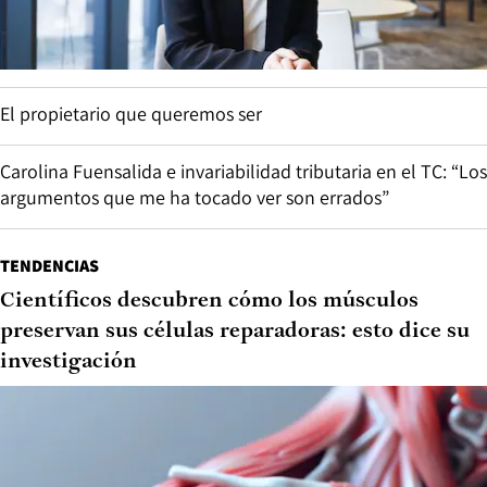
El propietario que queremos ser
Carolina Fuensalida e invariabilidad tributaria en el TC: “Los
argumentos que me ha tocado ver son errados”
TENDENCIAS
Científicos descubren cómo los músculos
preservan sus células reparadoras: esto dice su
investigación