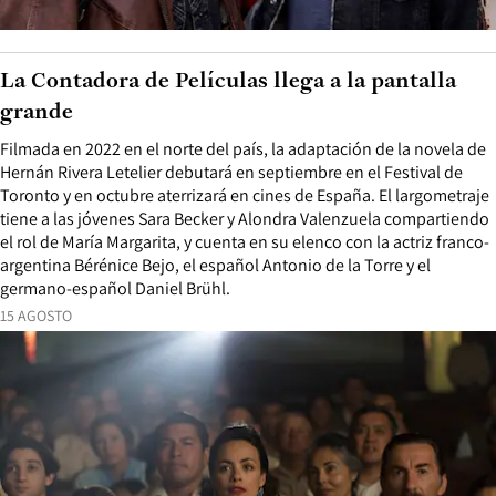
La Contadora de Películas llega a la pantalla
grande
Filmada en 2022 en el norte del país, la adaptación de la novela de
Hernán Rivera Letelier debutará en septiembre en el Festival de
Toronto y en octubre aterrizará en cines de España. El largometraje
tiene a las jóvenes Sara Becker y Alondra Valenzuela compartiendo
el rol de María Margarita, y cuenta en su elenco con la actriz franco-
argentina Bérénice Bejo, el español Antonio de la Torre y el
germano-español Daniel Brühl.
15 AGOSTO