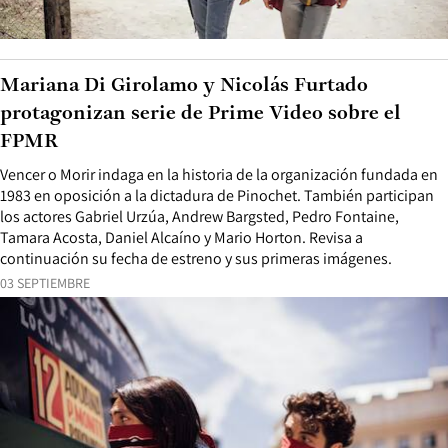
Mariana Di Girolamo y Nicolás Furtado
protagonizan serie de Prime Video sobre el
FPMR
Vencer o Morir indaga en la historia de la organización fundada en
1983 en oposición a la dictadura de Pinochet. También participan
los actores Gabriel Urzúa, Andrew Bargsted, Pedro Fontaine,
Tamara Acosta, Daniel Alcaíno y Mario Horton. Revisa a
continuación su fecha de estreno y sus primeras imágenes.
03 SEPTIEMBRE