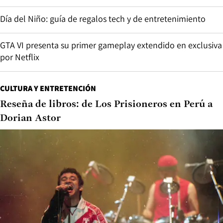
Día del Niño: guía de regalos tech y de entretenimiento
GTA VI presenta su primer gameplay extendido en exclusiva
por Netflix
CULTURA Y ENTRETENCIÓN
Reseña de libros: de Los Prisioneros en Perú a
Dorian Astor