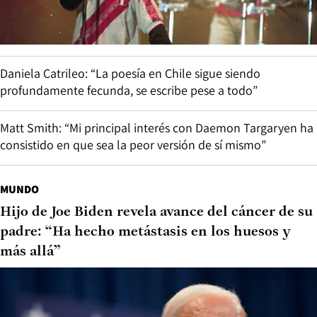
Daniela Catrileo: “La poesía en Chile sigue siendo
profundamente fecunda, se escribe pese a todo”
Matt Smith: “Mi principal interés con Daemon Targaryen ha
consistido en que sea la peor versión de sí mismo”
MUNDO
Hijo de Joe Biden revela avance del cáncer de su
padre: “Ha hecho metástasis en los huesos y
más allá”