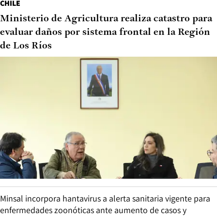
CHILE
Ministerio de Agricultura realiza catastro para
evaluar daños por sistema frontal en la Región
de Los Ríos
Minsal incorpora hantavirus a alerta sanitaria vigente para
enfermedades zoonóticas ante aumento de casos y