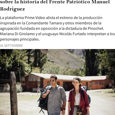
sobre la historia del Frente Patriótico Manuel
Rodríguez
La plataforma Prime Video alista el estreno de la producción
inspirada en la Comandante Tamara y otros miembros de la
agrupación fundada en oposición a la dictadura de Pinochet.
Mariana Di Girolamo y el uruguayo Nicolás Furtado interpretan a los
personajes principales.
16 SEPTIEMBRE