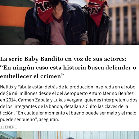
La serie Baby Bandito en voz de sus actores:
“En ningún caso esta historia busca defender o
embellecer el crimen”
Netflix y Fábula están detrás de la producción inspirada en el robo
de $6 mil millones desde el del Aeropuerto Arturo Merino Benítez
en 2014. Carmen Zabala y Lukas Vergara, quienes interpretan a dos
de los integrantes de la banda, detallan a Culto las claves de la
ficción. “En cualquier momento el bueno puede ser malo y el malo
puede ser bueno”, aseguran.
31 ENERO