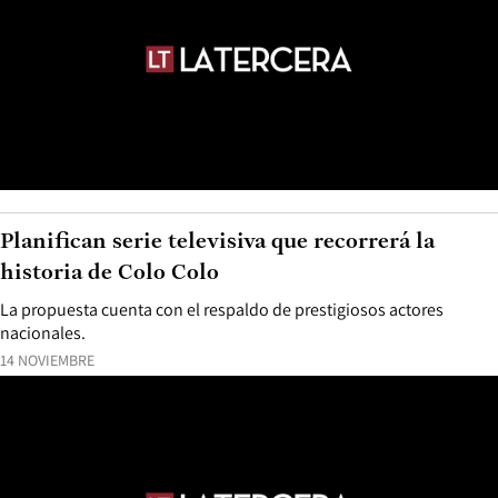
Planifican serie televisiva que recorrerá la
historia de Colo Colo
La propuesta cuenta con el respaldo de prestigiosos actores
nacionales.
14 NOVIEMBRE