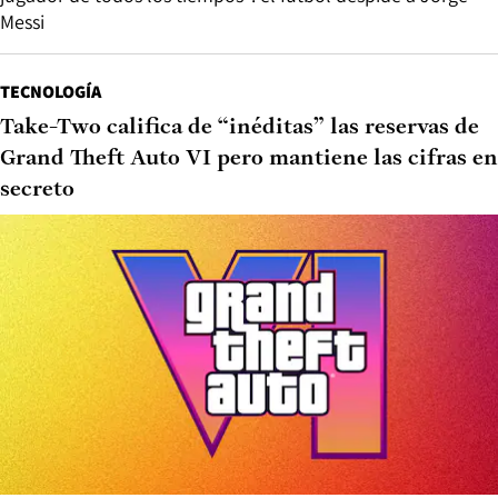
Messi
TECNOLOGÍA
Take-Two califica de “inéditas” las reservas de
Grand Theft Auto VI pero mantiene las cifras en
secreto