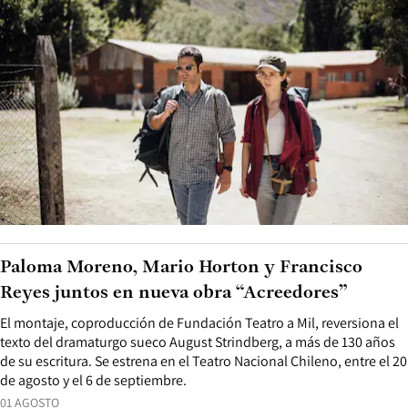
Paloma Moreno, Mario Horton y Francisco
Reyes juntos en nueva obra “Acreedores”
El montaje, coproducción de Fundación Teatro a Mil, reversiona el
texto del dramaturgo sueco August Strindberg, a más de 130 años
de su escritura. Se estrena en el Teatro Nacional Chileno, entre el 20
de agosto y el 6 de septiembre.
01 AGOSTO