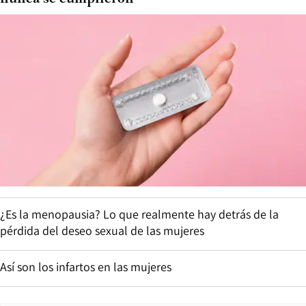
¿Es la menopausia? Lo que realmente hay detrás de la
pérdida del deseo sexual de las mujeres
Así son los infartos en las mujeres