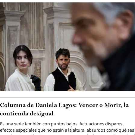
Columna de Daniela Lagos: Vencer o Morir, la
contienda desigual
Es una serie también con puntos bajos. Actuaciones dispares,
efectos especiales que no están a la altura, absurdos como que sea