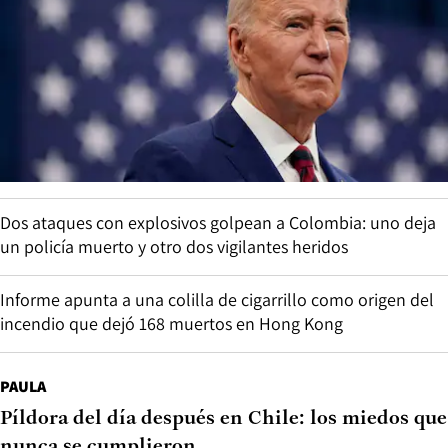
Dos ataques con explosivos golpean a Colombia: uno deja
un policía muerto y otro dos vigilantes heridos
Informe apunta a una colilla de cigarrillo como origen del
incendio que dejó 168 muertos en Hong Kong
PAULA
Píldora del día después en Chile: los miedos que
nunca se cumplieron