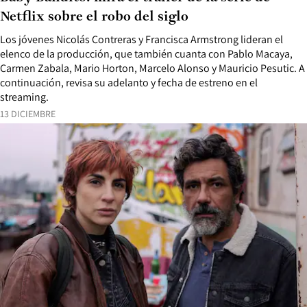
Netflix sobre el robo del siglo
Los jóvenes Nicolás Contreras y Francisca Armstrong lideran el
elenco de la producción, que también cuanta con Pablo Macaya,
Carmen Zabala, Mario Horton, Marcelo Alonso y Mauricio Pesutic. A
continuación, revisa su adelanto y fecha de estreno en el
streaming.
13 DICIEMBRE