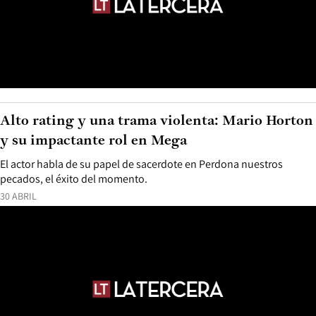
Alto rating y una trama violenta: Mario Horton
y su impactante rol en Mega
El actor habla de su papel de sacerdote en Perdona nuestros
pecados, el éxito del momento.
30 ABRIL