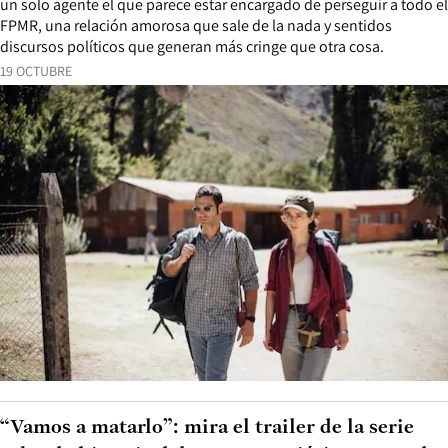
un solo agente el que parece estar encargado de perseguir a todo el
FPMR, una relación amorosa que sale de la nada y sentidos
discursos políticos que generan más cringe que otra cosa.
19 OCTUBRE
“Vamos a matarlo”: mira el trailer de la serie