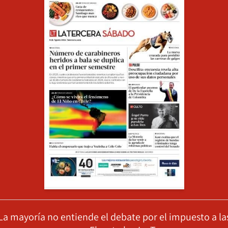
La mayoría no entiende el debate por el impuesto a la