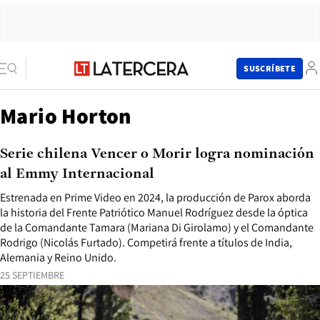
SUSCRÍBETE
Mario Horton
Serie chilena Vencer o Morir logra nominación
al Emmy Internacional
Estrenada en Prime Video en 2024, la producción de Parox aborda
la historia del Frente Patriótico Manuel Rodríguez desde la óptica
de la Comandante Tamara (Mariana Di Girolamo) y el Comandante
Rodrigo (Nicolás Furtado). Competirá frente a títulos de India,
Alemania y Reino Unido.
25 SEPTIEMBRE