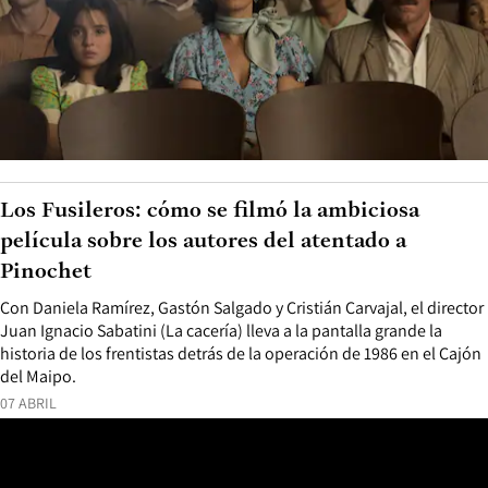
Los Fusileros: cómo se filmó la ambiciosa
película sobre los autores del atentado a
Pinochet
Con Daniela Ramírez, Gastón Salgado y Cristián Carvajal, el director
Juan Ignacio Sabatini (La cacería) lleva a la pantalla grande la
historia de los frentistas detrás de la operación de 1986 en el Cajón
del Maipo.
07 ABRIL