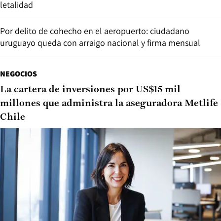
letalidad
Por delito de cohecho en el aeropuerto: ciudadano
uruguayo queda con arraigo nacional y firma mensual
NEGOCIOS
La cartera de inversiones por US$15 mil
millones que administra la aseguradora Metlife
Chile