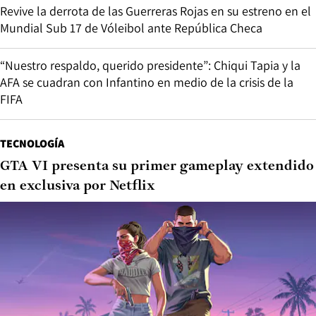
Revive la derrota de las Guerreras Rojas en su estreno en el
Mundial Sub 17 de Vóleibol ante República Checa
“Nuestro respaldo, querido presidente”: Chiqui Tapia y la
AFA se cuadran con Infantino en medio de la crisis de la
FIFA
TECNOLOGÍA
GTA VI presenta su primer gameplay extendido
en exclusiva por Netflix