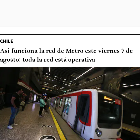
CHILE
Así funciona la red de Metro este viernes 7 de
agosto: toda la red está operativa