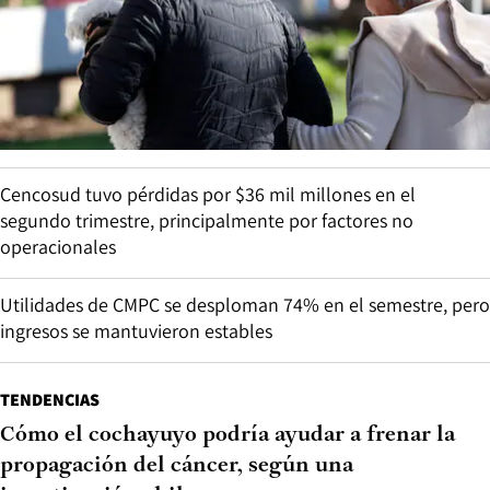
Cencosud tuvo pérdidas por $36 mil millones en el
segundo trimestre, principalmente por factores no
operacionales
Utilidades de CMPC se desploman 74% en el semestre, pero
ingresos se mantuvieron estables
TENDENCIAS
Cómo el cochayuyo podría ayudar a frenar la
propagación del cáncer, según una