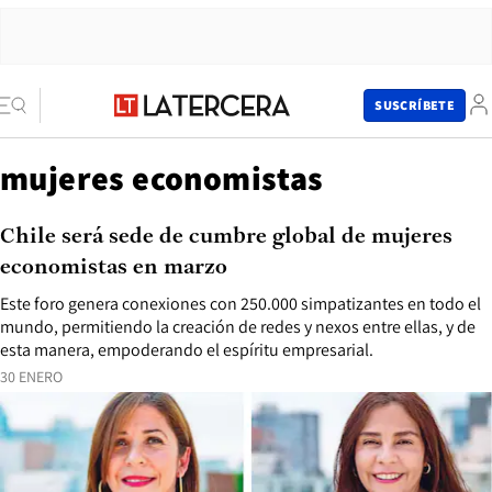
SUSCRÍBETE
mujeres economistas
Chile será sede de cumbre global de mujeres
economistas en marzo
Este foro genera conexiones con 250.000 simpatizantes en todo el
mundo, permitiendo la creación de redes y nexos entre ellas, y de
esta manera, empoderando el espíritu empresarial.
30 ENERO