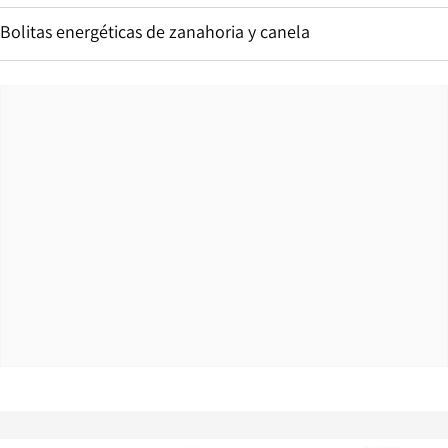
Bolitas energéticas de zanahoria y canela