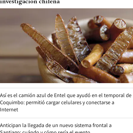
investigación chilena
Así es el camión azul de Entel que ayudó en el temporal de
Coquimbo: permitió cargar celulares y conectarse a
Internet
Anticipan la llegada de un nuevo sistema frontal a
Santiago: cuándo y cómo sería el evento