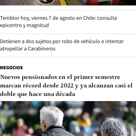
Temblor hoy, viernes 7 de agosto en Chile: consulta
epicentro y magnitud
Detienen a dos sujetos por robo de vehículo e intentar
atropellar a Carabineros
NEGOCIOS
Nuevos pensionados en el primer semestre
marcan récord desde 2022 y ya alcanzan casi el
doble que hace una década