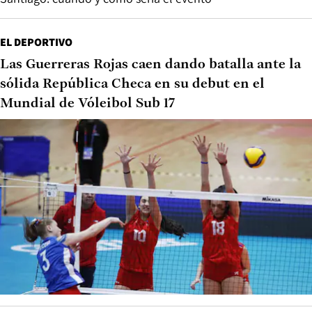
EL DEPORTIVO
Las Guerreras Rojas caen dando batalla ante la
sólida República Checa en su debut en el
Mundial de Vóleibol Sub 17