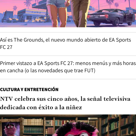
Así es The Grounds, el nuevo mundo abierto de EA Sports
FC 27
Primer vistazo a EA Sports FC 27: menos menús y más horas
en cancha (o las novedades que trae FUT)
CULTURA Y ENTRETENCIÓN
NTV celebra sus cinco años, la señal televisiva
dedicada con éxito a la niñez