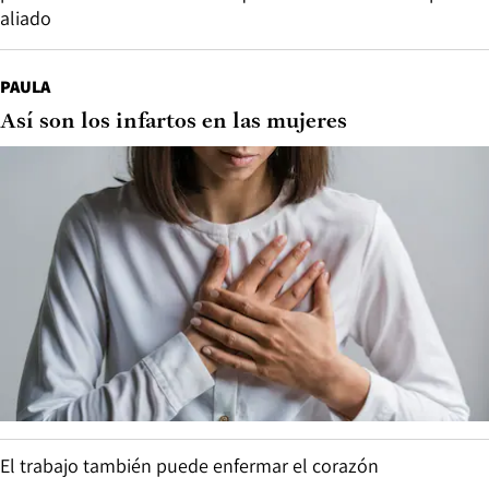
aliado
PAULA
Así son los infartos en las mujeres
El trabajo también puede enfermar el corazón