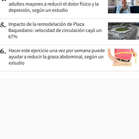
adultos mayores a reducir el dolor físico y la
depresión, según un estudio
Impacto de la remodelación de Plaza
5
.
Baquedano: velocidad de circulación cayó un
67%
Hacer este ejercicio una vez por semana puede
6
.
ayudar a reducir la grasa abdominal, según un
estudio