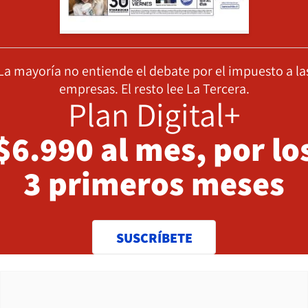
La mayoría no entiende el debate por el impuesto a la
empresas. El resto lee La Tercera.
Plan Digital+
$6.990 al mes, por lo
3 primeros meses
SUSCRÍBETE