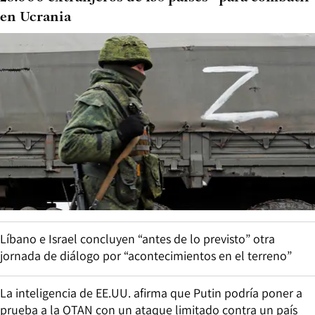
en Ucrania
Líbano e Israel concluyen “antes de lo previsto” otra
jornada de diálogo por “acontecimientos en el terreno”
La inteligencia de EE.UU. afirma que Putin podría poner a
prueba a la OTAN con un ataque limitado contra un país