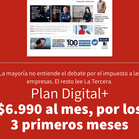
La mayoría no entiende el debate por el impuesto a la
empresas. El resto lee La Tercera.
Plan Digital+
$6.990 al mes, por lo
3 primeros meses