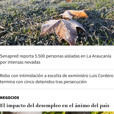
Senapred reporta 5.500 personas aisladas en La Araucanía
por intensas nevadas
Robo con intimidación a escolta de exministro Luis Cordero
termina con cinco detenidos tras persecución
NEGOCIOS
El impacto del desempleo en el ánimo del país