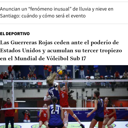
Anuncian un “fenómeno inusual” de lluvia y nieve en
Santiago: cuándo y cómo será el evento
EL DEPORTIVO
Las Guerreras Rojas ceden ante el poderío de
Estados Unidos y acumulan su tercer tropiezo
en el Mundial de Vóleibol Sub 17