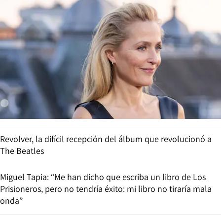
Revolver, la difícil recepción del álbum que revolucionó a
The Beatles
Miguel Tapia: “Me han dicho que escriba un libro de Los
Prisioneros, pero no tendría éxito: mi libro no tiraría mala
onda”