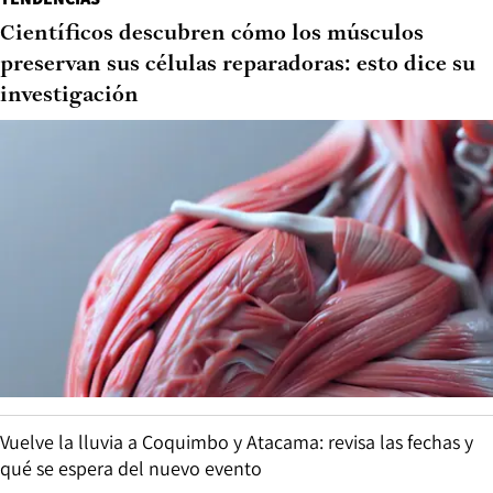
Científicos descubren cómo los músculos
preservan sus células reparadoras: esto dice su
investigación
Vuelve la lluvia a Coquimbo y Atacama: revisa las fechas y
qué se espera del nuevo evento