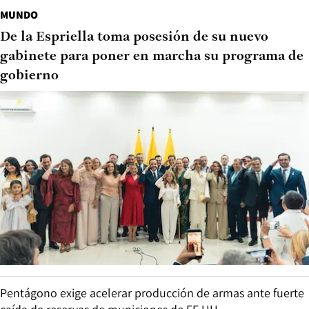
MUNDO
De la Espriella toma posesión de su nuevo
gabinete para poner en marcha su programa de
gobierno
Pentágono exige acelerar producción de armas ante fuerte