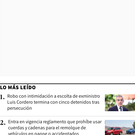
LO MÁS LEÍDO
Robo con intimidación a escolta de exministro
1
.
Luis Cordero termina con cinco detenidos tras
persecución
Entra en vigencia reglamento que prohíbe usar
2
.
cuerdas y cadenas para el remolque de
vehículos en panne o accidentados