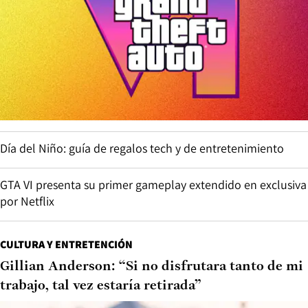
Día del Niño: guía de regalos tech y de entretenimiento
GTA VI presenta su primer gameplay extendido en exclusiva
por Netflix
CULTURA Y ENTRETENCIÓN
Gillian Anderson: “Si no disfrutara tanto de mi
trabajo, tal vez estaría retirada”