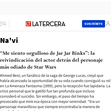
SUSCRÍBETE
Na'vi
“Me siento orgulloso de Jar Jar Binks”: la
reivindicación del actor detrás del personaje
más odiado de Star Wars
Ahmed Best, un fanático de la saga de George Lucas, creyó que
había alcanzado la oportunidad de su vida cuando consiguió su rol
en La Amenaza Fantasma (1999), pero la recepción fue lapidaria. La
crisis personal que le gatilló fue tan profunda que incluso
consideró el suicidio. Sin embargo, el paso del tiempo ha
provocado que mire esa época con mayor serenidad. “Era un
personaje maravilloso que siempre encontraba la manera de