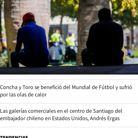
Concha y Toro se benefició del Mundial de Fútbol y sufrió
por las olas de calor
Las galerías comerciales en el centro de Santiago del
embajador chileno en Estados Unidos, Andrés Ergas
TENDENCIAS