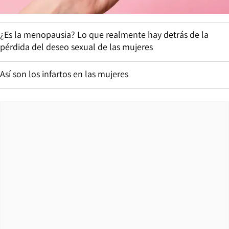
¿Es la menopausia? Lo que realmente hay detrás de la
pérdida del deseo sexual de las mujeres
Así son los infartos en las mujeres