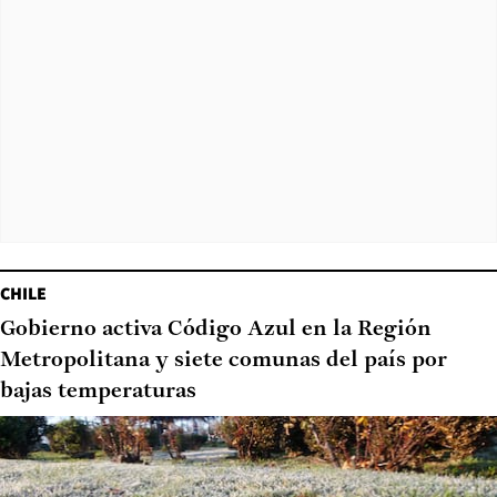
CHILE
Gobierno activa Código Azul en la Región
Metropolitana y siete comunas del país por
bajas temperaturas