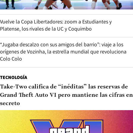
Vuelve la Copa Libertadores: zoom a Estudiantes y
Platense, los rivales de la UC y Coquimbo
“Jugaba descalzo con sus amigos del barrio”: viaje a los
orígenes de Vozinha, la estrella mundial que revoluciona
Colo Colo
TECNOLOGÍA
Take-Two califica de “inéditas” las reservas de
Grand Theft Auto VI pero mantiene las cifras en
secreto