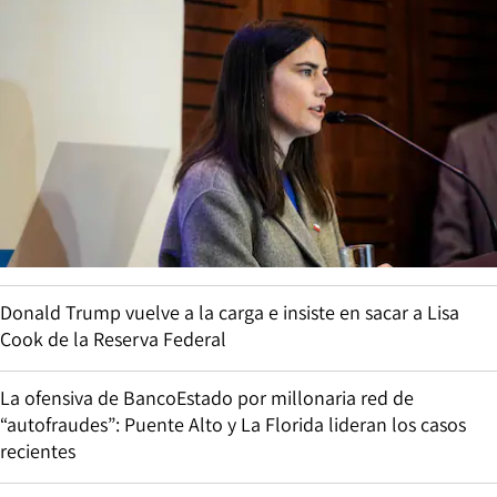
Donald Trump vuelve a la carga e insiste en sacar a Lisa
Cook de la Reserva Federal
La ofensiva de BancoEstado por millonaria red de
“autofraudes”: Puente Alto y La Florida lideran los casos
recientes