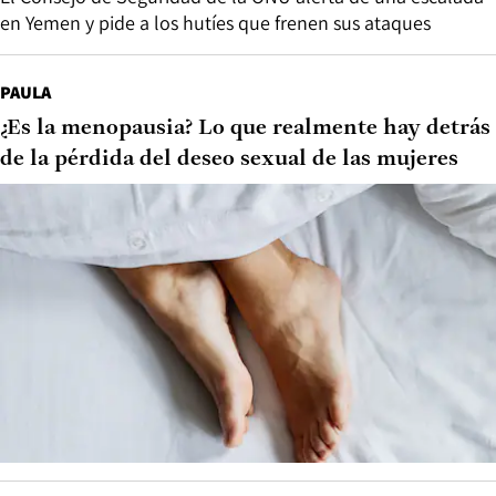
en Yemen y pide a los hutíes que frenen sus ataques
PAULA
¿Es la menopausia? Lo que realmente hay detrás
de la pérdida del deseo sexual de las mujeres