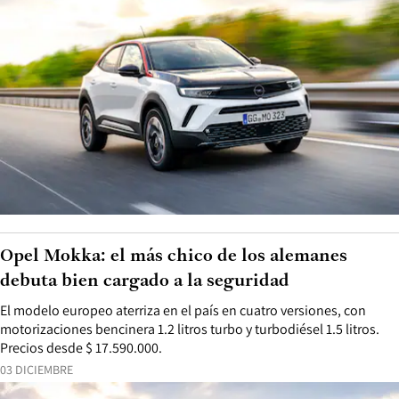
Opel Mokka: el más chico de los alemanes
debuta bien cargado a la seguridad
El modelo europeo aterriza en el país en cuatro versiones, con
motorizaciones bencinera 1.2 litros turbo y turbodiésel 1.5 litros.
Precios desde $ 17.590.000.
03 DICIEMBRE