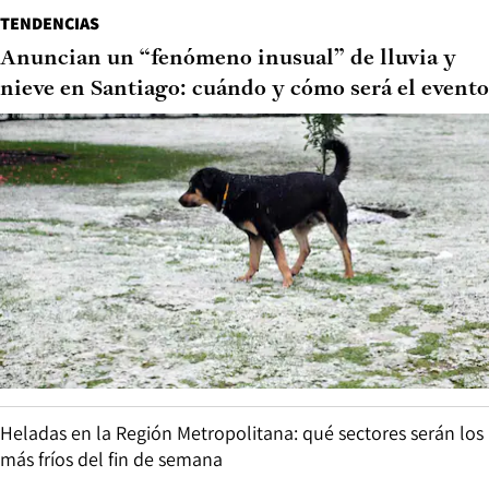
TENDENCIAS
Anuncian un “fenómeno inusual” de lluvia y
nieve en Santiago: cuándo y cómo será el evento
Heladas en la Región Metropolitana: qué sectores serán los
más fríos del fin de semana