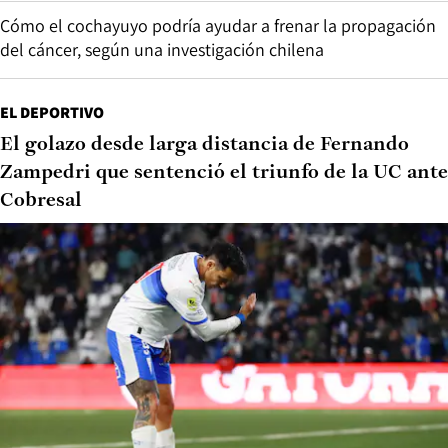
Cómo el cochayuyo podría ayudar a frenar la propagación
del cáncer, según una investigación chilena
EL DEPORTIVO
El golazo desde larga distancia de Fernando
Zampedri que sentenció el triunfo de la UC ante
Cobresal