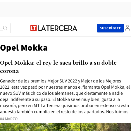
SUSCRÍBETE
Opel Mokka
Opel Mokka: el rey le saca brillo a su doble
corona
Ganador de los premios Mejor SUV 2022 y Mejor de los Mejores
2022, esta vez pasó por nuestras manos el flamante Opel Mokka, el
nuevo SUV más chico de los alemanes, que ciertamente a nadie
deja indiferente a su paso. El Mokka se ve muy bien, gusta a la
mayoría, pero en MT La Tercera quisimos probar en extenso si esta
apuesta también cumplía en el resto de los apartados. Nos fuimos.
04 MARZO