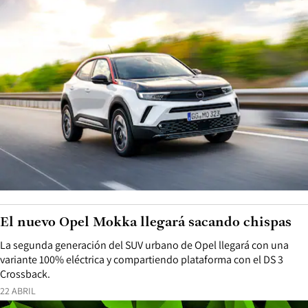
El nuevo Opel Mokka llegará sacando chispas
La segunda generación del SUV urbano de Opel llegará con una
variante 100% eléctrica y compartiendo plataforma con el DS 3
Crossback.
22 ABRIL