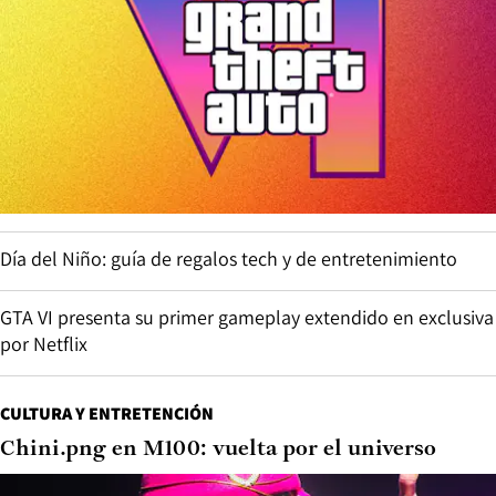
Día del Niño: guía de regalos tech y de entretenimiento
GTA VI presenta su primer gameplay extendido en exclusiva
por Netflix
CULTURA Y ENTRETENCIÓN
Chini.png en M100: vuelta por el universo