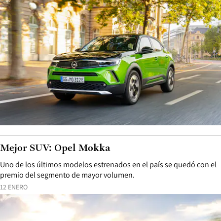
Mejor SUV: Opel Mokka
Uno de los últimos modelos estrenados en el país se quedó con el
premio del segmento de mayor volumen.
12 ENERO