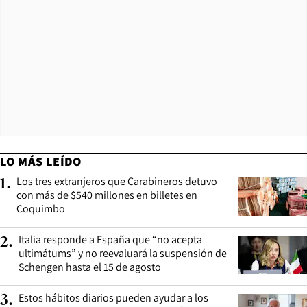
LO MÁS LEÍDO
Los tres extranjeros que Carabineros detuvo
1
.
con más de $540 millones en billetes en
Coquimbo
Italia responde a España que “no acepta
2
.
ultimátums” y no reevaluará la suspensión de
Schengen hasta el 15 de agosto
Estos hábitos diarios pueden ayudar a los
3
.