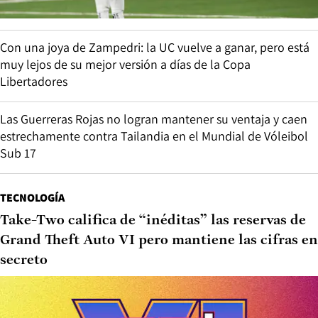
Con una joya de Zampedri: la UC vuelve a ganar, pero está
muy lejos de su mejor versión a días de la Copa
Libertadores
Las Guerreras Rojas no logran mantener su ventaja y caen
estrechamente contra Tailandia en el Mundial de Vóleibol
Sub 17
TECNOLOGÍA
Take-Two califica de “inéditas” las reservas de
Grand Theft Auto VI pero mantiene las cifras en
secreto