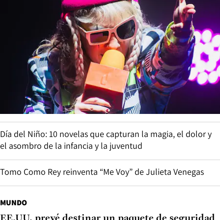
Día del Niño: 10 novelas que capturan la magia, el dolor y
el asombro de la infancia y la juventud
Tomo Como Rey reinventa “Me Voy” de Julieta Venegas
MUNDO
EE.UU. prevé destinar un paquete de seguridad