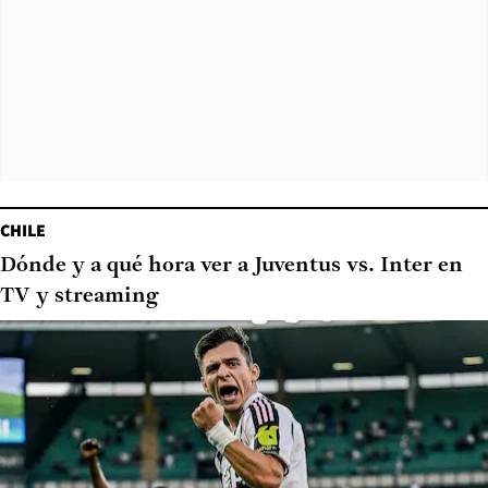
CHILE
Dónde y a qué hora ver a Juventus vs. Inter en
TV y streaming