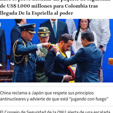
de US$ 1.000 millones para Colombia tras
llegada De la Espriella al poder
China reclama a Japón que respete sus principios
antinucleares y advierte de que está “jugando con fuego”
El Consejo de Seguridad de la ONU alerta de una escalada