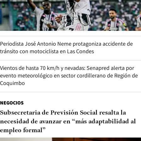
Periodista José Antonio Neme protagoniza accidente de
tránsito con motociclista en Las Condes
Vientos de hasta 70 km/h y nevadas: Senapred alerta por
evento meteorológico en sector cordillerano de Región de
Coquimbo
NEGOCIOS
Subsecretaria de Previsión Social resalta la
necesidad de avanzar en “más adaptabilidad al
empleo formal”