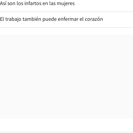
Así son los infartos en las mujeres
El trabajo también puede enfermar el corazón