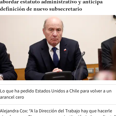
abordar estatuto administrativo y anticipa
definición de nuevo subsecretario
Lo que ha pedido Estados Unidos a Chile para volver a un
arancel cero
Alejandra Cox: “A la Dirección del Trabajo hay que hacerle