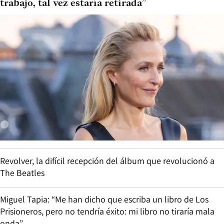
trabajo, tal vez estaría retirada”
Revolver, la difícil recepción del álbum que revolucionó a
The Beatles
Miguel Tapia: “Me han dicho que escriba un libro de Los
Prisioneros, pero no tendría éxito: mi libro no tiraría mala
onda”