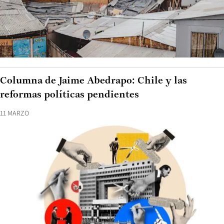
Columna de Jaime Abedrapo: Chile y las
reformas políticas pendientes
11 MARZO