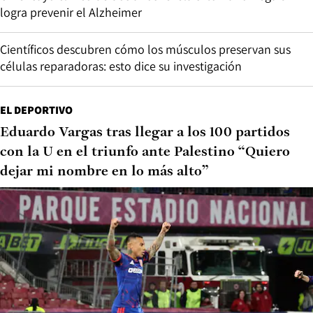
logra prevenir el Alzheimer
Científicos descubren cómo los músculos preservan sus
células reparadoras: esto dice su investigación
EL DEPORTIVO
Eduardo Vargas tras llegar a los 100 partidos
con la U en el triunfo ante Palestino “Quiero
dejar mi nombre en lo más alto”