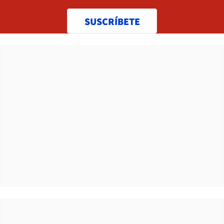
SUSCRÍBETE