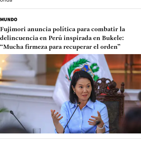
MUNDO
Fujimori anuncia política para combatir la
delincuencia en Perú inspirada en Bukele:
“Mucha firmeza para recuperar el orden”