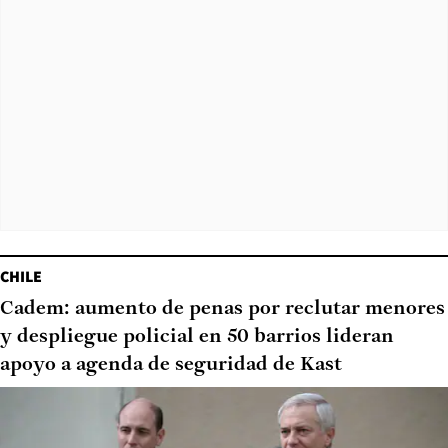
CHILE
Cadem: aumento de penas por reclutar menores
y despliegue policial en 50 barrios lideran
apoyo a agenda de seguridad de Kast