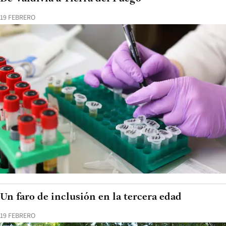
19 FEBRERO
Un faro de inclusión en la tercera edad
19 FEBRERO