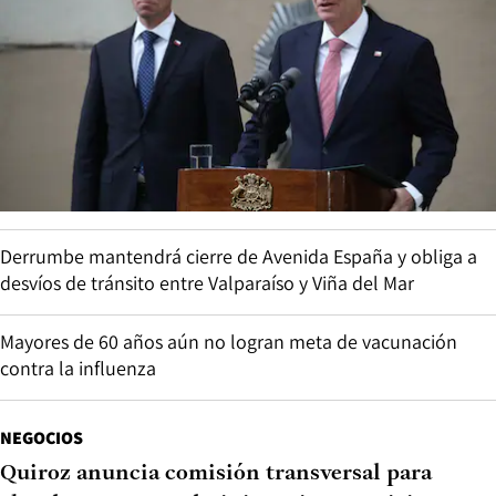
Derrumbe mantendrá cierre de Avenida España y obliga a
desvíos de tránsito entre Valparaíso y Viña del Mar
Mayores de 60 años aún no logran meta de vacunación
contra la influenza
NEGOCIOS
Quiroz anuncia comisión transversal para