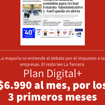
La mayoría no entiende el debate por el impuesto a la
empresas. El resto lee La Tercera.
Plan Digital+
$6.990 al mes, por lo
3 primeros meses