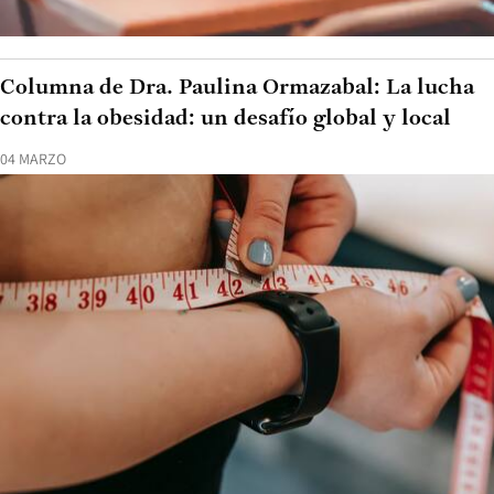
Columna de Dra. Paulina Ormazabal: La lucha
contra la obesidad: un desafío global y local
04 MARZO