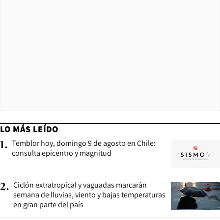
LO MÁS LEÍDO
Temblor hoy, domingo 9 de agosto en Chile:
1
.
consulta epicentro y magnitud
Ciclón extratropical y vaguadas marcarán
2
.
semana de lluvias, viento y bajas temperaturas
en gran parte del país