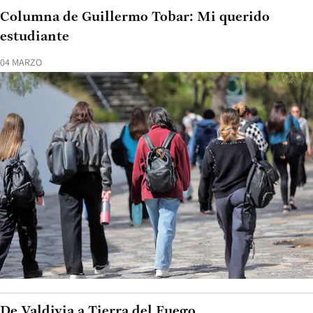
Columna de Guillermo Tobar: Mi querido
estudiante
04 MARZO
De Valdivia a Tierra del Fuego