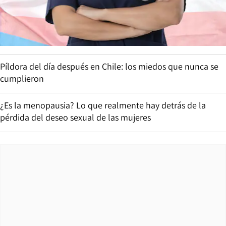
Píldora del día después en Chile: los miedos que nunca se
cumplieron
¿Es la menopausia? Lo que realmente hay detrás de la
pérdida del deseo sexual de las mujeres