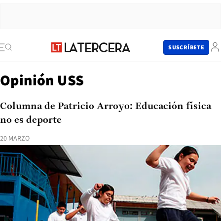
SUSCRÍBETE
Opinión USS
Columna de Patricio Arroyo: Educación física
no es deporte
20 MARZO