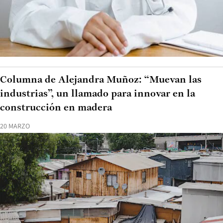
Columna de Alejandra Muñoz: “Muevan las
industrias”, un llamado para innovar en la
construcción en madera
20 MARZO