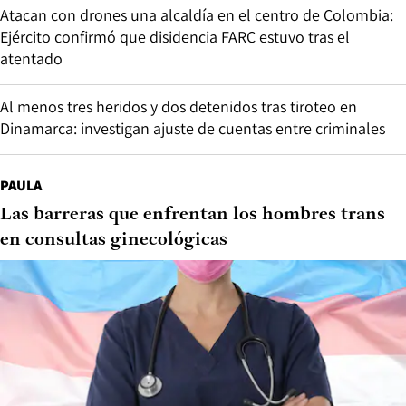
Atacan con drones una alcaldía en el centro de Colombia:
Ejército confirmó que disidencia FARC estuvo tras el
atentado
Al menos tres heridos y dos detenidos tras tiroteo en
Dinamarca: investigan ajuste de cuentas entre criminales
PAULA
Las barreras que enfrentan los hombres trans
en consultas ginecológicas