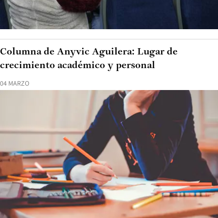
Columna de Anyvic Aguilera: Lugar de
crecimiento académico y personal
04 MARZO