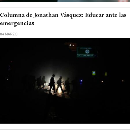
Columna de Jonathan Vásquez: Educar ante las
emergencias
04 MARZO