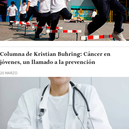
Columna de Kristian Buhring: Cáncer en
jóvenes, un llamado a la prevención
20 MARZO