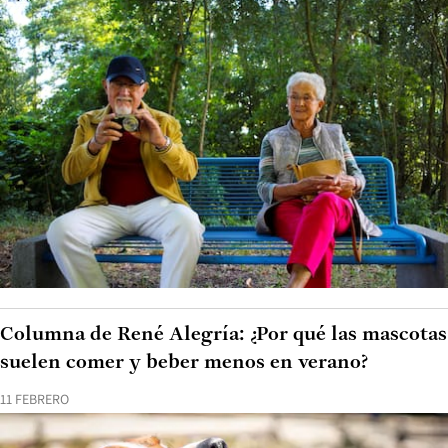
Columna de René Alegría: ¿Por qué las mascotas
suelen comer y beber menos en verano?
11 FEBRERO