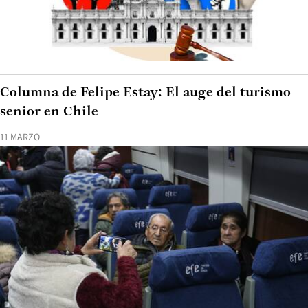
Columna de Felipe Estay: El auge del turismo
senior en Chile
11 MARZO