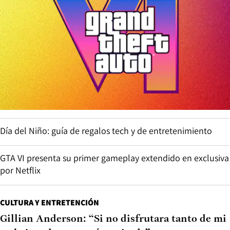
Día del Niño: guía de regalos tech y de entretenimiento
GTA VI presenta su primer gameplay extendido en exclusiva
por Netflix
CULTURA Y ENTRETENCIÓN
Gillian Anderson: “Si no disfrutara tanto de mi