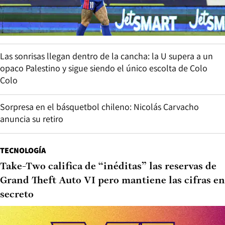
Las sonrisas llegan dentro de la cancha: la U supera a un
opaco Palestino y sigue siendo el único escolta de Colo
Colo
Sorpresa en el básquetbol chileno: Nicolás Carvacho
anuncia su retiro
TECNOLOGÍA
Take-Two califica de “inéditas” las reservas de
Grand Theft Auto VI pero mantiene las cifras en
secreto