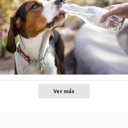
Ver más