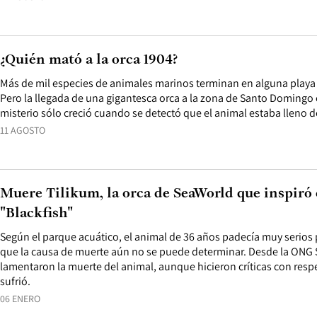
¿Quién mató a la orca 1904?
Más de mil especies de animales marinos terminan en alguna playa 
Pero la llegada de una gigantesca orca a la zona de Santo Domingo
misterio sólo creció cuando se detectó que el animal estaba lleno 
11 AGOSTO
Muere Tilikum, la orca de SeaWorld que inspiró
"Blackfish"
Según el parque acuático, el animal de 36 años padecía muy serios
que la causa de muerte aún no se puede determinar. Desde la ONG
lamentaron la muerte del animal, aunque hicieron críticas con respec
sufrió.
06 ENERO