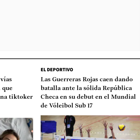
EL DEPORTIVO
 vías
Las Guerreras Rojas caen dando
d que
batalla ante la sólida República
na tiktoker
Checa en su debut en el Mundial
de Vóleibol Sub 17