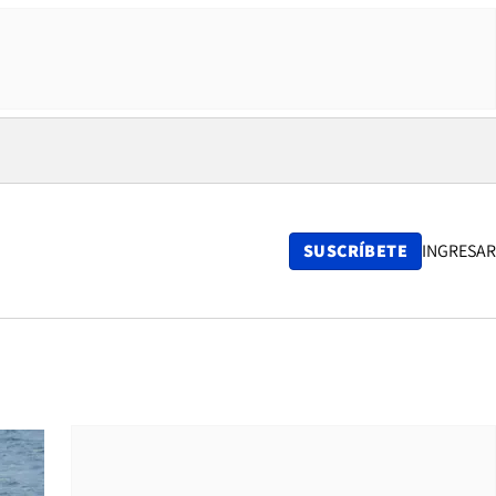
SUSCRÍBETE
INGRESAR