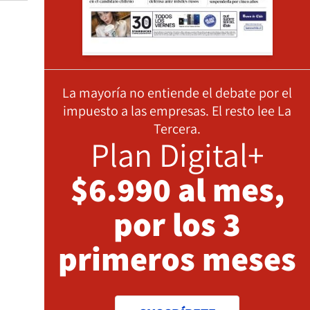
La mayoría no entiende el debate por el
impuesto a las empresas. El resto lee La
Tercera.
Plan Digital+
$6.990 al mes,
por los 3
primeros meses