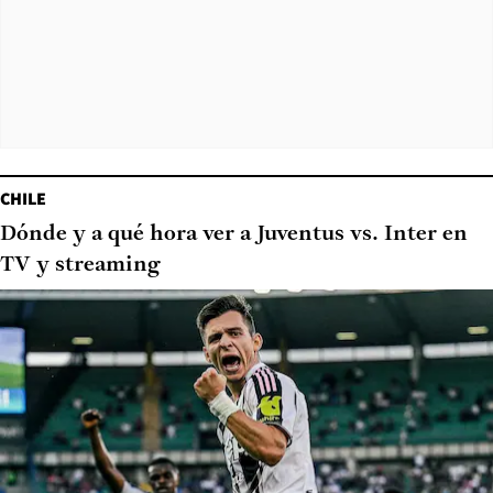
CHILE
Dónde y a qué hora ver a Juventus vs. Inter en
TV y streaming