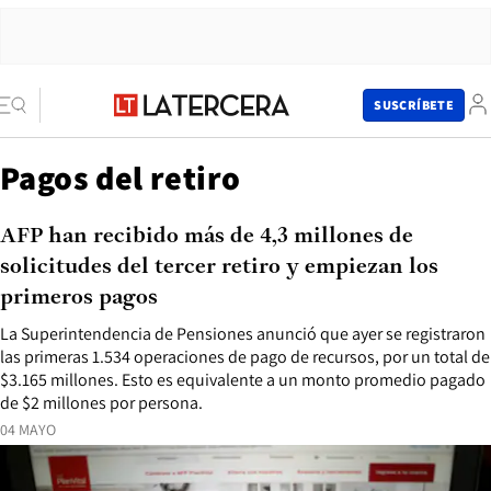
SUSCRÍBETE
Pagos del retiro
AFP han recibido más de 4,3 millones de
solicitudes del tercer retiro y empiezan los
primeros pagos
La Superintendencia de Pensiones anunció que ayer se registraron
las primeras 1.534 operaciones de pago de recursos, por un total de
$3.165 millones. Esto es equivalente a un monto promedio pagado
de $2 millones por persona.
04 MAYO