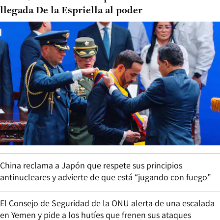
llegada De la Espriella al poder
China reclama a Japón que respete sus principios
antinucleares y advierte de que está “jugando con fuego”
El Consejo de Seguridad de la ONU alerta de una escalada
en Yemen y pide a los hutíes que frenen sus ataques