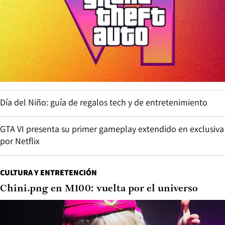
Día del Niño: guía de regalos tech y de entretenimiento
GTA VI presenta su primer gameplay extendido en exclusiva
por Netflix
CULTURA Y ENTRETENCIÓN
Chini.png en M100: vuelta por el universo