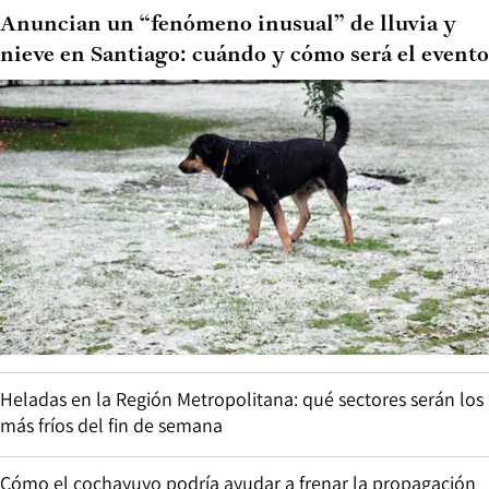
Anuncian un “fenómeno inusual” de lluvia y
nieve en Santiago: cuándo y cómo será el evento
Heladas en la Región Metropolitana: qué sectores serán los
más fríos del fin de semana
Cómo el cochayuyo podría ayudar a frenar la propagación