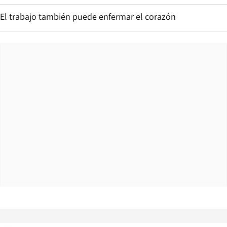
El trabajo también puede enfermar el corazón