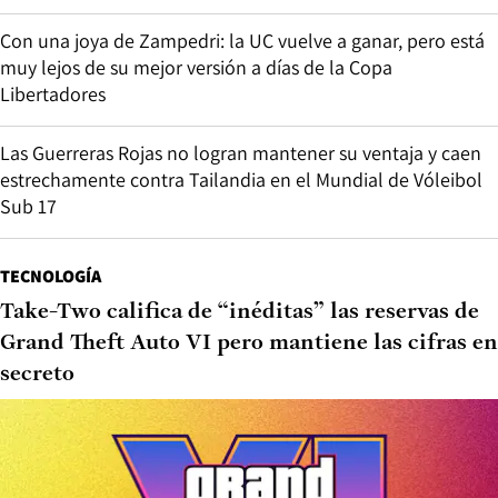
Con una joya de Zampedri: la UC vuelve a ganar, pero está
muy lejos de su mejor versión a días de la Copa
Libertadores
Las Guerreras Rojas no logran mantener su ventaja y caen
estrechamente contra Tailandia en el Mundial de Vóleibol
Sub 17
TECNOLOGÍA
Take-Two califica de “inéditas” las reservas de
Grand Theft Auto VI pero mantiene las cifras en
secreto