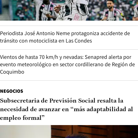
Periodista José Antonio Neme protagoniza accidente de
tránsito con motociclista en Las Condes
Vientos de hasta 70 km/h y nevadas: Senapred alerta por
evento meteorológico en sector cordillerano de Región de
Coquimbo
NEGOCIOS
Subsecretaria de Previsión Social resalta la
necesidad de avanzar en “más adaptabilidad al
empleo formal”