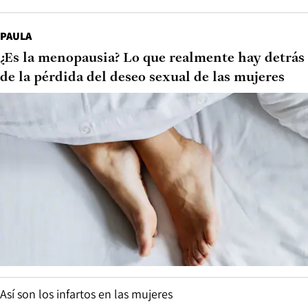
PAULA
¿Es la menopausia? Lo que realmente hay detrás
de la pérdida del deseo sexual de las mujeres
Así son los infartos en las mujeres