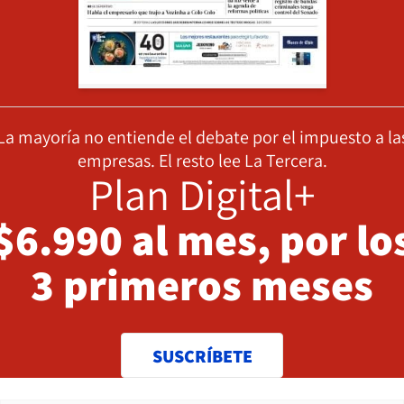
La mayoría no entiende el debate por el impuesto a la
empresas. El resto lee La Tercera.
Plan Digital+
$6.990 al mes, por lo
3 primeros meses
SUSCRÍBETE