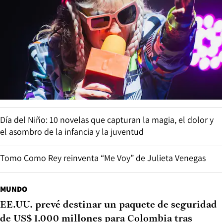
Día del Niño: 10 novelas que capturan la magia, el dolor y
el asombro de la infancia y la juventud
Tomo Como Rey reinventa “Me Voy” de Julieta Venegas
MUNDO
EE.UU. prevé destinar un paquete de seguridad
de US$ 1.000 millones para Colombia tras