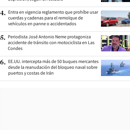
Entra en vigencia reglamento que prohíbe usar
4
.
cuerdas y cadenas para el remolque de
vehículos en panne o accidentados
Periodista José Antonio Neme protagoniza
5
.
accidente de tránsito con motociclista en Las
Condes
EE.UU. intercepta más de 50 buques mercantes
6
.
desde la reanudación del bloqueo naval sobre
puertos y costas de Irán