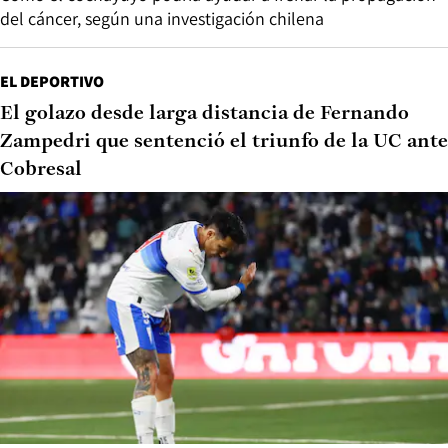
del cáncer, según una investigación chilena
EL DEPORTIVO
El golazo desde larga distancia de Fernando
Zampedri que sentenció el triunfo de la UC ante
Cobresal