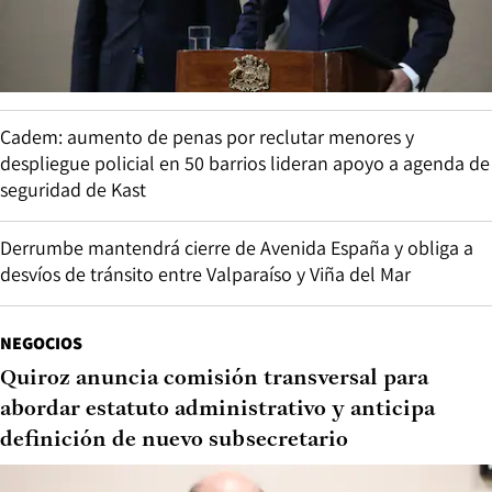
Cadem: aumento de penas por reclutar menores y
despliegue policial en 50 barrios lideran apoyo a agenda de
seguridad de Kast
Derrumbe mantendrá cierre de Avenida España y obliga a
desvíos de tránsito entre Valparaíso y Viña del Mar
NEGOCIOS
Quiroz anuncia comisión transversal para
abordar estatuto administrativo y anticipa
definición de nuevo subsecretario