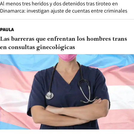
Al menos tres heridos y dos detenidos tras tiroteo en
Dinamarca: investigan ajuste de cuentas entre criminales
PAULA
Las barreras que enfrentan los hombres trans
en consultas ginecológicas