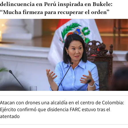
delincuencia en Perú inspirada en Bukele:
“Mucha firmeza para recuperar el orden”
Atacan con drones una alcaldía en el centro de Colombia:
Ejército confirmó que disidencia FARC estuvo tras el
atentado