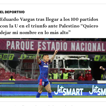
EL DEPORTIVO
Eduardo Vargas tras llegar a los 100 partidos
con la U en el triunfo ante Palestino “Quiero
dejar mi nombre en lo más alto”