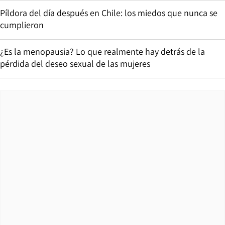
Píldora del día después en Chile: los miedos que nunca se
cumplieron
¿Es la menopausia? Lo que realmente hay detrás de la
pérdida del deseo sexual de las mujeres