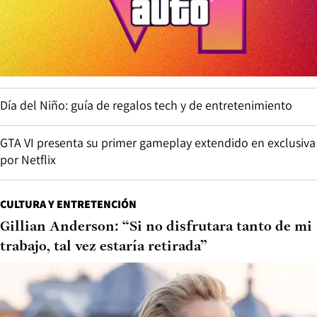
Día del Niño: guía de regalos tech y de entretenimiento
GTA VI presenta su primer gameplay extendido en exclusiva
por Netflix
CULTURA Y ENTRETENCIÓN
Gillian Anderson: “Si no disfrutara tanto de mi
trabajo, tal vez estaría retirada”