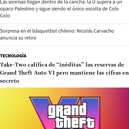
Las sonrisas llegan dentro de la cancha: la U supera a un
opaco Palestino y sigue siendo el único escolta de Colo
Colo
Sorpresa en el básquetbol chileno: Nicolás Carvacho
anuncia su retiro
TECNOLOGÍA
Take-Two califica de “inéditas” las reservas de
Grand Theft Auto VI pero mantiene las cifras en
secreto