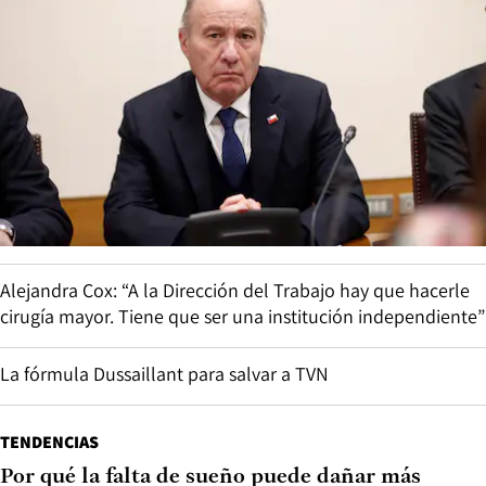
Alejandra Cox: “A la Dirección del Trabajo hay que hacerle
cirugía mayor. Tiene que ser una institución independiente”
La fórmula Dussaillant para salvar a TVN
TENDENCIAS
Por qué la falta de sueño puede dañar más