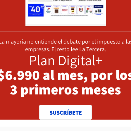
La mayoría no entiende el debate por el impuesto a la
empresas. El resto lee La Tercera.
Plan Digital+
$6.990 al mes, por lo
3 primeros meses
SUSCRÍBETE