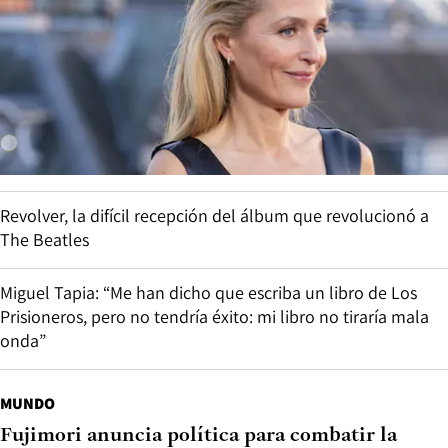
Revolver, la difícil recepción del álbum que revolucionó a
The Beatles
Miguel Tapia: “Me han dicho que escriba un libro de Los
Prisioneros, pero no tendría éxito: mi libro no tiraría mala
onda”
MUNDO
Fujimori anuncia política para combatir la