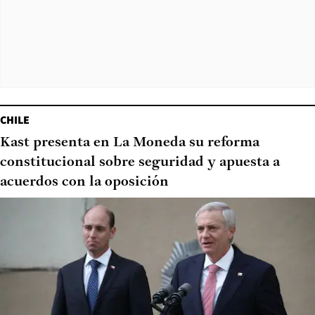
CHILE
Kast presenta en La Moneda su reforma
constitucional sobre seguridad y apuesta a
acuerdos con la oposición