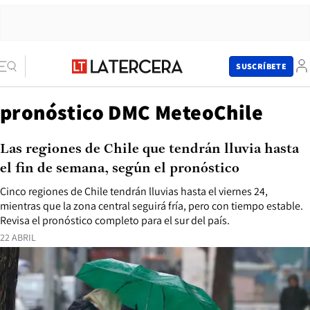
SUSCRÍBETE
pronóstico DMC MeteoChile
Las regiones de Chile que tendrán lluvia hasta
el fin de semana, según el pronóstico
Cinco regiones de Chile tendrán lluvias hasta el viernes 24,
mientras que la zona central seguirá fría, pero con tiempo estable.
Revisa el pronóstico completo para el sur del país.
22 ABRIL