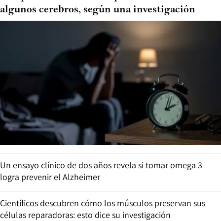
algunos cerebros, según una investigación
Un ensayo clínico de dos años revela si tomar omega 3
logra prevenir el Alzheimer
Científicos descubren cómo los músculos preservan sus
células reparadoras: esto dice su investigación