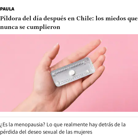
PAULA
Píldora del día después en Chile: los miedos que
nunca se cumplieron
¿Es la menopausia? Lo que realmente hay detrás de la
pérdida del deseo sexual de las mujeres