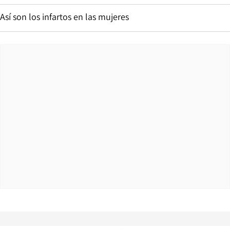
Así son los infartos en las mujeres