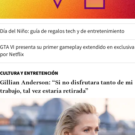
Día del Niño: guía de regalos tech y de entretenimiento
GTA VI presenta su primer gameplay extendido en exclusiva
por Netflix
CULTURA Y ENTRETENCIÓN
Gillian Anderson: “Si no disfrutara tanto de mi
trabajo, tal vez estaría retirada”