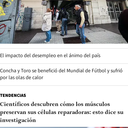
El impacto del desempleo en el ánimo del país
Concha y Toro se benefició del Mundial de Fútbol y sufrió
por las olas de calor
TENDENCIAS
Científicos descubren cómo los músculos
preservan sus células reparadoras: esto dice su
investigación