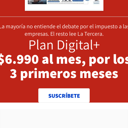
La mayoría no entiende el debate por el impuesto a la
empresas. El resto lee La Tercera.
Plan Digital+
$6.990 al mes, por lo
3 primeros meses
SUSCRÍBETE