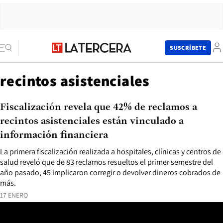
SUSCRÍBETE
recintos asistenciales
Fiscalización revela que 42% de reclamos a
recintos asistenciales están vinculado a
información financiera
La primera fiscalización realizada a hospitales, clínicas y centros de
salud reveló que de 83 reclamos resueltos el primer semestre del
año pasado, 45 implicaron corregir o devolver dineros cobrados de
más.
17 ENERO