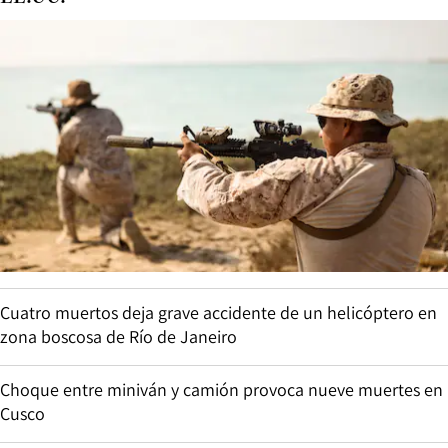
Cuatro muertos deja grave accidente de un helicóptero en
zona boscosa de Río de Janeiro
Choque entre miniván y camión provoca nueve muertes en
Cusco