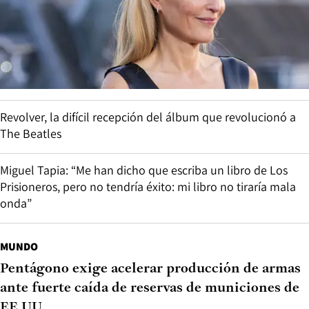
Revolver, la difícil recepción del álbum que revolucionó a
The Beatles
Miguel Tapia: “Me han dicho que escriba un libro de Los
Prisioneros, pero no tendría éxito: mi libro no tiraría mala
onda”
MUNDO
Pentágono exige acelerar producción de armas
ante fuerte caída de reservas de municiones de
EE.UU.