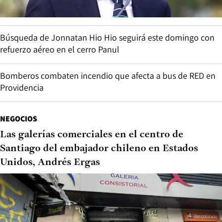
Búsqueda de Jonnatan Hio Hio seguirá este domingo con
refuerzo aéreo en el cerro Panul
Bomberos combaten incendio que afecta a bus de RED en
Providencia
NEGOCIOS
Las galerías comerciales en el centro de
Santiago del embajador chileno en Estados
Unidos, Andrés Ergas