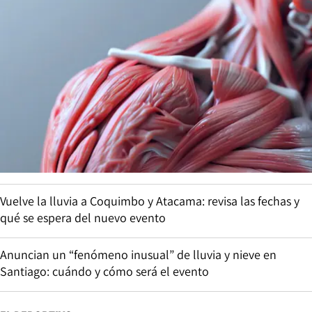
Vuelve la lluvia a Coquimbo y Atacama: revisa las fechas y
qué se espera del nuevo evento
Anuncian un “fenómeno inusual” de lluvia y nieve en
Santiago: cuándo y cómo será el evento