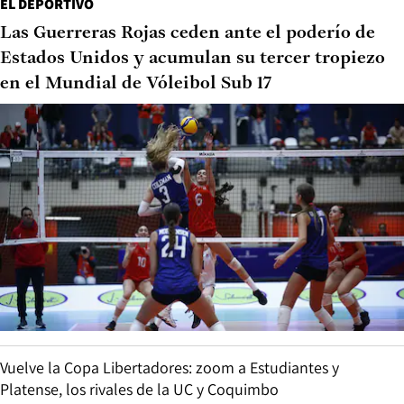
EL DEPORTIVO
Las Guerreras Rojas ceden ante el poderío de
Estados Unidos y acumulan su tercer tropiezo
en el Mundial de Vóleibol Sub 17
Vuelve la Copa Libertadores: zoom a Estudiantes y
Platense, los rivales de la UC y Coquimbo