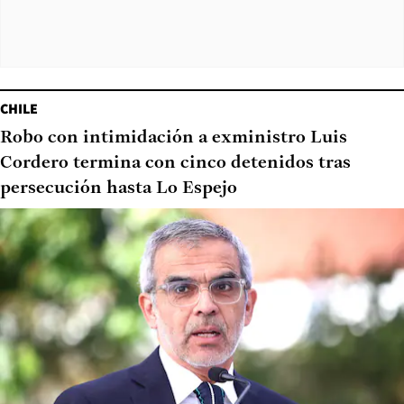
CHILE
Robo con intimidación a exministro Luis
Cordero termina con cinco detenidos tras
persecución hasta Lo Espejo