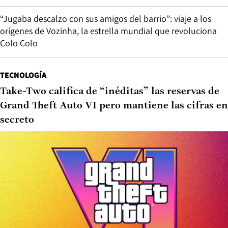
“Jugaba descalzo con sus amigos del barrio”: viaje a los
orígenes de Vozinha, la estrella mundial que revoluciona
Colo Colo
TECNOLOGÍA
Take-Two califica de “inéditas” las reservas de
Grand Theft Auto VI pero mantiene las cifras en
secreto