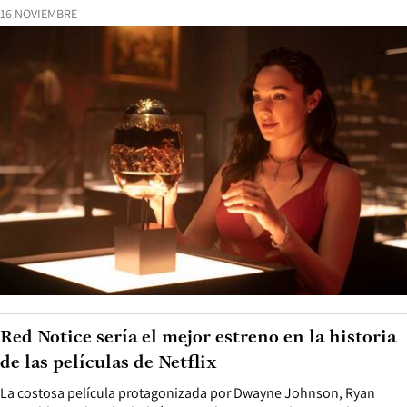
16 NOVIEMBRE
Red Notice sería el mejor estreno en la historia
de las películas de Netflix
La costosa película protagonizada por Dwayne Johnson, Ryan