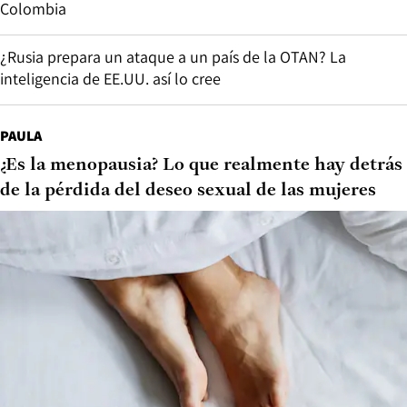
Colombia
¿Rusia prepara un ataque a un país de la OTAN? La
inteligencia de EE.UU. así lo cree
PAULA
¿Es la menopausia? Lo que realmente hay detrás
de la pérdida del deseo sexual de las mujeres