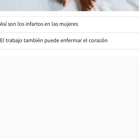
Así son los infartos en las mujeres
El trabajo también puede enfermar el corazón