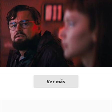
Ver más