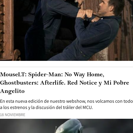
MouseLT: Spider-Man: No Way Home,
Ghostbusters: Afterlife. Red Notice y Mi Pobre
Angelito
En esta nueva edición de nuestro webshow, nos volcamos con todo
a los estrenos y la discusión del tráiler del MCU.
18 NOVIEMBRE