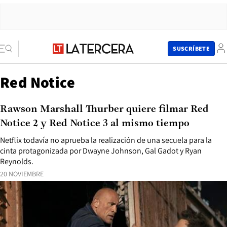
SUSCRÍBETE
Red Notice
Rawson Marshall Thurber quiere filmar Red
Notice 2 y Red Notice 3 al mismo tiempo
Netflix todavía no aprueba la realización de una secuela para la
cinta protagonizada por Dwayne Johnson, Gal Gadot y Ryan
Reynolds.
20 NOVIEMBRE