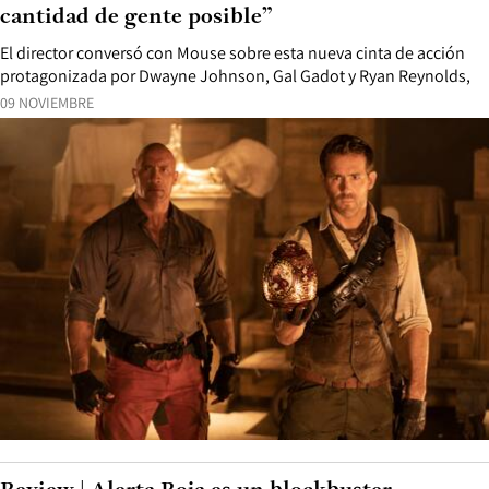
cantidad de gente posible”
El director conversó con Mouse sobre esta nueva cinta de acción
protagonizada por Dwayne Johnson, Gal Gadot y Ryan Reynolds,
09 NOVIEMBRE