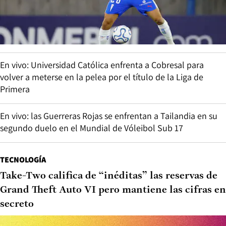
En vivo: Universidad Católica enfrenta a Cobresal para
volver a meterse en la pelea por el título de la Liga de
Primera
En vivo: las Guerreras Rojas se enfrentan a Tailandia en su
segundo duelo en el Mundial de Vóleibol Sub 17
TECNOLOGÍA
Take-Two califica de “inéditas” las reservas de
Grand Theft Auto VI pero mantiene las cifras en
secreto