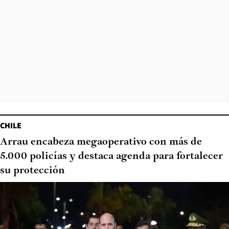
CHILE
Arrau encabeza megaoperativo con más de
5.000 policías y destaca agenda para fortalecer
su protección