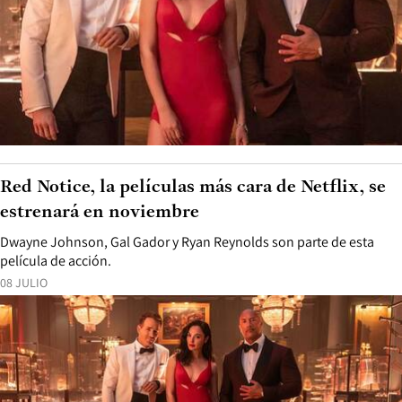
Red Notice, la películas más cara de Netflix, se
estrenará en noviembre
Dwayne Johnson, Gal Gador y Ryan Reynolds son parte de esta
película de acción.
08 JULIO