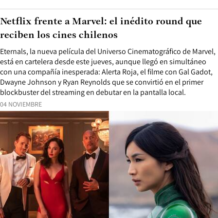
Netflix frente a Marvel: el inédito round que
reciben los cines chilenos
Eternals, la nueva película del Universo Cinematográfico de Marvel,
está en cartelera desde este jueves, aunque llegó en simultáneo
con una compañía inesperada: Alerta Roja, el filme con Gal Gadot,
Dwayne Johnson y Ryan Reynolds que se convirtió en el primer
blockbuster del streaming en debutar en la pantalla local.
04 NOVIEMBRE