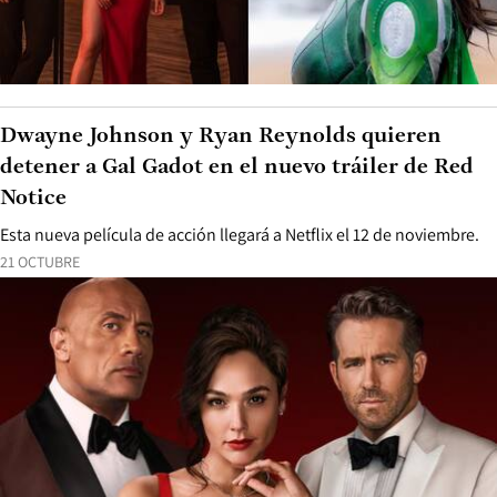
Dwayne Johnson y Ryan Reynolds quieren
detener a Gal Gadot en el nuevo tráiler de Red
Notice
Esta nueva película de acción llegará a Netflix el 12 de noviembre.
21 OCTUBRE