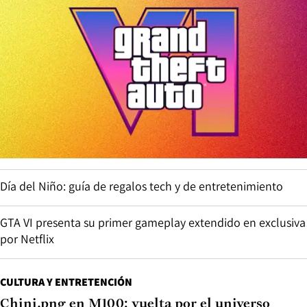
Día del Niño: guía de regalos tech y de entretenimiento
GTA VI presenta su primer gameplay extendido en exclusiva
por Netflix
CULTURA Y ENTRETENCIÓN
Chini.png en M100: vuelta por el universo