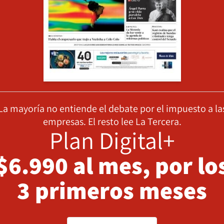
La mayoría no entiende el debate por el impuesto a la
empresas. El resto lee La Tercera.
Plan Digital+
$6.990 al mes, por lo
3 primeros meses