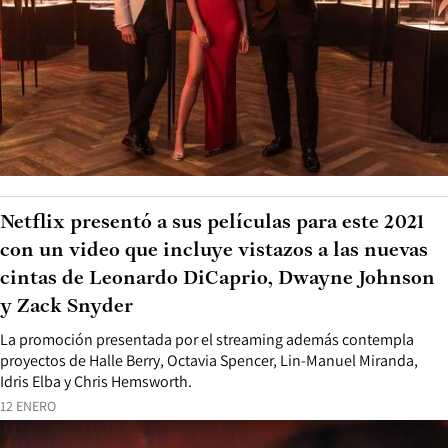
Netflix presentó a sus películas para este 2021
con un video que incluye vistazos a las nuevas
cintas de Leonardo DiCaprio, Dwayne Johnson
y Zack Snyder
La promoción presentada por el streaming además contempla
proyectos de Halle Berry, Octavia Spencer, Lin-Manuel Miranda,
Idris Elba y Chris Hemsworth.
12 ENERO