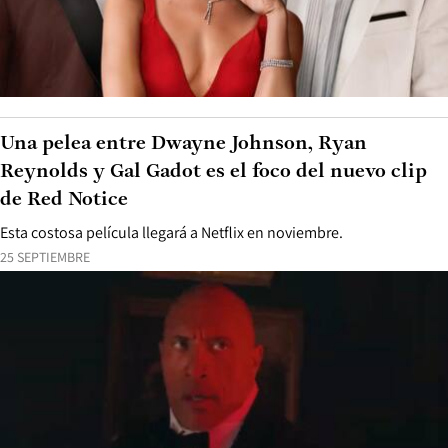
Una pelea entre Dwayne Johnson, Ryan
Reynolds y Gal Gadot es el foco del nuevo clip
de Red Notice
Esta costosa película llegará a Netflix en noviembre.
25 SEPTIEMBRE