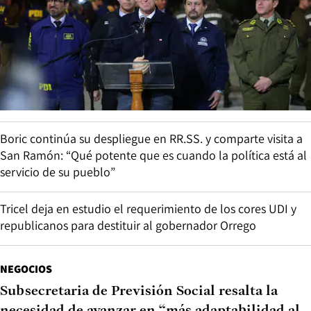
Boric continúa su despliegue en RR.SS. y comparte visita a
San Ramón: “Qué potente que es cuando la política está al
servicio de su pueblo”
Tricel deja en estudio el requerimiento de los cores UDI y
republicanos para destituir al gobernador Orrego
NEGOCIOS
Subsecretaria de Previsión Social resalta la