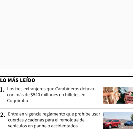
LO MÁS LEÍDO
Los tres extranjeros que Carabineros detuvo
1
.
con más de $540 millones en billetes en
Coquimbo
Entra en vigencia reglamento que prohíbe usar
2
.
cuerdas y cadenas para el remolque de
vehículos en panne o accidentados