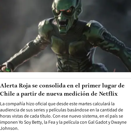
Alerta Roja se consolida en el primer lugar de
Chile a partir de nueva medición de Netflix
La compañía hizo oficial que desde este martes calculará la
audiencia de sus series y películas basándose en la cantidad de
horas vistas de cada título. Con ese nuevo sistema, en el país se
imponen Yo Soy Betty, la Fea y la película con Gal Gadot y Dwayne
Johnson.