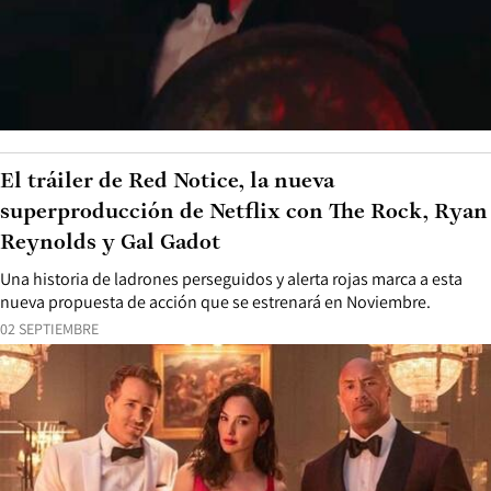
El tráiler de Red Notice, la nueva
superproducción de Netflix con The Rock, Ryan
Reynolds y Gal Gadot
Una historia de ladrones perseguidos y alerta rojas marca a esta
nueva propuesta de acción que se estrenará en Noviembre.
02 SEPTIEMBRE