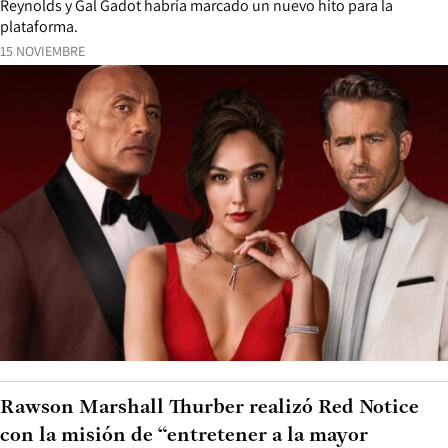
Reynolds y Gal Gadot habría marcado un nuevo hito para la
plataforma.
15 NOVIEMBRE
Rawson Marshall Thurber realizó Red Notice
con la misión de “entretener a la mayor