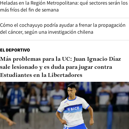
Heladas en la Región Metropolitana: qué sectores serán los
más fríos del fin de semana
Cómo el cochayuyo podría ayudar a frenar la propagación
del cáncer, según una investigación chilena
EL DEPORTIVO
Más problemas para la UC: Juan Ignacio Díaz
sale lesionado y es duda para jugar contra
Estudiantes en la Libertadores