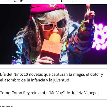
Día del Niño: 10 novelas que capturan la magia, el dolor y
el asombro de la infancia y la juventud
Tomo Como Rey reinventa “Me Voy” de Julieta Venegas