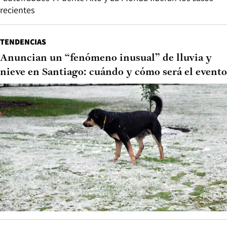
recientes
TENDENCIAS
Anuncian un “fenómeno inusual” de lluvia y
nieve en Santiago: cuándo y cómo será el evento