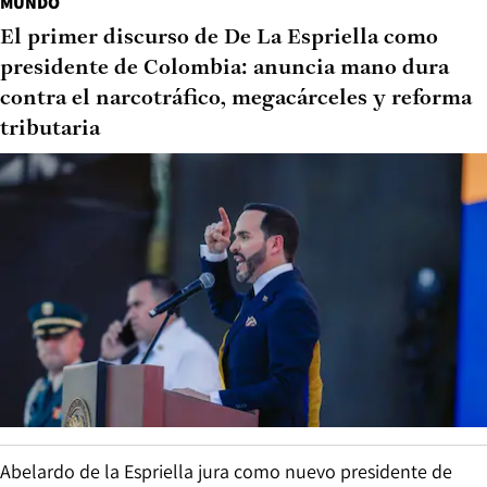
MUNDO
El primer discurso de De La Espriella como
presidente de Colombia: anuncia mano dura
contra el narcotráfico, megacárceles y reforma
tributaria
Abelardo de la Espriella jura como nuevo presidente de