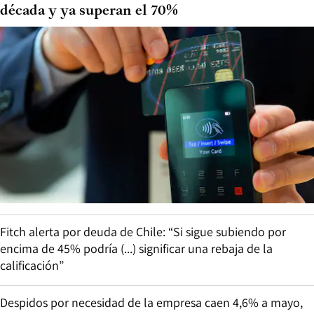
década y ya superan el 70%
Fitch alerta por deuda de Chile: “Si sigue subiendo por
encima de 45% podría (...) significar una rebaja de la
calificación”
Despidos por necesidad de la empresa caen 4,6% a mayo,