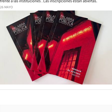
frente a las instituciones . Las inscripciones están abiertas.
26 MAYO