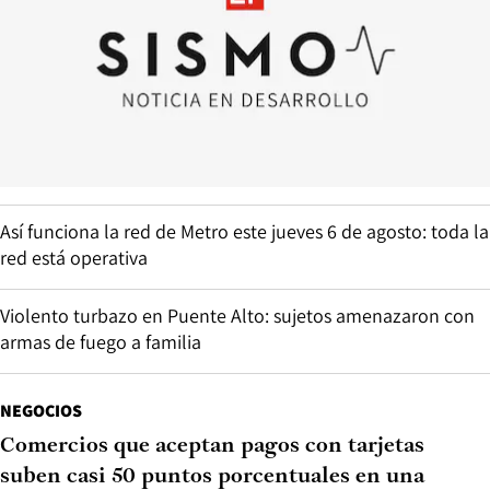
Así funciona la red de Metro este jueves 6 de agosto: toda la
red está operativa
Violento turbazo en Puente Alto: sujetos amenazaron con
armas de fuego a familia
NEGOCIOS
Comercios que aceptan pagos con tarjetas
suben casi 50 puntos porcentuales en una