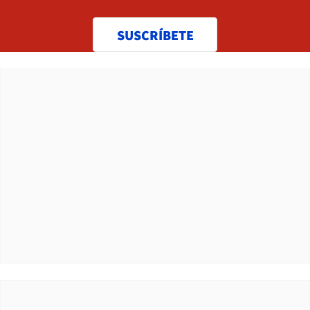
SUSCRÍBETE