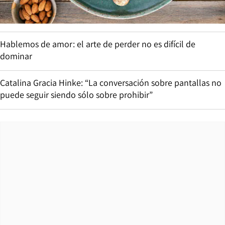
Hablemos de amor: el arte de perder no es difícil de
dominar
Catalina Gracia Hinke: “La conversación sobre pantallas no
puede seguir siendo sólo sobre prohibir”