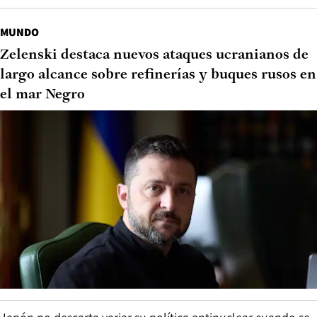
MUNDO
Zelenski destaca nuevos ataques ucranianos de
largo alcance sobre refinerías y buques rusos en
el mar Negro