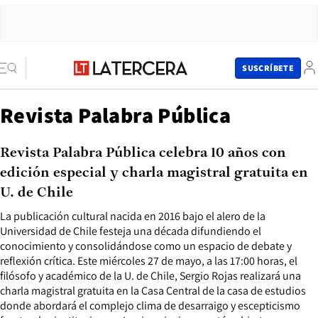
SUSCRÍBETE
Revista Palabra Pública
Revista Palabra Pública celebra 10 años con
edición especial y charla magistral gratuita en
U. de Chile
La publicación cultural nacida en 2016 bajo el alero de la
Universidad de Chile festeja una década difundiendo el
conocimiento y consolidándose como un espacio de debate y
reflexión crítica. Este miércoles 27 de mayo, a las 17:00 horas, el
filósofo y académico de la U. de Chile, Sergio Rojas realizará una
charla magistral gratuita en la Casa Central de la casa de estudios
donde abordará el complejo clima de desarraigo y escepticismo