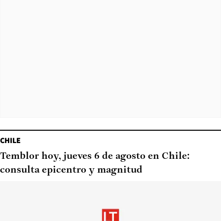
CHILE
Temblor hoy, jueves 6 de agosto en Chile:
consulta epicentro y magnitud