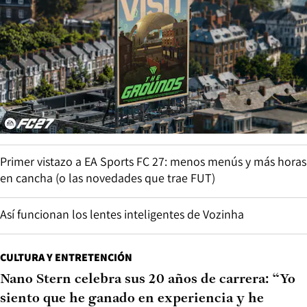
Primer vistazo a EA Sports FC 27: menos menús y más horas
en cancha (o las novedades que trae FUT)
Así funcionan los lentes inteligentes de Vozinha
CULTURA Y ENTRETENCIÓN
Nano Stern celebra sus 20 años de carrera: “Yo
siento que he ganado en experiencia y he