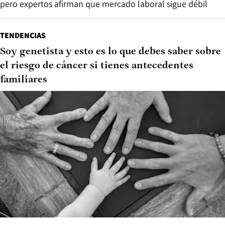
pero expertos afirman que mercado laboral sigue débil
TENDENCIAS
Soy genetista y esto es lo que debes saber sobre
el riesgo de cáncer si tienes antecedentes
familiares