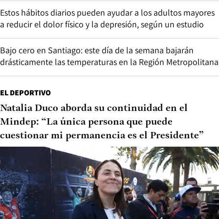
Estos hábitos diarios pueden ayudar a los adultos mayores
a reducir el dolor físico y la depresión, según un estudio
Bajo cero en Santiago: este día de la semana bajarán
drásticamente las temperaturas en la Región Metropolitana
EL DEPORTIVO
Natalia Duco aborda su continuidad en el
Mindep: “La única persona que puede
cuestionar mi permanencia es el Presidente”