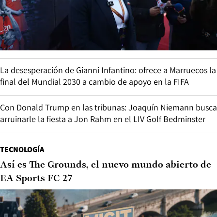
La desesperación de Gianni Infantino: ofrece a Marruecos la
final del Mundial 2030 a cambio de apoyo en la FIFA
Con Donald Trump en las tribunas: Joaquín Niemann busca
arruinarle la fiesta a Jon Rahm en el LIV Golf Bedminster
TECNOLOGÍA
Así es The Grounds, el nuevo mundo abierto de
EA Sports FC 27