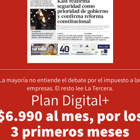
La mayoría no entiende el debate por el impuesto a la
empresas. El resto lee La Tercera.
Plan Digital+
$6.990 al mes, por lo
3 primeros meses