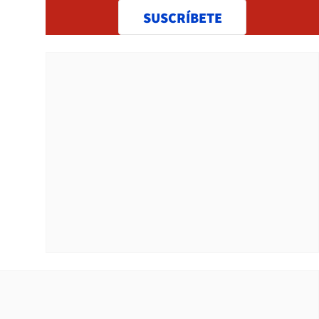
SUSCRÍBETE