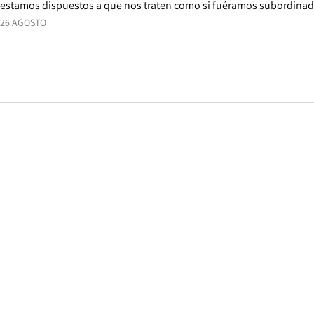
estamos dispuestos a que nos traten como si fuéramos subordinado
26 AGOSTO