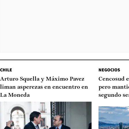
CHILE
NEGOCIOS
Arturo Squella y Máximo Pavez
Cencosud e
liman asperezas en encuentro en
pero manti
La Moneda
segundo se