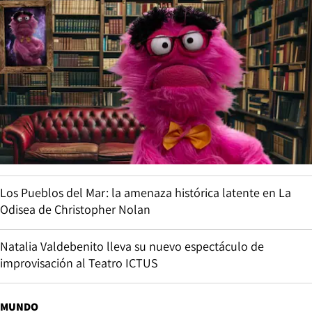
Los Pueblos del Mar: la amenaza histórica latente en La
Odisea de Christopher Nolan
Natalia Valdebenito lleva su nuevo espectáculo de
improvisación al Teatro ICTUS
MUNDO