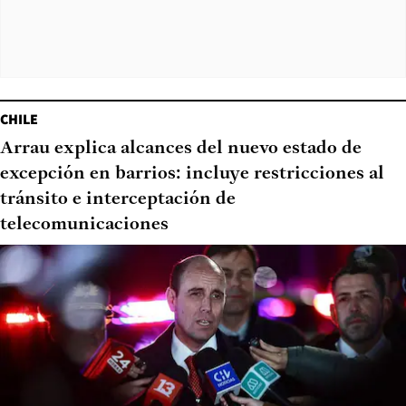
CHILE
Arrau explica alcances del nuevo estado de
excepción en barrios: incluye restricciones al
tránsito e interceptación de
telecomunicaciones