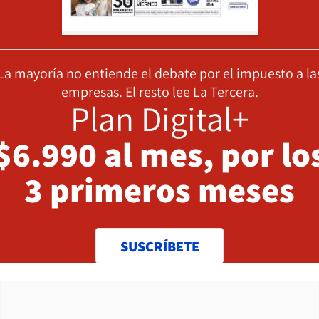
La mayoría no entiende el debate por el impuesto a la
empresas. El resto lee La Tercera.
Plan Digital+
$6.990 al mes, por lo
3 primeros meses
SUSCRÍBETE