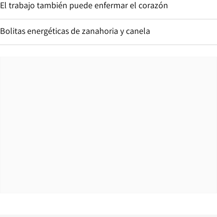
El trabajo también puede enfermar el corazón
Bolitas energéticas de zanahoria y canela