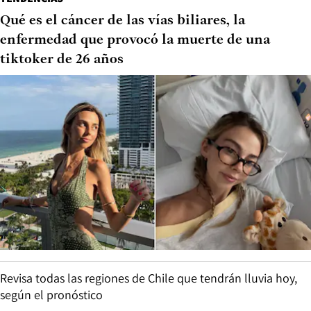
Qué es el cáncer de las vías biliares, la
enfermedad que provocó la muerte de una
tiktoker de 26 años
Revisa todas las regiones de Chile que tendrán lluvia hoy,
según el pronóstico