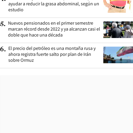
ayudar a reducir la grasa abdominal, según un
estudio
Nuevos pensionados en el primer semestre
5
.
marcan récord desde 2022 y ya alcanzan casi el
doble que hace una década
El precio del petróleo es una montaña rusa y
6
.
ahora registra fuerte salto por plan de Irán
sobre Ormuz