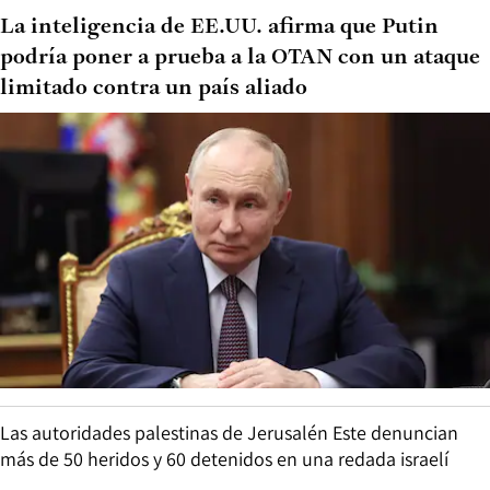
La inteligencia de EE.UU. afirma que Putin
podría poner a prueba a la OTAN con un ataque
limitado contra un país aliado
Las autoridades palestinas de Jerusalén Este denuncian
más de 50 heridos y 60 detenidos en una redada israelí