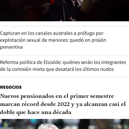
Capturan en los canales australes a prófugo por
explotación sexual de menores: quedó en prisión
preventiva
Reforma política de Elizalde: quiénes serán los integrantes
de la comisión mixta que desatará los últimos nudos
NEGOCIOS
Nuevos pensionados en el primer semestre
marcan récord desde 2022 y ya alcanzan casi el
doble que hace una década