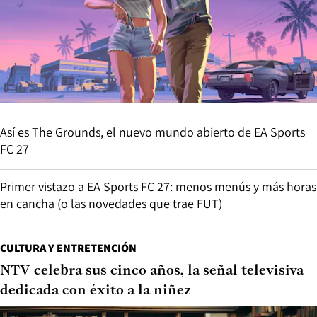
Así es The Grounds, el nuevo mundo abierto de EA Sports
FC 27
Primer vistazo a EA Sports FC 27: menos menús y más horas
en cancha (o las novedades que trae FUT)
CULTURA Y ENTRETENCIÓN
NTV celebra sus cinco años, la señal televisiva
dedicada con éxito a la niñez