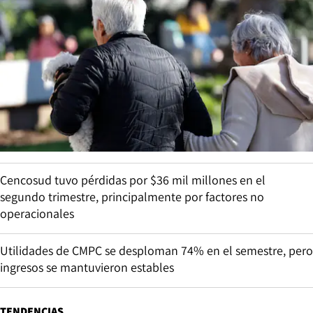
Cencosud tuvo pérdidas por $36 mil millones en el
segundo trimestre, principalmente por factores no
operacionales
Utilidades de CMPC se desploman 74% en el semestre, pero
ingresos se mantuvieron estables
TENDENCIAS