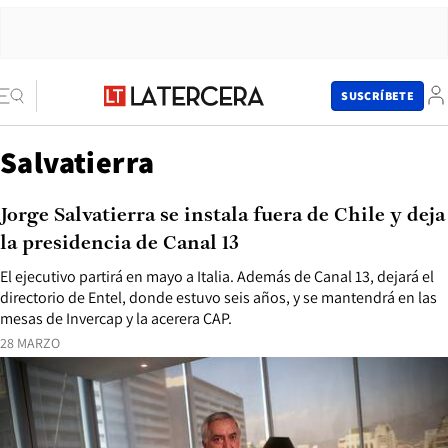
SUSCRÍBETE
Salvatierra
Jorge Salvatierra se instala fuera de Chile y deja
la presidencia de Canal 13
El ejecutivo partirá en mayo a Italia. Además de Canal 13, dejará el
directorio de Entel, donde estuvo seis años, y se mantendrá en las
mesas de Invercap y la acerera CAP.
28 MARZO