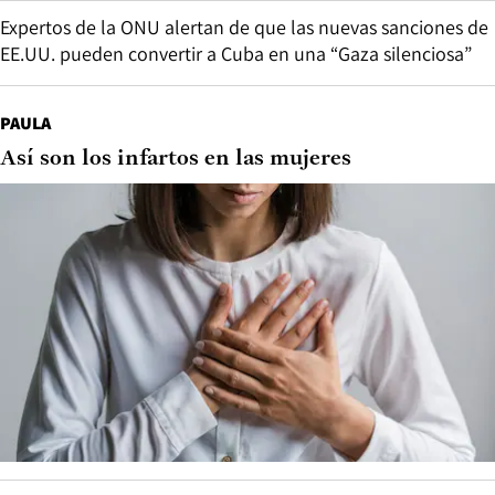
Expertos de la ONU alertan de que las nuevas sanciones de
EE.UU. pueden convertir a Cuba en una “Gaza silenciosa”
PAULA
Así son los infartos en las mujeres