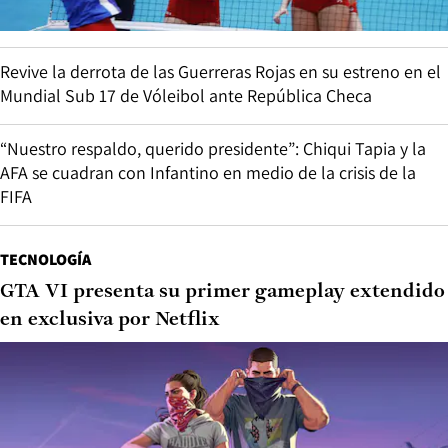
Revive la derrota de las Guerreras Rojas en su estreno en el
Mundial Sub 17 de Vóleibol ante República Checa
“Nuestro respaldo, querido presidente”: Chiqui Tapia y la
AFA se cuadran con Infantino en medio de la crisis de la
FIFA
TECNOLOGÍA
GTA VI presenta su primer gameplay extendido
en exclusiva por Netflix