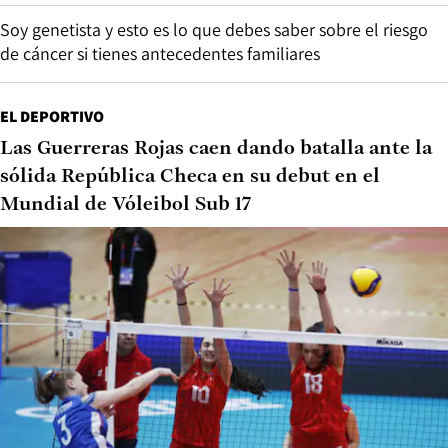
Soy genetista y esto es lo que debes saber sobre el riesgo
de cáncer si tienes antecedentes familiares
EL DEPORTIVO
Las Guerreras Rojas caen dando batalla ante la
sólida República Checa en su debut en el
Mundial de Vóleibol Sub 17