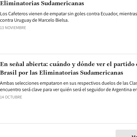
Eliminatorias Sudamericanas
Los Cafeteros vienen de empatar sin goles contra Ecuador, mientras
contra Uruguay de Marcelo Bielsa.
13 NOVIEMBRE
En señal abierta: cuándo y dónde ver el partido
Brasil por las Eliminatorias Sudamericanas
Ambas selecciones empataron en sus respectivos duelos de las Clasif
encuentro será clave para ver quién será el seguidor de Argentina en
14 OCTUBRE