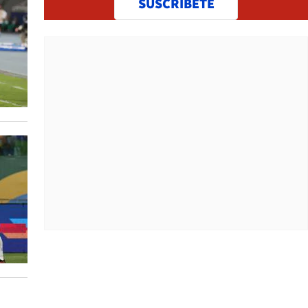
SUSCRÍBETE