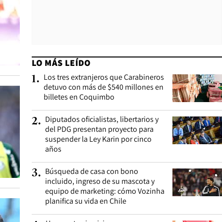
LO MÁS LEÍDO
Los tres extranjeros que Carabineros
1
.
detuvo con más de $540 millones en
billetes en Coquimbo
Diputados oficialistas, libertarios y
2
.
del PDG presentan proyecto para
suspender la Ley Karin por cinco
años
Búsqueda de casa con bono
3
.
incluido, ingreso de su mascota y
equipo de marketing: cómo Vozinha
planifica su vida en Chile