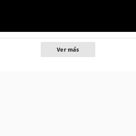
Ver más