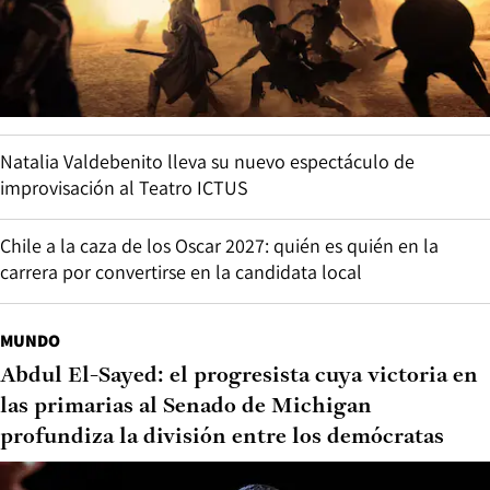
Natalia Valdebenito lleva su nuevo espectáculo de
improvisación al Teatro ICTUS
Chile a la caza de los Oscar 2027: quién es quién en la
carrera por convertirse en la candidata local
MUNDO
Abdul El-Sayed: el progresista cuya victoria en
las primarias al Senado de Michigan
profundiza la división entre los demócratas