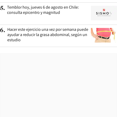
Temblor hoy, jueves 6 de agosto en Chile:
5
.
consulta epicentro y magnitud
Hacer este ejercicio una vez por semana puede
6
.
ayudar a reducir la grasa abdominal, según un
estudio