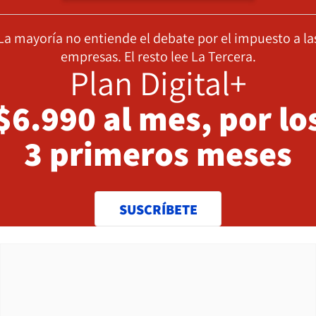
La mayoría no entiende el debate por el impuesto a la
empresas. El resto lee La Tercera.
Plan Digital+
$6.990 al mes, por lo
3 primeros meses
SUSCRÍBETE