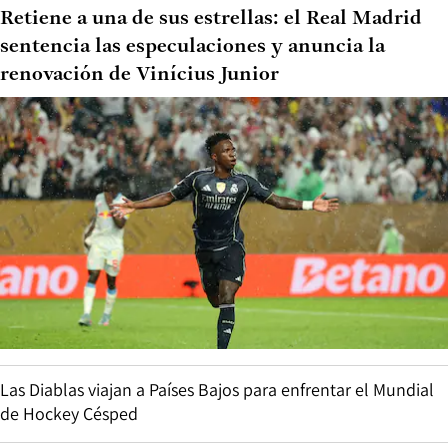
Retiene a una de sus estrellas: el Real Madrid
sentencia las especulaciones y anuncia la
renovación de Vinícius Junior
Las Diablas viajan a Países Bajos para enfrentar el Mundial
de Hockey Césped