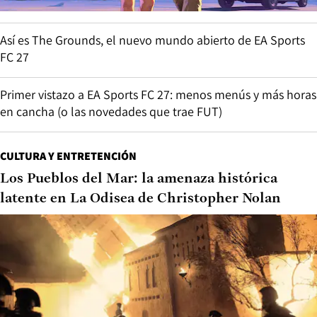
Así es The Grounds, el nuevo mundo abierto de EA Sports
FC 27
Primer vistazo a EA Sports FC 27: menos menús y más horas
en cancha (o las novedades que trae FUT)
CULTURA Y ENTRETENCIÓN
Los Pueblos del Mar: la amenaza histórica
latente en La Odisea de Christopher Nolan