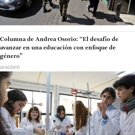
Columna de Andrea Osorio: “El desafío de
avanzar en una educación con enfoque de
género”
18 AGOSTO