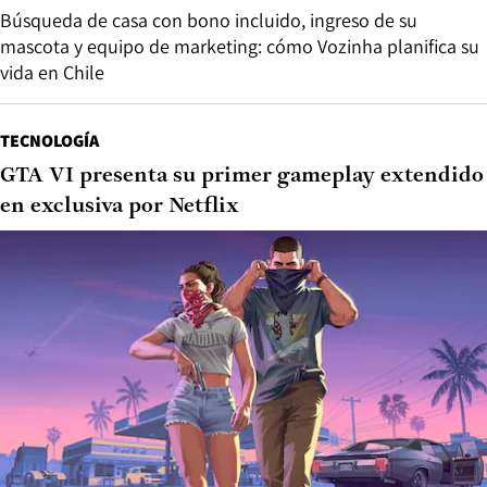
Búsqueda de casa con bono incluido, ingreso de su
mascota y equipo de marketing: cómo Vozinha planifica su
vida en Chile
TECNOLOGÍA
GTA VI presenta su primer gameplay extendido
en exclusiva por Netflix