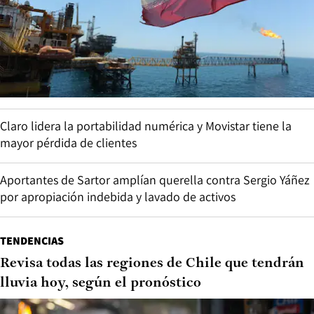
Claro lidera la portabilidad numérica y Movistar tiene la
mayor pérdida de clientes
Aportantes de Sartor amplían querella contra Sergio Yáñez
por apropiación indebida y lavado de activos
TENDENCIAS
Revisa todas las regiones de Chile que tendrán
lluvia hoy, según el pronóstico