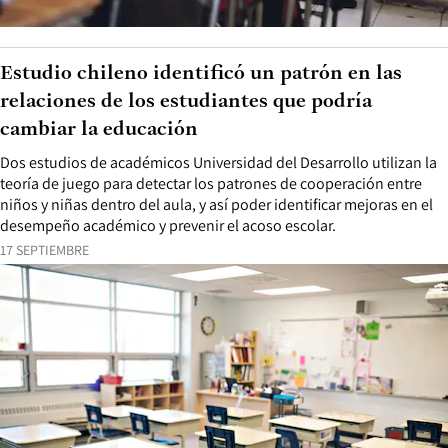
Estudio chileno identificó un patrón en las
relaciones de los estudiantes que podría
cambiar la educación
Dos estudios de académicos Universidad del Desarrollo utilizan la
teoría de juego para detectar los patrones de cooperación entre
niños y niñas dentro del aula, y así poder identificar mejoras en el
desempeño académico y prevenir el acoso escolar.
17 SEPTIEMBRE