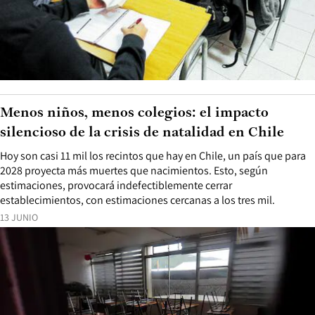
Menos niños, menos colegios: el impacto
silencioso de la crisis de natalidad en Chile
Hoy son casi 11 mil los recintos que hay en Chile, un país que para
2028 proyecta más muertes que nacimientos. Esto, según
estimaciones, provocará indefectiblemente cerrar
establecimientos, con estimaciones cercanas a los tres mil.
13 JUNIO