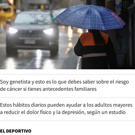
Soy genetista y esto es lo que debes saber sobre el riesgo
de cáncer si tienes antecedentes familiares
Estos hábitos diarios pueden ayudar a los adultos mayores
a reducir el dolor físico y la depresión, según un estudio
EL DEPORTIVO