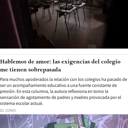
Hablemos de amor: las exigencias del colegio
me tienen sobrepasada
Para muchos apoderados la relación con los colegios ha pasado de
ser un acompañamiento educativo a una fuente constante de
presión. En esta columna, la autora reflexiona en torno la
sensación de agotamiento de padres y madres provocada por el
sistema escolar actual.
02 JUNIO