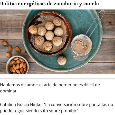
Bolitas energéticas de zanahoria y canela
Hablemos de amor: el arte de perder no es difícil de
dominar
Catalina Gracia Hinke: “La conversación sobre pantallas no
puede seguir siendo sólo sobre prohibir”