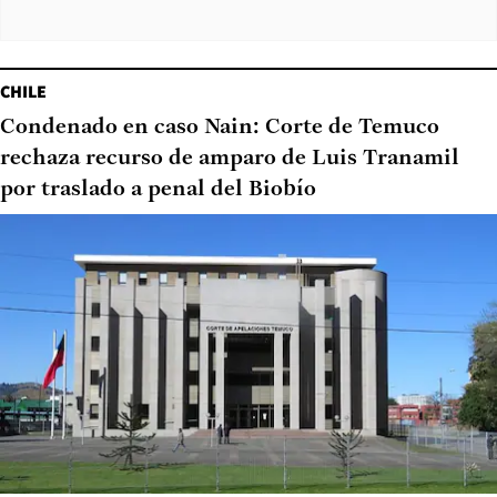
CHILE
Condenado en caso Nain: Corte de Temuco
rechaza recurso de amparo de Luis Tranamil
por traslado a penal del Biobío