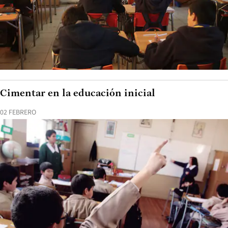
Cimentar en la educación inicial
02 FEBRERO