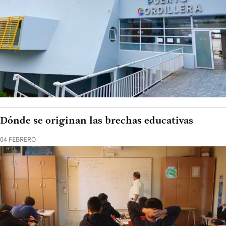
Dónde se originan las brechas educativas
04 FEBRERO