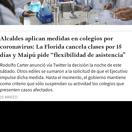
Alcaldes aplican medidas en colegios por
coronavirus: La Florida cancela clases por 15
días y Maipú pide “flexibilidad de asistencia”
Rodolfo Carter anunció vía Twitter la decisión la noche de este
sábado. Otros ediles se sumaron a la solicitud de que el Ejecutivo
impulse dicha medida. Hasta el momento, el gobierno mantiene
como criterio que sólo suspendan su actividad los colegios que
presenten casos afectados.
15 MARZO