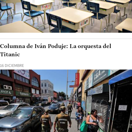
Columna de Iván Poduje: La orquesta del
Titanic
16 DICIEMBRE