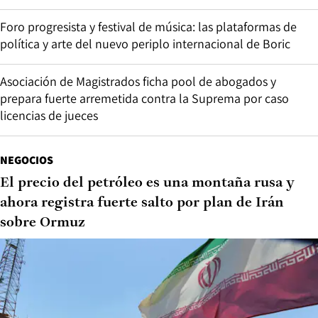
Foro progresista y festival de música: las plataformas de
política y arte del nuevo periplo internacional de Boric
Asociación de Magistrados ficha pool de abogados y
prepara fuerte arremetida contra la Suprema por caso
licencias de jueces
NEGOCIOS
El precio del petróleo es una montaña rusa y
ahora registra fuerte salto por plan de Irán
sobre Ormuz