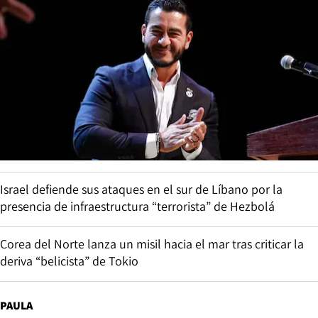
Israel defiende sus ataques en el sur de Líbano por la
presencia de infraestructura “terrorista” de Hezbolá
Corea del Norte lanza un misil hacia el mar tras criticar la
deriva “belicista” de Tokio
PAULA