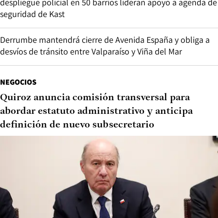
despliegue policial en 50 barrios lideran apoyo a agenda de
seguridad de Kast
Derrumbe mantendrá cierre de Avenida España y obliga a
desvíos de tránsito entre Valparaíso y Viña del Mar
NEGOCIOS
Quiroz anuncia comisión transversal para
abordar estatuto administrativo y anticipa
definición de nuevo subsecretario