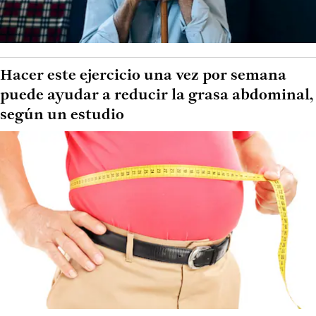
Hacer este ejercicio una vez por semana
puede ayudar a reducir la grasa abdominal,
según un estudio