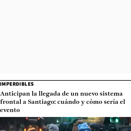
IMPERDIBLES
Anticipan la llegada de un nuevo sistema
frontal a Santiago: cuándo y cómo sería el
evento