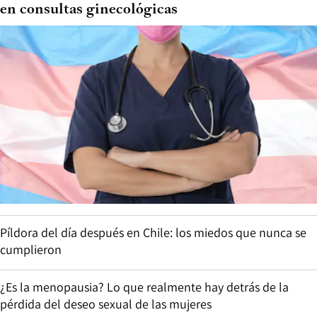
en consultas ginecológicas
Píldora del día después en Chile: los miedos que nunca se
cumplieron
¿Es la menopausia? Lo que realmente hay detrás de la
pérdida del deseo sexual de las mujeres