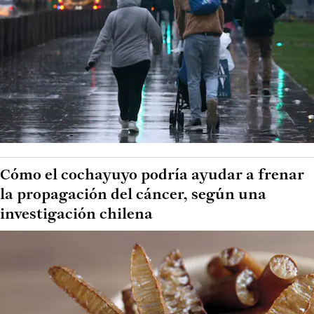
Cómo el cochayuyo podría ayudar a frenar
la propagación del cáncer, según una
investigación chilena