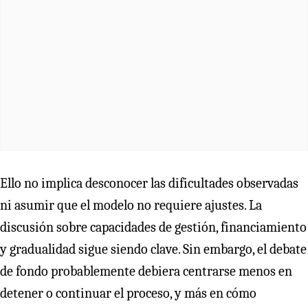
Ello no implica desconocer las dificultades observadas
ni asumir que el modelo no requiere ajustes. La
discusión sobre capacidades de gestión, financiamiento
y gradualidad sigue siendo clave. Sin embargo, el debate
de fondo probablemente debiera centrarse menos en
detener o continuar el proceso, y más en cómo