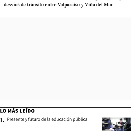
desvíos de tránsito entre Valparaíso y Viña del Mar
LO MÁS LEÍDO
Presente y futuro de la educación pública
1
.