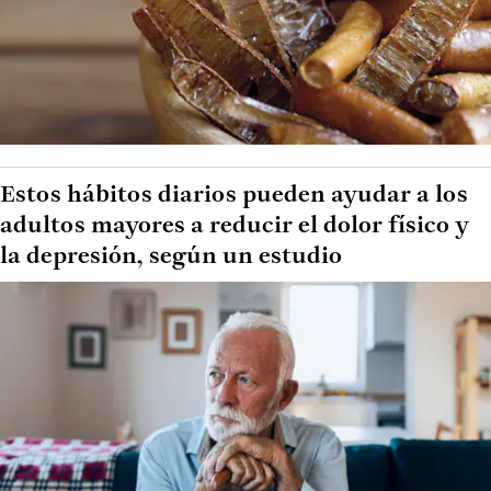
Estos hábitos diarios pueden ayudar a los
adultos mayores a reducir el dolor físico y
la depresión, según un estudio