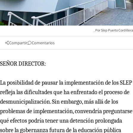
Slep Puerto Cordillera
Compartir
Comentarios
SEÑOR DIRECTOR:
La posibilidad de pausar la implementación de los SLEP
refleja las dificultades que ha enfrentado el proceso de
desmunicipalización. Sin embargo, más allá de los
problemas de implementación, convendría preguntarse
qué efectos podría tener una detención prolongada
sobre la gobernanza futura de la educación pública