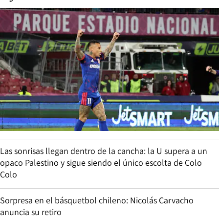
Las sonrisas llegan dentro de la cancha: la U supera a un
opaco Palestino y sigue siendo el único escolta de Colo
Colo
Sorpresa en el básquetbol chileno: Nicolás Carvacho
anuncia su retiro