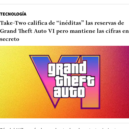
TECNOLOGÍA
Take-Two califica de “inéditas” las reservas de
Grand Theft Auto VI pero mantiene las cifras en
secreto