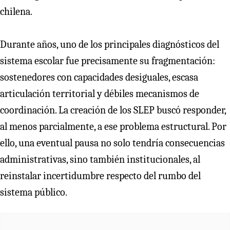
chilena.
Durante años, uno de los principales diagnósticos del
sistema escolar fue precisamente su fragmentación:
sostenedores con capacidades desiguales, escasa
articulación territorial y débiles mecanismos de
coordinación. La creación de los SLEP buscó responder,
al menos parcialmente, a ese problema estructural. Por
ello, una eventual pausa no solo tendría consecuencias
administrativas, sino también institucionales, al
reinstalar incertidumbre respecto del rumbo del
sistema público.