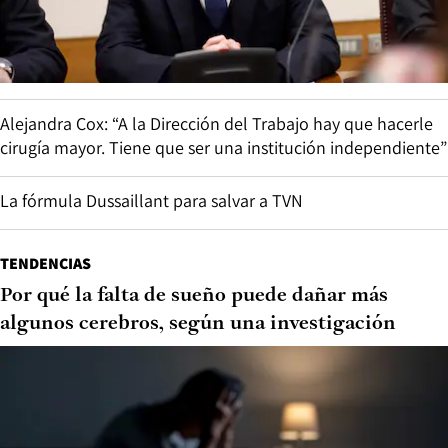
Alejandra Cox: “A la Dirección del Trabajo hay que hacerle
cirugía mayor. Tiene que ser una institución independiente”
La fórmula Dussaillant para salvar a TVN
TENDENCIAS
Por qué la falta de sueño puede dañar más
algunos cerebros, según una investigación