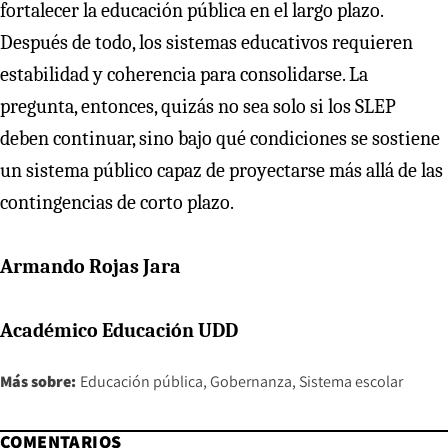
fortalecer la educación pública en el largo plazo.
Después de todo, los sistemas educativos requieren
estabilidad y coherencia para consolidarse. La
pregunta, entonces, quizás no sea solo si los SLEP
deben continuar, sino bajo qué condiciones se sostiene
un sistema público capaz de proyectarse más allá de las
contingencias de corto plazo.
Armando Rojas Jara
Académico Educación UDD
Más sobre:
Educación pública
Gobernanza
Sistema escolar
COMENTARIOS