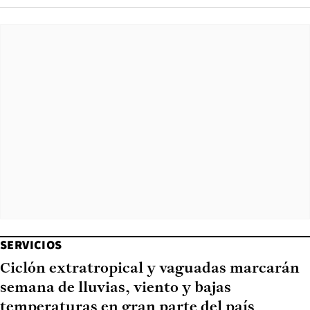
SERVICIOS
Ciclón extratropical y vaguadas marcarán
semana de lluvias, viento y bajas
temperaturas en gran parte del país