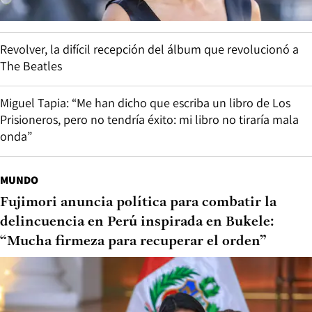
Revolver, la difícil recepción del álbum que revolucionó a
The Beatles
Miguel Tapia: “Me han dicho que escriba un libro de Los
Prisioneros, pero no tendría éxito: mi libro no tiraría mala
onda”
MUNDO
Fujimori anuncia política para combatir la
delincuencia en Perú inspirada en Bukele:
“Mucha firmeza para recuperar el orden”