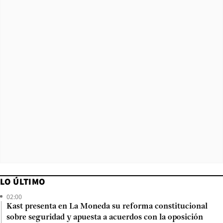
LO ÚLTIMO
02:00
Kast presenta en La Moneda su reforma constitucional
sobre seguridad y apuesta a acuerdos con la oposición