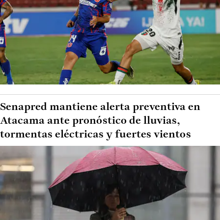
Senapred mantiene alerta preventiva en
Atacama ante pronóstico de lluvias,
tormentas eléctricas y fuertes vientos