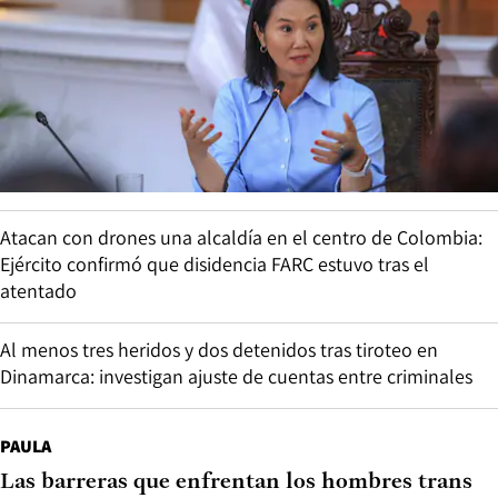
Atacan con drones una alcaldía en el centro de Colombia:
Ejército confirmó que disidencia FARC estuvo tras el
atentado
Al menos tres heridos y dos detenidos tras tiroteo en
Dinamarca: investigan ajuste de cuentas entre criminales
PAULA
Las barreras que enfrentan los hombres trans