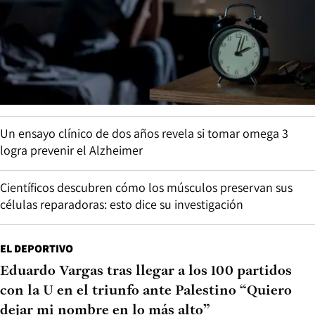
Un ensayo clínico de dos años revela si tomar omega 3
logra prevenir el Alzheimer
Científicos descubren cómo los músculos preservan sus
células reparadoras: esto dice su investigación
EL DEPORTIVO
Eduardo Vargas tras llegar a los 100 partidos
con la U en el triunfo ante Palestino “Quiero
dejar mi nombre en lo más alto”