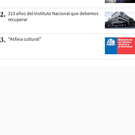
213 años del Instituto Nacional que debemos
2
.
recuperar
“Asfixia cultural”
3
.