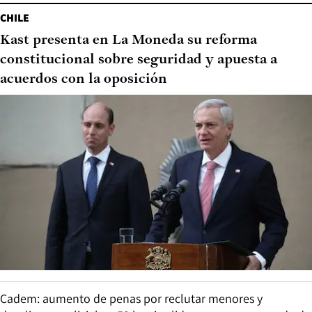
CHILE
Kast presenta en La Moneda su reforma
constitucional sobre seguridad y apuesta a
acuerdos con la oposición
Cadem: aumento de penas por reclutar menores y