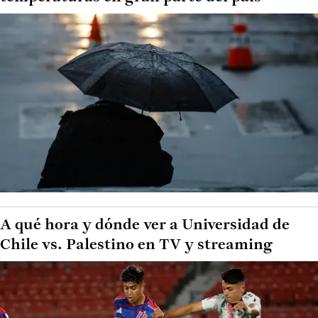
A qué hora y dónde ver a Universidad de
Chile vs. Palestino en TV y streaming