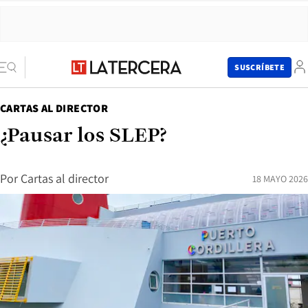
SUSCRÍBETE
CARTAS AL DIRECTOR
¿Pausar los SLEP?
Por
Cartas al director
18 MAYO 2026