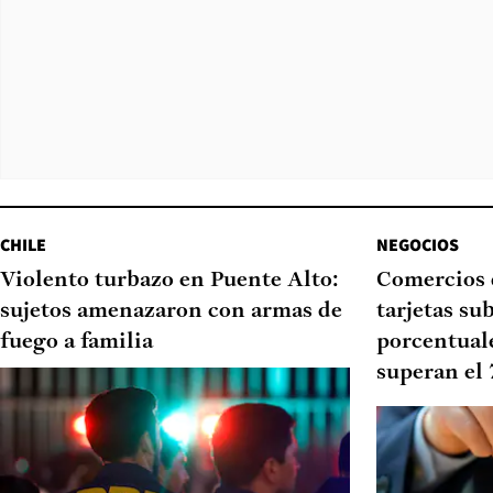
CHILE
NEGOCIOS
Violento turbazo en Puente Alto:
Comercios 
sujetos amenazaron con armas de
tarjetas su
fuego a familia
porcentual
superan el