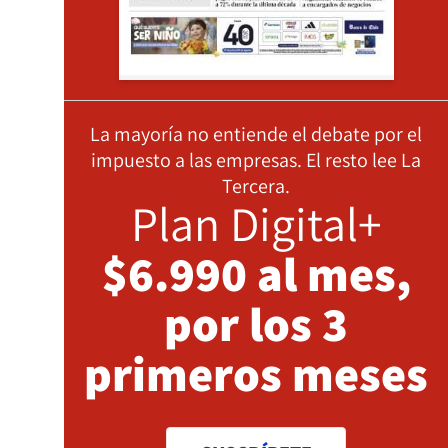
La mayoría no entiende el debate por el
impuesto a las empresas. El resto lee La
Tercera.
Plan Digital+
$6.990 al mes,
por los 3
primeros meses