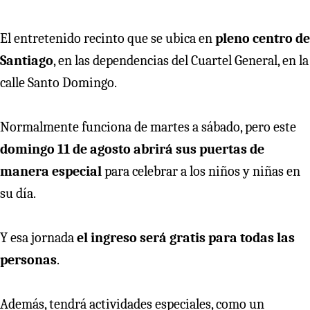
El entretenido recinto que se ubica en
pleno centro de
Santiago
, en las dependencias del Cuartel General, en la
calle Santo Domingo.
Normalmente funciona de martes a sábado, pero este
domingo 11 de agosto abrirá sus puertas de
manera especial
para celebrar a los niños y niñas en
su día.
Y esa jornada
el ingreso será gratis para todas las
personas
.
Además, tendrá actividades especiales, como un