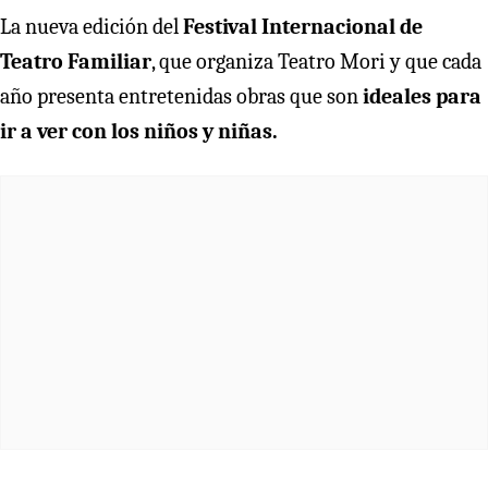
La nueva edición del
Festival Internacional de
Teatro Familiar
, que organiza Teatro Mori y que cada
año presenta entretenidas obras que son
ideales para
ir a ver con los niños y niñas.