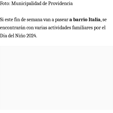
Foto: Municipalidad de Providencia
Si este fin de semana van a pasear
a barrio Italia
, se
encontrarán con varias actividades familiares por el
Día del Niño 2024.