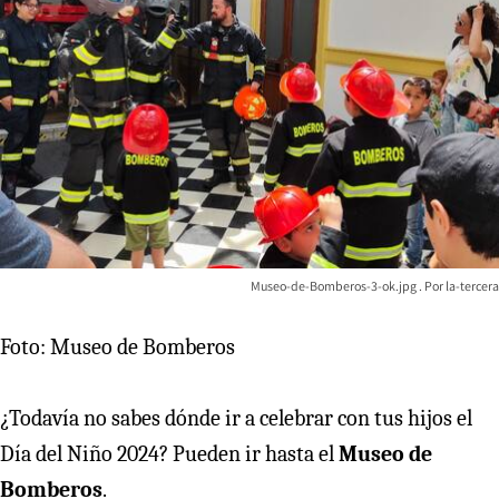
Museo-de-Bomberos-3-ok.jpg
la-tercera
Foto: Museo de Bomberos
¿Todavía no sabes dónde ir a celebrar con tus hijos el
Día del Niño 2024? Pueden ir hasta el
Museo de
Bomberos
.