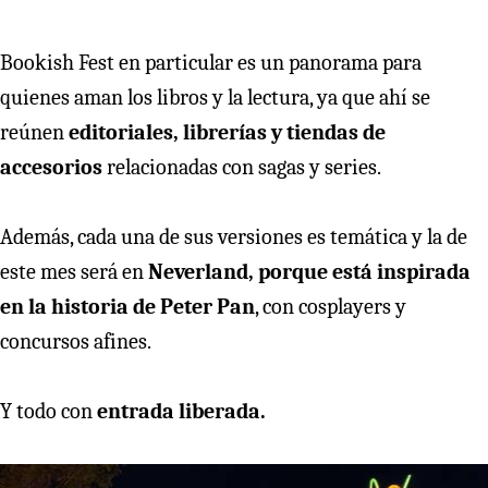
Bookish Fest en particular es un panorama para
quienes aman los libros y la lectura, ya que ahí se
reúnen
editoriales, librerías y tiendas de
accesorios
relacionadas con sagas y series.
Además, cada una de sus versiones es temática y la de
este mes será en
Neverland, porque está inspirada
en la historia de Peter Pan
, con cosplayers y
concursos afines.
Y todo con
entrada liberada.