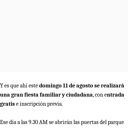
Y es que ahí este
domingo 11 de agosto se realizará
una gran fiesta familiar y ciudadana
, con e
ntrada
gratis
e inscripción previa.
Ese día a las 9.30 AM se abrirán las puertas del parque