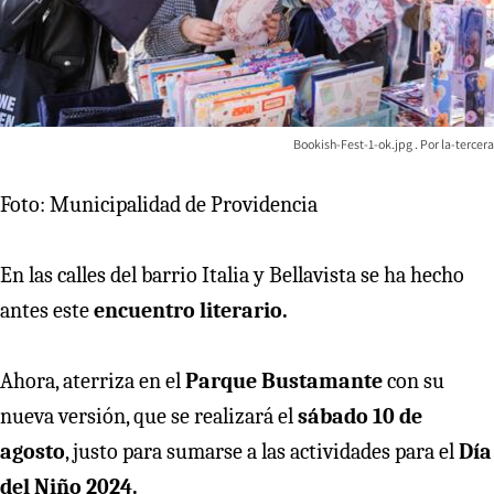
Bookish-Fest-1-ok.jpg
la-tercera
Foto: Municipalidad de Providencia
En las calles del barrio Italia y Bellavista se ha hecho
antes este
encuentro literario.
Ahora, aterriza en el
Parque Bustamante
con su
nueva versión, que se realizará el
sábado 10 de
agosto
, justo para sumarse a las actividades para el
Día
del Niño 2024.