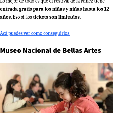
Lo mejor de todo es que el Festival de la Niñez tiene
entrada gratis para los niñas y niñas hasta los 12
años
. Eso sí, los
tickets son limitados.
Acá puedes ver como conseguirlos.
Museo Nacional de Bellas Artes