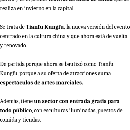
realiza en invierno en la capital.
Se trata de
Tianfu Kungfu,
la nueva versión del evento
centrado en la cultura china y que ahora está de vuelta
y renovado.
De partida porque ahora se bautizó como Tianfu
Kungfu, porque a su oferta de atracciones suma
espectáculos de artes marciales.
Además, tiene
un sector con entrada gratis para
todo público
, con esculturas iluminadas, puestos de
comida y tiendas.