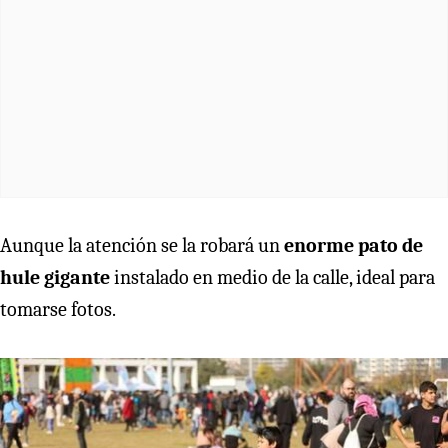
Aunque la atención se la robará un
enorme pato de
hule gigante
instalado en medio de la calle, ideal para
tomarse fotos.