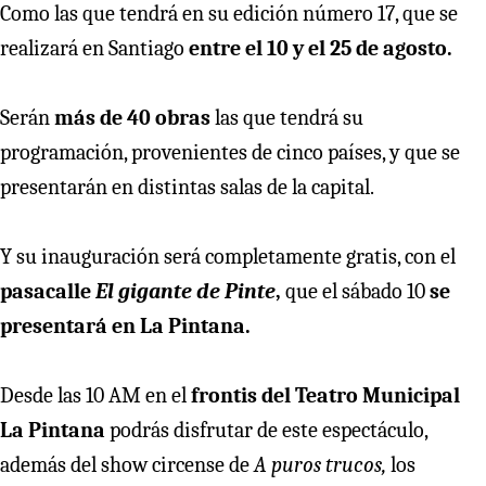
Como las que tendrá en su edición número 17, que se
realizará en Santiago
entre el 10 y el 25 de agosto.
Serán
más de 40 obras
las que tendrá su
programación, provenientes de cinco países, y que se
presentarán en distintas salas de la capital.
Y su inauguración será completamente gratis, con el
pasacalle
El gigante de Pinte
,
que el sábado 10
se
presentará en La Pintana.
Desde las 10 AM en el
frontis del Teatro Municipal
La Pintana
podrás disfrutar de este espectáculo,
además del show circense de
A puros trucos,
los