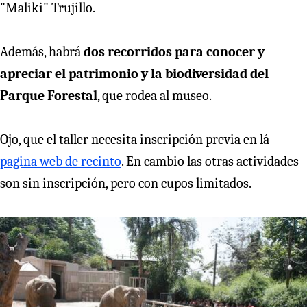
"Maliki" Trujillo.
Además, habrá
dos recorridos para conocer y
apreciar el patrimonio y la biodiversidad del
Parque Forestal
, que rodea al museo.
Ojo, que el taller necesita inscripción previa en lá
pagina web de recinto
. En cambio las otras actividades
son sin inscripción, pero con cupos limitados.