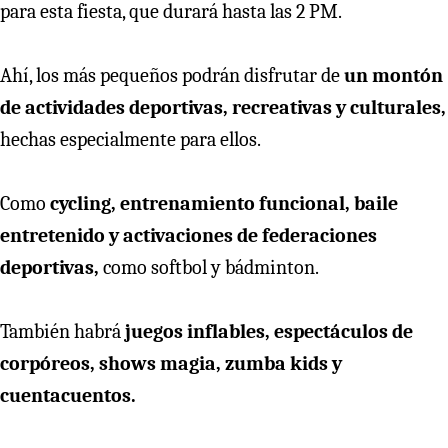
para esta fiesta, que durará hasta las 2 PM.
Ahí, los más pequeños podrán disfrutar de
un montón
de actividades deportivas, recreativas y culturales,
hechas especialmente para ellos.
Como
cycling, entrenamiento funcional, baile
entretenido y activaciones de federaciones
deportivas,
como softbol y bádminton.
También habrá
juegos inflables, espectáculos de
corpóreos, shows magia, zumba kids y
cuentacuentos.