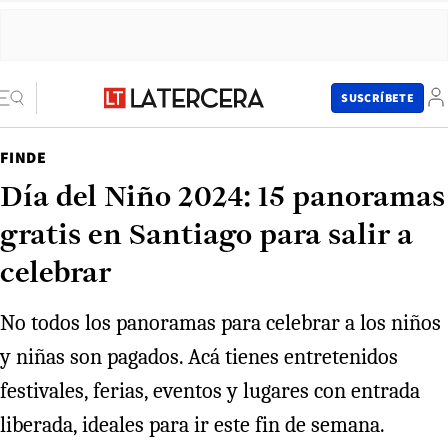
SUSCRÍBETE
FINDE
Día del Niño 2024: 15 panoramas
gratis en Santiago para salir a
celebrar
No todos los panoramas para celebrar a los niños
y niñas son pagados. Acá tienes entretenidos
festivales, ferias, eventos y lugares con entrada
liberada, ideales para ir este fin de semana.