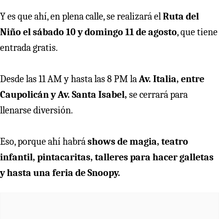
Y es que ahí, en plena calle, se realizará el
Ruta del
Niño el sábado 10 y domingo 11 de agosto
, que tiene
entrada gratis.
Desde las 11 AM y hasta las 8 PM la
Av. Italia, entre
Caupolicán y Av. Santa Isabel,
se cerrará para
llenarse diversión.
Eso, porque ahí habrá
shows de magia, teatro
infantil, pintacaritas, talleres para hacer galletas
y hasta una feria de Snoopy.