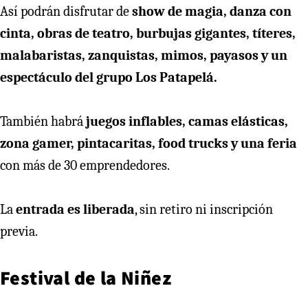
Así podrán disfrutar de
show de magia, danza con
cinta, obras de teatro, burbujas gigantes, títeres,
malabaristas, zanquistas, mimos, payasos y un
espectáculo del grupo Los Patapelá.
También habrá
juegos inflables, camas elásticas,
zona gamer, pintacaritas, food trucks y una feria
con más de 30 emprendedores.
La
entrada es liberada
, sin retiro ni inscripción
previa.
Festival de la Niñez