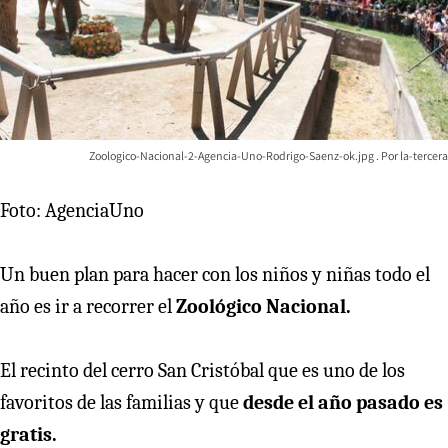
Zoologico-Nacional-2-Agencia-Uno-Rodrigo-Saenz-ok.jpg
la-tercera
Foto: AgenciaUno
Un buen plan para hacer con los niños y niñas todo el
año es ir a recorrer el
Zoológico Nacional.
El recinto del cerro San Cristóbal que es uno de los
favoritos de las familias y que
desde el año pasado es
gratis.