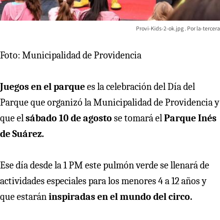
Provi-Kids-2-ok.jpg
la-tercera
Foto: Municipalidad de Providencia
Juegos en el parque
es la celebración del Día del
Parque que organizó la Municipalidad de Providencia y
que el
sábado 10 de agosto
se tomará el
Parque Inés
de Suárez.
Ese día desde la 1 PM este pulmón verde se llenará de
actividades especiales para los menores 4 a 12 años y
que estarán
inspiradas en el mundo del circo.