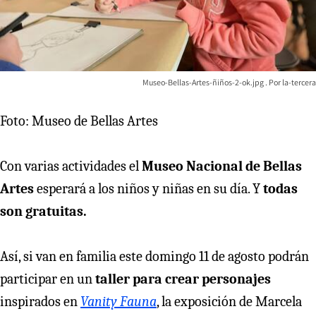
Museo-Bellas-Artes-ñiños-2-ok.jpg
la-tercera
Foto: Museo de Bellas Artes
Con varias actividades el
Museo Nacional de Bellas
Artes
esperará a los niños y niñas en su día. Y
todas
son gratuitas.
Así, si van en familia este domingo 11 de agosto podrán
participar en un
taller para crear personajes
inspirados en
Vanity Fauna
, la exposición de Marcela