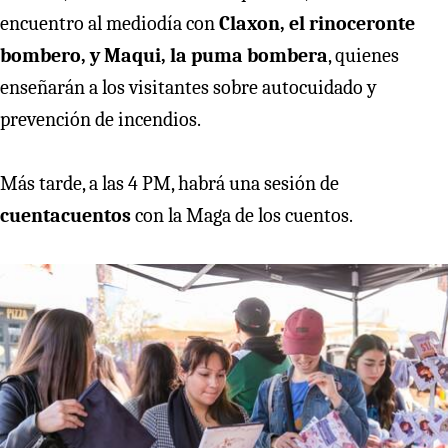
encuentro al mediodía con
Claxon, el rinoceronte
bombero, y Maqui, la puma bombera
, quienes
enseñarán a los visitantes sobre autocuidado y
prevención de incendios.
Más tarde, a las 4 PM, habrá una sesión de
cuentacuentos
con la Maga de los cuentos.