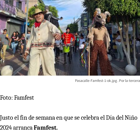
Pasacalle-Famfest-1-ok.jpg
la-tercera
Foto: Famfest
Justo el fin de semana en que se celebra el Día del Niño
2024 arranca
Famfest.