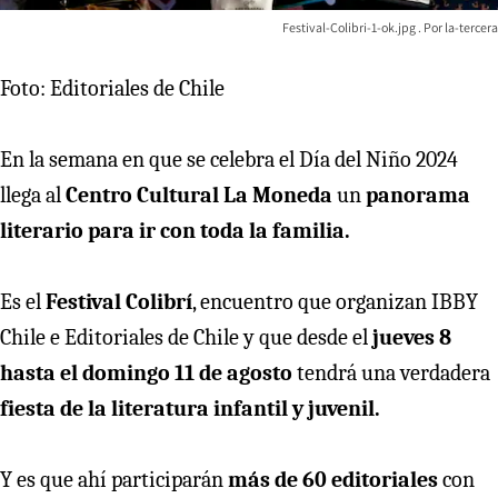
Festival-Colibri-1-ok.jpg
la-tercera
Foto: Editoriales de Chile
En la semana en que se celebra el Día del Niño 2024
llega al
Centro Cultural La Moneda
un
panorama
literario para ir con toda la familia.
Es el
Festival Colibrí
, encuentro que organizan IBBY
Chile e Editoriales de Chile y que desde el
jueves 8
hasta el domingo 11 de agosto
tendrá una verdadera
fiesta de la literatura infantil y juvenil.
Y es que ahí participarán
más de 60 editoriales
con