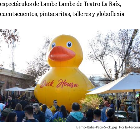
espectáculos de Lambe Lambe de Teatro La Raíz,
cuentacuentos, pintacaritas, talleres y globoflexia.
Barrio-Italia-Pato-5-ok.jpg
la-tercera