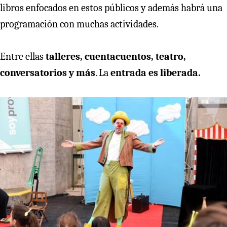
libros enfocados en estos públicos y además habrá una
programación con muchas actividades.
Entre ellas
talleres, cuentacuentos, teatro,
conversatorios y más
. La
entrada es liberada.