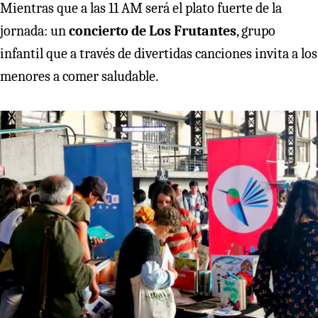
Mientras que a las 11 AM será el plato fuerte de la
jornada: un
concierto de Los Frutantes
, grupo
infantil que a través de divertidas canciones invita a los
menores a comer saludable.