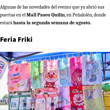
Algunas de las novedades del evento que ya abrió sus
puertas en el
Mall Paseo Quilín
, en Peñalolén, donde
estará
hasta la segunda semana de agosto.
Feria Friki