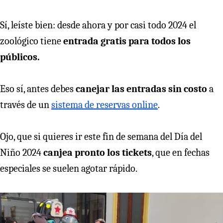
Sí, leíste bien: desde ahora y por casi todo 2024 el
zoológico tiene
entrada gratis para todos los
públicos.
Eso sí, antes debes
canejar las entradas sin costo
a
través de un
sistema de reservas online
.
Ojo, que si quieres ir este fin de semana del Día del
Niño 2024
canjea pronto los tickets
, que en fechas
especiales se suelen agotar rápido.